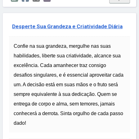
Desperte Sua Grandeza e Criatividade Diária
Confie na sua grandeza, mergulhe nas suas
habilidades, liberte sua criatividade, alcance sua
excelência. Cada amanhecer traz consigo
desafios singulares, e é essencial aproveitar cada
um. A decisão está em suas mãos e o fruto será
sempre equivalente à sua dedicação. Quem se
entrega de corpo e alma, sem temores, jamais
conhecerá a derrota. Sinta orgulho de cada passo
dado!