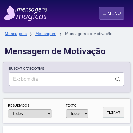
☰ MENU


Mensagens
Mensagem
Mensagem de Motivação
Mensagem de Motivação
BUSCAR CATEGORIAS
RESULTADOS
TEXTO
FILTRAR