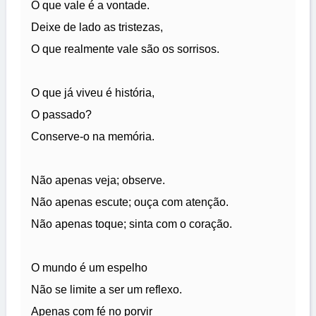
O que vale é a vontade.
Deixe de lado as tristezas,
O que realmente vale são os sorrisos.
O que já viveu é história,
O passado?
Conserve-o na memória.
Não apenas veja; observe.
Não apenas escute; ouça com atenção.
Não apenas toque; sinta com o coração.
O mundo é um espelho
Não se limite a ser um reflexo.
Apenas com fé no porvir