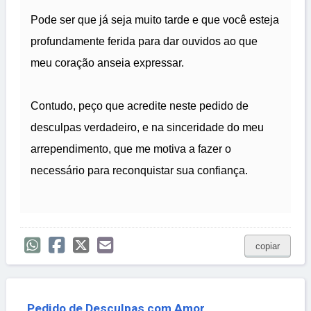
Pode ser que já seja muito tarde e que você esteja
profundamente ferida para dar ouvidos ao que
meu coração anseia expressar.
Contudo, peço que acredite neste pedido de
desculpas verdadeiro, e na sinceridade do meu
arrependimento, que me motiva a fazer o
necessário para reconquistar sua confiança.
copiar
Pedido de Desculpas com Amor