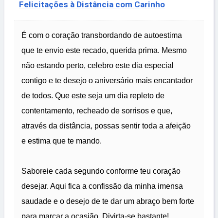
Felicitações à Distância com Carinho
É com o coração transbordando de autoestima
que te envio este recado, querida prima. Mesmo
não estando perto, celebro este dia especial
contigo e te desejo o aniversário mais encantador
de todos. Que este seja um dia repleto de
contentamento, recheado de sorrisos e que,
através da distância, possas sentir toda a afeição
e estima que te mando.
Saboreie cada segundo conforme teu coração
desejar. Aqui fica a confissão da minha imensa
saudade e o desejo de te dar um abraço bem forte
para marcar a ocasião. Divirta-se bastante!