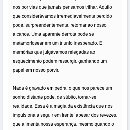
nos por vias que jamais pensamos trilhar. Aquilo
que considerávamos irremediavelmente perdido
pode, surpreendentemente, retornar ao nosso
alcance. Uma aparente derrota pode se
metamorfosear em um triunfo inesperado. E
memórias que julgávamos relegadas ao
esquecimento podem ressurgir, ganhando um
papel em nosso porvir.
Nada é gravado em pedra; o que nos parece um
sonho distante pode, de súbito, tornar-se
realidade. Essa é a magia da existência que nos
impulsiona a seguir em frente, apesar dos revezes,
que alimenta nossa esperança, mesmo quando o