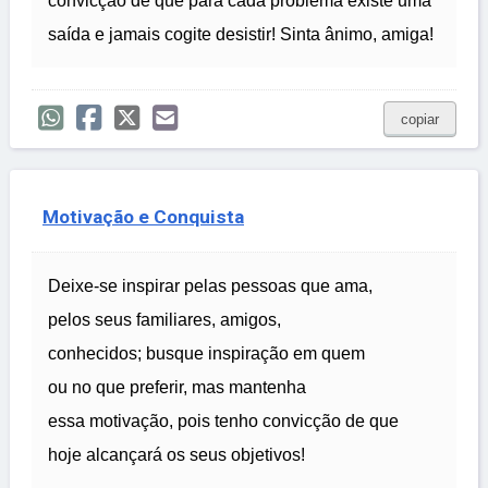
convicção de que para cada problema existe uma
saída e jamais cogite desistir! Sinta ânimo, amiga!
copiar
Motivação e Conquista
Deixe-se inspirar pelas pessoas que ama,
pelos seus familiares, amigos,
conhecidos; busque inspiração em quem
ou no que preferir, mas mantenha
essa motivação, pois tenho convicção de que
hoje alcançará os seus objetivos!