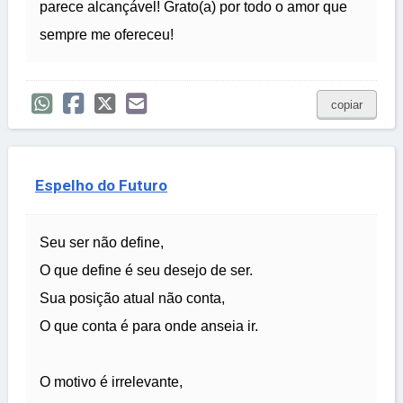
parece alcançável! Grato(a) por todo o amor que
sempre me ofereceu!
copiar
Espelho do Futuro
Seu ser não define,
O que define é seu desejo de ser.
Sua posição atual não conta,
O que conta é para onde anseia ir.
O motivo é irrelevante,