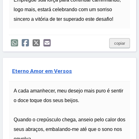
logo mais, estará celebrando com um sorriso
sincero a vitória de ter superado este desafio!
copiar
Eterno Amor em Versos
A cada amanhecer, meu desejo mais puro é sentir
o doce toque dos seus beijos.
Quando o crepúsculo chega, anseio pelo calor dos
seus abraços, embalando-me até que o sono nos
envolva.