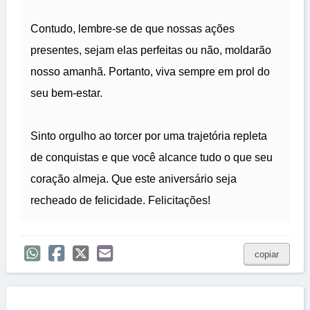
Contudo, lembre-se de que nossas ações
presentes, sejam elas perfeitas ou não, moldarão
nosso amanhã. Portanto, viva sempre em prol do
seu bem-estar.
Sinto orgulho ao torcer por uma trajetória repleta
de conquistas e que você alcance tudo o que seu
coração almeja. Que este aniversário seja
recheado de felicidade. Felicitações!
copiar