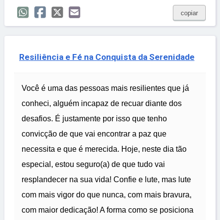
copiar
Resiliência e Fé na Conquista da Serenidade
Você é uma das pessoas mais resilientes que já
conheci, alguém incapaz de recuar diante dos
desafios. É justamente por isso que tenho
convicção de que vai encontrar a paz que
necessita e que é merecida. Hoje, neste dia tão
especial, estou seguro(a) de que tudo vai
resplandecer na sua vida! Confie e lute, mas lute
com mais vigor do que nunca, com mais bravura,
com maior dedicação! A forma como se posiciona