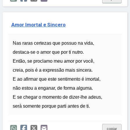
Amor Imortal e Sincero
Nas raras certezas que possuo na vida,
destaca-se o amor que por ti nutro.
Então, se proclamo meu amor por você,
creia, pois é a expressão mais sincera.
E ao afirmar que este sentimento é imortal,
não estou a enganar, de forma alguma.
E se chegar o momento de dizer-lhe adeus,
será somente porque parti antes de ti.
copiar