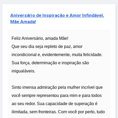
Aniversário de Inspiração e Amor Infindável,
Mãe Amada!
Feliz Aniversário, amada Mãe!
Que seu dia seja repleto de paz, amor
incondicional e, evidentemente, muita felicidade.
Sua força, determinação e inspiração são
inigualáveis.
Sinto imensa admiração pela mulher incrível que
você sempre representou para mim e para todos
ao seu redor. Sua capacidade de superação é
ilimitada, sem fronteiras. Com você por perto, tudo