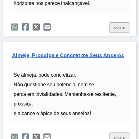
horizonte nos parece inalcançável.
copiar
Almeje, Prossiga e Concretize Seus Anseios
Se almeja, pode concretizar.
Não questione seu potencial nem se
perca em trivialidades. Mantenha-se resiliente,
prossiga
e alcance o ápice de seus anseios!
copiar