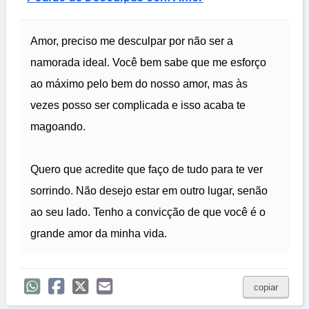
Amor, preciso me desculpar por não ser a
namorada ideal. Você bem sabe que me esforço
ao máximo pelo bem do nosso amor, mas às
vezes posso ser complicada e isso acaba te
magoando.
Quero que acredite que faço de tudo para te ver
sorrindo. Não desejo estar em outro lugar, senão
ao seu lado. Tenho a convicção de que você é o
grande amor da minha vida.
copiar