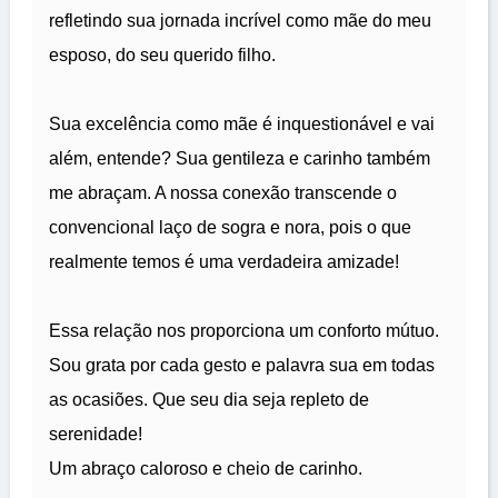
refletindo sua jornada incrível como mãe do meu
esposo, do seu querido filho.
Sua excelência como mãe é inquestionável e vai
além, entende? Sua gentileza e carinho também
me abraçam. A nossa conexão transcende o
convencional laço de sogra e nora, pois o que
realmente temos é uma verdadeira amizade!
Essa relação nos proporciona um conforto mútuo.
Sou grata por cada gesto e palavra sua em todas
as ocasiões. Que seu dia seja repleto de
serenidade!
Um abraço caloroso e cheio de carinho.