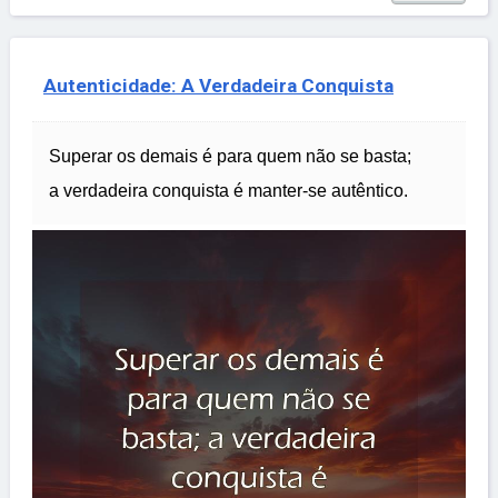
Autenticidade: A Verdadeira Conquista
Superar os demais é para quem não se basta;
a verdadeira conquista é manter-se autêntico.