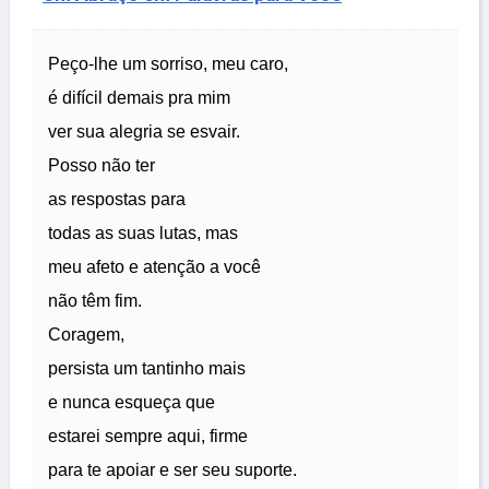
Peço-lhe um sorriso, meu caro,
é difícil demais pra mim
ver sua alegria se esvair.
Posso não ter
as respostas para
todas as suas lutas, mas
meu afeto e atenção a você
não têm fim.
Coragem,
persista um tantinho mais
e nunca esqueça que
estarei sempre aqui, firme
para te apoiar e ser seu suporte.