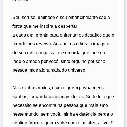
Seu sorriso luminoso e seu olhar cintilante são a
força que me inspira a despertar
a cada dia, pronta para enfrentar os desafios que o
mundo nos reserva. Ao abrir os olhos, a imagem
do seu rosto angelical me recorda que, ao seu
lado e amada por você, sinto orgulho por ser a
pessoa mais afortunada do universo.
Nas minhas noites, é você quem povoa meus
sonhos, tornando-os os mais doces. Se tudo o que
necessito se encontra na pessoa que mais amo
neste mundo, sem você, minha existência perde o
sentido. Você é quem sabe como me alegrar, você