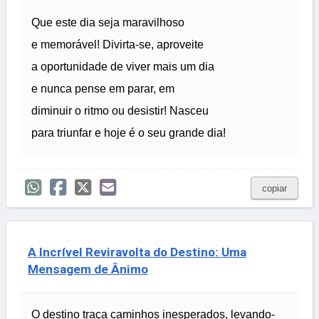
Que este dia seja maravilhoso
e memorável! Divirta-se, aproveite
a oportunidade de viver mais um dia
e nunca pense em parar, em
diminuir o ritmo ou desistir! Nasceu
para triunfar e hoje é o seu grande dia!
copiar
A Incrível Reviravolta do Destino: Uma
Mensagem de Ânimo
O destino traça caminhos inesperados, levando-