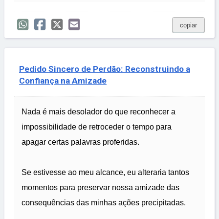
copiar
Pedido Sincero de Perdão: Reconstruindo a
Confiança na Amizade
Nada é mais desolador do que reconhecer a
impossibilidade de retroceder o tempo para
apagar certas palavras proferidas.
Se estivesse ao meu alcance, eu alteraria tantos
momentos para preservar nossa amizade das
consequências das minhas ações precipitadas.