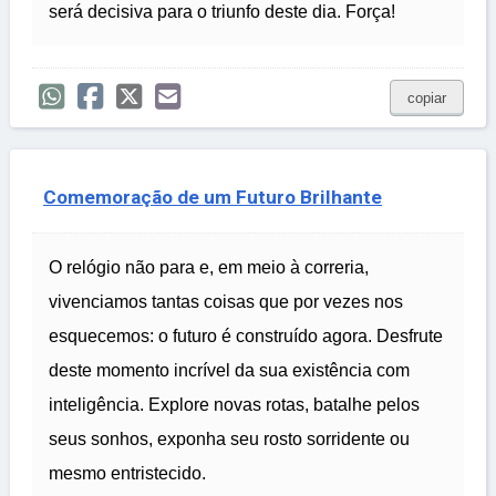
será decisiva para o triunfo deste dia. Força!
copiar
Comemoração de um Futuro Brilhante
O relógio não para e, em meio à correria,
vivenciamos tantas coisas que por vezes nos
esquecemos: o futuro é construído agora. Desfrute
deste momento incrível da sua existência com
inteligência. Explore novas rotas, batalhe pelos
seus sonhos, exponha seu rosto sorridente ou
mesmo entristecido.