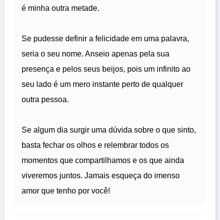
é minha outra metade.
Se pudesse definir a felicidade em uma palavra,
seria o seu nome. Anseio apenas pela sua
presença e pelos seus beijos, pois um infinito ao
seu lado é um mero instante perto de qualquer
outra pessoa.
Se algum dia surgir uma dúvida sobre o que sinto,
basta fechar os olhos e relembrar todos os
momentos que compartilhamos e os que ainda
viveremos juntos. Jamais esqueça do imenso
amor que tenho por você!