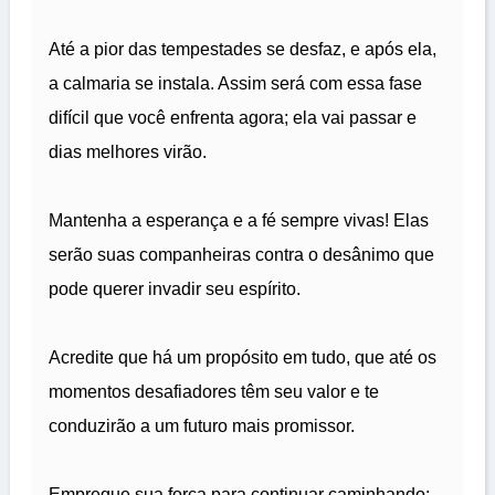
Até a pior das tempestades se desfaz, e após ela,
a calmaria se instala. Assim será com essa fase
difícil que você enfrenta agora; ela vai passar e
dias melhores virão.
Mantenha a esperança e a fé sempre vivas! Elas
serão suas companheiras contra o desânimo que
pode querer invadir seu espírito.
Acredite que há um propósito em tudo, que até os
momentos desafiadores têm seu valor e te
conduzirão a um futuro mais promissor.
Empregue sua força para continuar caminhando;