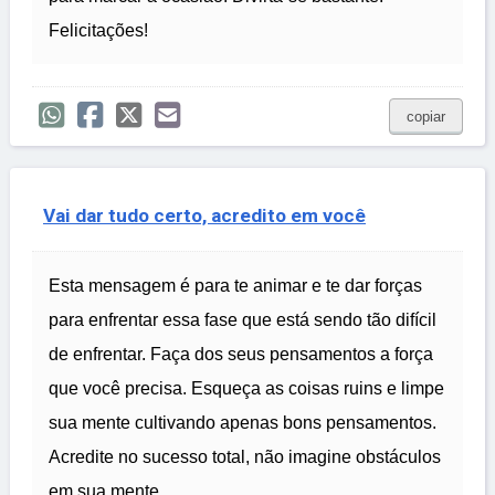
Felicitações!
copiar
Vai dar tudo certo, acredito em você
Esta mensagem é para te animar e te dar forças
para enfrentar essa fase que está sendo tão difícil
de enfrentar. Faça dos seus pensamentos a força
que você precisa. Esqueça as coisas ruins e limpe
sua mente cultivando apenas bons pensamentos.
Acredite no sucesso total, não imagine obstáculos
em sua mente.