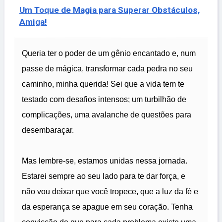
Um Toque de Magia para Superar Obstáculos,
Amiga!
Queria ter o poder de um gênio encantado e, num
passe de mágica, transformar cada pedra no seu
caminho, minha querida! Sei que a vida tem te
testado com desafios intensos; um turbilhão de
complicações, uma avalanche de questões para
desembaraçar.
Mas lembre-se, estamos unidas nessa jornada.
Estarei sempre ao seu lado para te dar força, e
não vou deixar que você tropece, que a luz da fé e
da esperança se apague em seu coração. Tenha