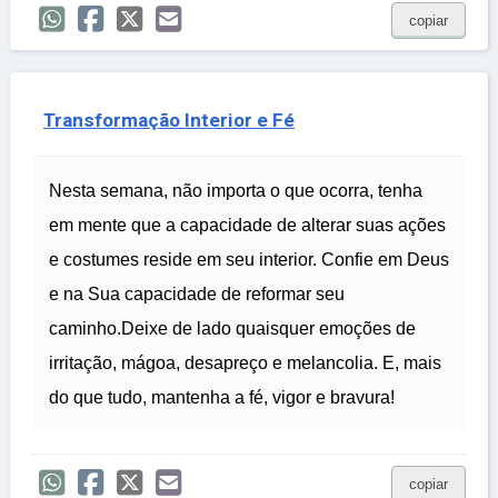
copiar
Transformação Interior e Fé
Nesta semana, não importa o que ocorra, tenha
em mente que a capacidade de alterar suas ações
e costumes reside em seu interior. Confie em Deus
e na Sua capacidade de reformar seu
caminho.Deixe de lado quaisquer emoções de
irritação, mágoa, desapreço e melancolia. E, mais
do que tudo, mantenha a fé, vigor e bravura!
copiar