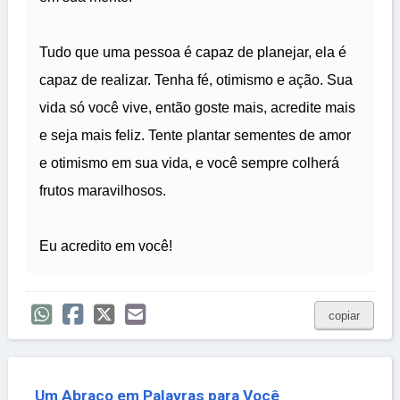
Tudo que uma pessoa é capaz de planejar, ela é
capaz de realizar. Tenha fé, otimismo e ação. Sua
vida só você vive, então goste mais, acredite mais
e seja mais feliz. Tente plantar sementes de amor
e otimismo em sua vida, e você sempre colherá
frutos maravilhosos.
Eu acredito em você!
copiar
Um Abraço em Palavras para Você