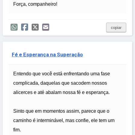
Força, companheiro!
copiar
Fé e Esperança na Superação
Entendo que você está enfrentando uma fase
complicada, daquelas que sacodem nossos
alicerces e até abalam nossa fé e esperança.
Sinto que em momentos assim, parece que o
caminho é interminável, mas confie, ele tem um
fim.