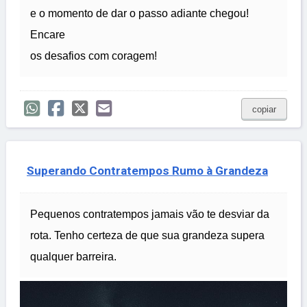
e o momento de dar o passo adiante chegou!
Encare
os desafios com coragem!
copiar
Superando Contratempos Rumo à Grandeza
Pequenos contratempos jamais vão te desviar da
rota. Tenho certeza de que sua grandeza supera
qualquer barreira.