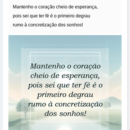
Mantenho o coração cheio de esperança,
pois sei que ter fé é o primeiro degrau
rumo à concretização dos sonhos!