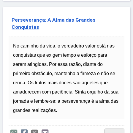
Perseverança: A Alma das Grandes
Conquistas
No caminho da vida, o verdadeiro valor está nas
conquistas que exigem tempo e esforço para
serem atingidas. Por essa razão, diante do
primeiro obstáculo, mantenha a firmeza e não se
renda. Os frutos mais doces são aqueles que
amadurecem com paciência. Sinta orgulho da sua
jornada e lembre-se: a perseverança é a alma das
grandes realizações.