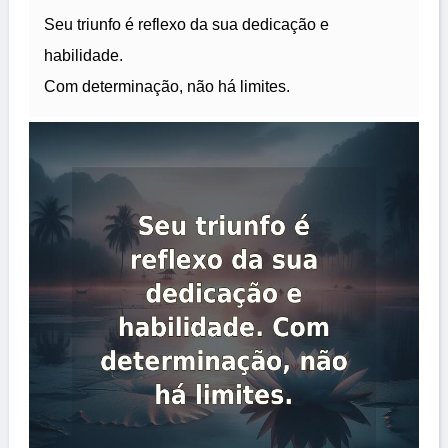
Seu triunfo é reflexo da sua dedicação e
habilidade.
Com determinação, não há limites.