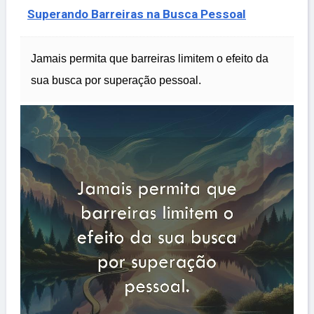
Superando Barreiras na Busca Pessoal
Jamais permita que barreiras limitem o efeito da
sua busca por superação pessoal.