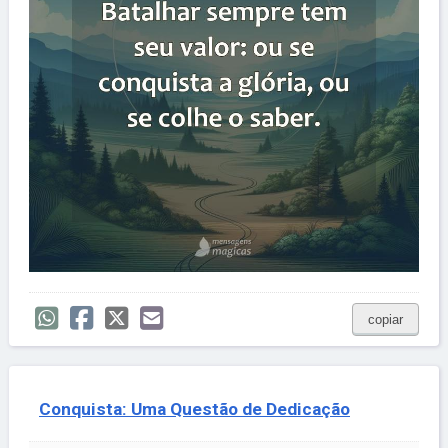
copiar
Conquista: Uma Questão de Dedicação