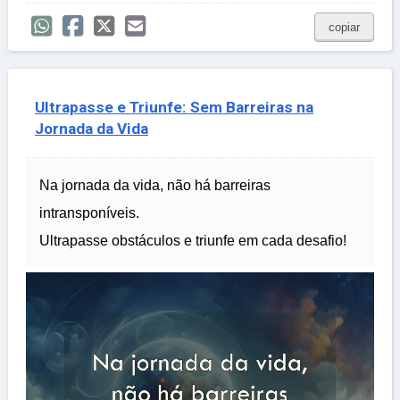
copiar
Ultrapasse e Triunfe: Sem Barreiras na
Jornada da Vida
Na jornada da vida, não há barreiras
intransponíveis.
Ultrapasse obstáculos e triunfe em cada desafio!