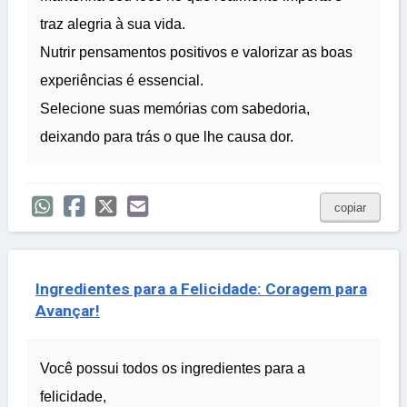
traz alegria à sua vida.
Nutrir pensamentos positivos e valorizar as boas
experiências é essencial.
Selecione suas memórias com sabedoria,
deixando para trás o que lhe causa dor.
copiar
Ingredientes para a Felicidade: Coragem para
Avançar!
Você possui todos os ingredientes para a
felicidade,