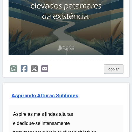
copiar
Aspirando Alturas Sublimes
Aspire às mais lindas alturas
e dedique-se intensamente