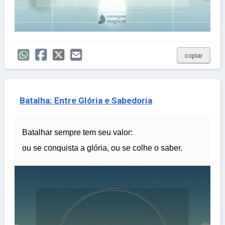
copiar
Batalha: Entre Glória e Sabedoria
Batalhar sempre tem seu valor:
ou se conquista a glória, ou se colhe o saber.