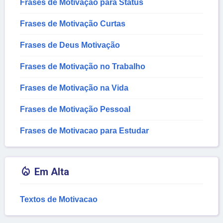
Frases de Motivação para Status
Frases de Motivação Curtas
Frases de Deus Motivação
Frases de Motivação no Trabalho
Frases de Motivação na Vida
Frases de Motivação Pessoal
Frases de Motivacao para Estudar

Em Alta
Textos de Motivacao