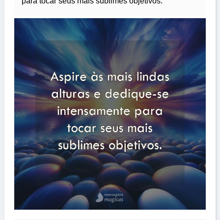
para tocar seus mais sublimes objetivos.