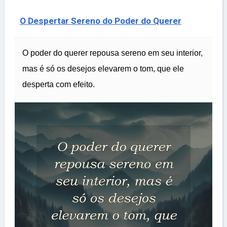
O Despertar Sereno do Poder do Querer
O poder do querer repousa sereno em seu interior,
mas é só os desejos elevarem o tom, que ele
desperta com efeito.