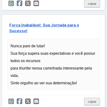
copiar
Força Inabalável: Sua Jornada para o
Sucesso!
Nunca pare de lutar!
Sua força supera suas expectativas e você possui
todos os recursos
para triunfar nessa caminhada interessante pela
vida.
Sinto orgulho ao ver sua determinação!
copiar