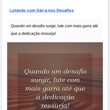
Lutando com Garra nos Desafios
Quando um desafio surgir, lute com mais garra até
que a dedicação ressurja!