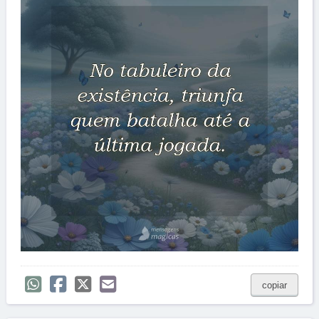
copiar