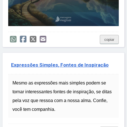
copiar
Expressões Simples, Fontes de Inspiração
Mesmo as expressões mais simples podem se
tornar interessantes fontes de inspiração, se ditas
pela voz que ressoa com a nossa alma. Confie,
você tem companhia.