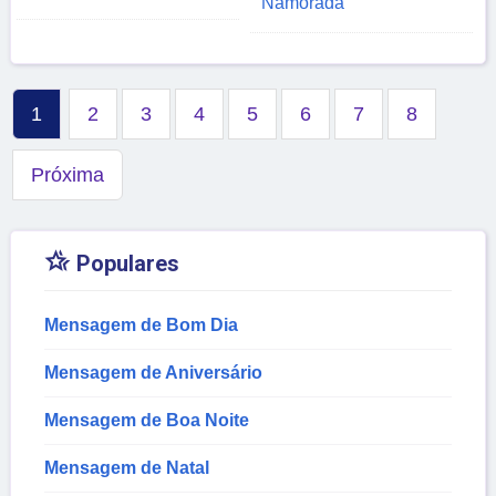
Namorada
1
2
3
4
5
6
7
8
Próxima

Populares
Mensagem de Bom Dia
Mensagem de Aniversário
Mensagem de Boa Noite
Mensagem de Natal