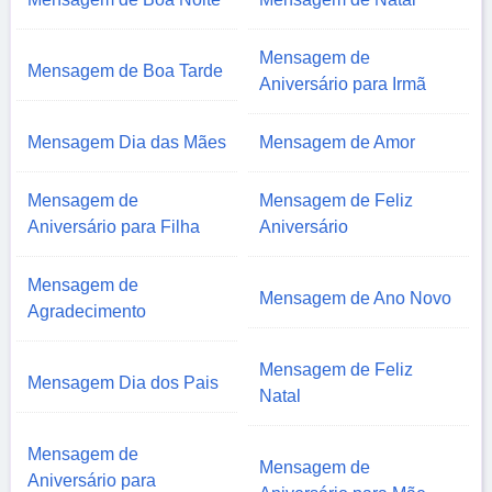
Mensagem de
Mensagem de Boa Tarde
Aniversário para Irmã
Mensagem Dia das Mães
Mensagem de Amor
Mensagem de
Mensagem de Feliz
Aniversário para Filha
Aniversário
Mensagem de
Mensagem de Ano Novo
Agradecimento
Mensagem de Feliz
Mensagem Dia dos Pais
Natal
Mensagem de
Mensagem de
Aniversário para