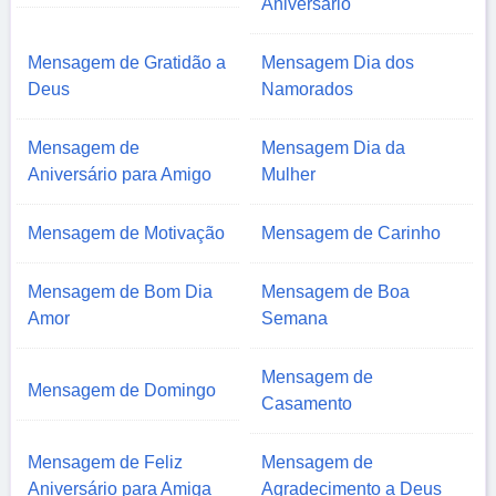
Aniversário
Mensagem de Gratidão a
Mensagem Dia dos
Deus
Namorados
Mensagem de
Mensagem Dia da
Aniversário para Amigo
Mulher
Mensagem de Motivação
Mensagem de Carinho
Mensagem de Bom Dia
Mensagem de Boa
Amor
Semana
Mensagem de
Mensagem de Domingo
Casamento
Mensagem de Feliz
Mensagem de
Aniversário para Amiga
Agradecimento a Deus