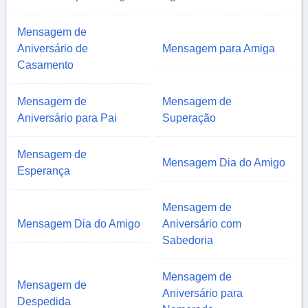
Mensagem de
Aniversário de
Mensagem para Amiga
Casamento
Mensagem de
Mensagem de
Aniversário para Pai
Superação
Mensagem de
Mensagem Dia do Amigo
Esperança
Mensagem de
Mensagem Dia do Amigo
Aniversário com
Sabedoria
Mensagem de
Mensagem de
Aniversário para
Despedida