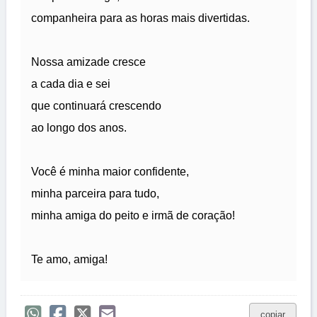
companheira para as horas mais divertidas.
Nossa amizade cresce
a cada dia e sei
que continuará crescendo
ao longo dos anos.
Você é minha maior confidente,
minha parceira para tudo,
minha amiga do peito e irmã de coração!
Te amo, amiga!
copiar