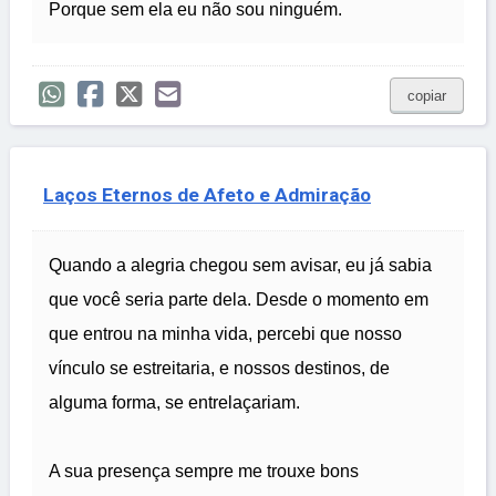
Porque sem ela eu não sou ninguém.
copiar
Laços Eternos de Afeto e Admiração
Quando a alegria chegou sem avisar, eu já sabia
que você seria parte dela. Desde o momento em
que entrou na minha vida, percebi que nosso
vínculo se estreitaria, e nossos destinos, de
alguma forma, se entrelaçariam.
A sua presença sempre me trouxe bons