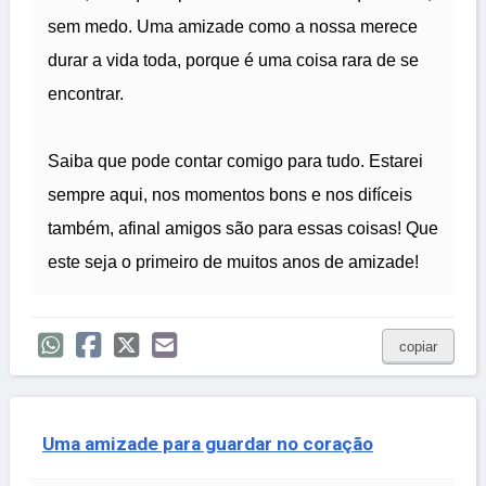
sem medo. Uma amizade como a nossa merece
durar a vida toda, porque é uma coisa rara de se
encontrar.
Saiba que pode contar comigo para tudo. Estarei
sempre aqui, nos momentos bons e nos difíceis
também, afinal amigos são para essas coisas! Que
este seja o primeiro de muitos anos de amizade!
copiar
Uma amizade para guardar no coração