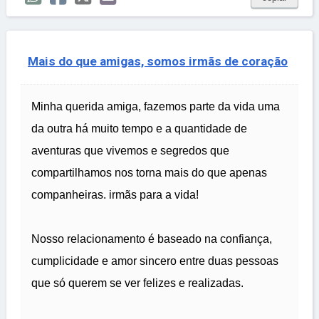
Mais do que amigas, somos irmãs de coração
Minha querida amiga, fazemos parte da vida uma
da outra há muito tempo e a quantidade de
aventuras que vivemos e segredos que
compartilhamos nos torna mais do que apenas
companheiras. irmãs para a vida!
Nosso relacionamento é baseado na confiança,
cumplicidade e amor sincero entre duas pessoas
que só querem se ver felizes e realizadas.