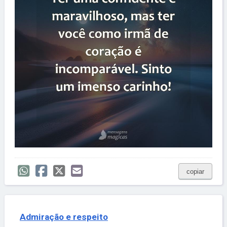
copiar
Admiração e respeito