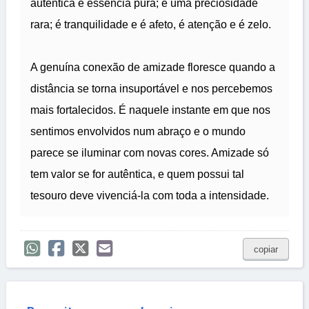
autêntica é essência pura; é uma preciosidade
rara; é tranquilidade e é afeto, é atenção e é zelo.
A genuína conexão de amizade floresce quando a
distância se torna insuportável e nos percebemos
mais fortalecidos. É naquele instante em que nos
sentimos envolvidos num abraço e o mundo
parece se iluminar com novas cores. Amizade só
tem valor se for autêntica, e quem possui tal
tesouro deve vivenciá-la com toda a intensidade.
copiar