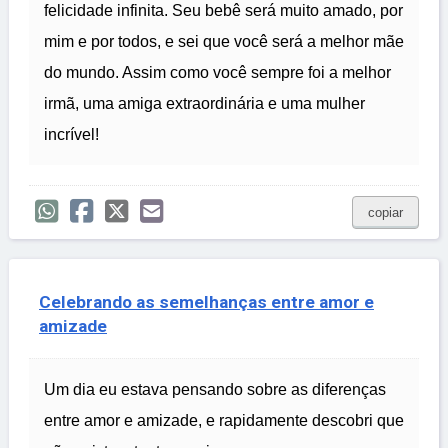
felicidade infinita. Seu bebê será muito amado, por
mim e por todos, e sei que você será a melhor mãe
do mundo. Assim como você sempre foi a melhor
irmã, uma amiga extraordinária e uma mulher
incrível!
copiar
Celebrando as semelhanças entre amor e
amizade
Um dia eu estava pensando sobre as diferenças
entre amor e amizade, e rapidamente descobri que