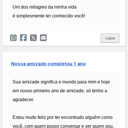
Um dos milagres da minha vida
é simplesmente ter conhecido você!
copiar
Nossa amizade completou 1 ano
Sua amizade significa o mundo para mim e hoje
em nosso primeiro ano de amizade, só tenho a
agradecer.
Estou muito feliz por ter encontrado alguém como
você, com quem posso conversar e ser quem sou,