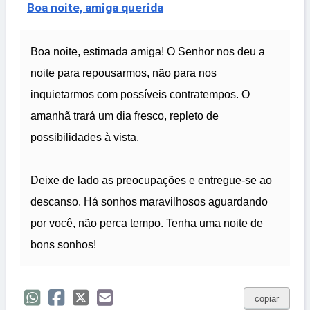
Boa noite, amiga querida
Boa noite, estimada amiga! O Senhor nos deu a
noite para repousarmos, não para nos
inquietarmos com possíveis contratempos. O
amanhã trará um dia fresco, repleto de
possibilidades à vista.
Deixe de lado as preocupações e entregue-se ao
descanso. Há sonhos maravilhosos aguardando
por você, não perca tempo. Tenha uma noite de
bons sonhos!
copiar