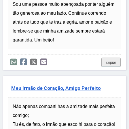
Sou uma pessoa muito abençoada por ter alguém
tão generosa ao meu lado. Continue correndo
atrás de tudo que te traz alegria, amor e paixão e
lembre-se que minha amizade sempre estará
garantida. Um beijo!
copiar
Meu Irmão de Coração, Amigo Perfeito
Não apenas compartilhas a amizade mais perfeita
comigo;
Tu és, de fato, o irmão que escolhi para o coração!