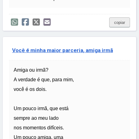
copiar
Você é minha maior parceria, amiga irmã
Amiga ou irmã?
A verdade é que, para mim,
você é os dois.
Um pouco irmã, que está
sempre ao meu lado
nos momentos difíceis.
Um pouco amiga, uma