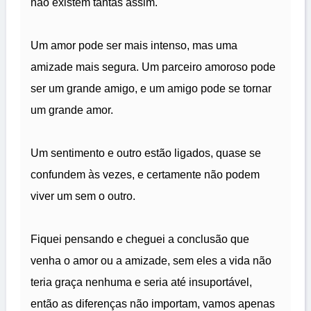
não existem tantas assim.
Um amor pode ser mais intenso, mas uma
amizade mais segura. Um parceiro amoroso pode
ser um grande amigo, e um amigo pode se tornar
um grande amor.
Um sentimento e outro estão ligados, quase se
confundem às vezes, e certamente não podem
viver um sem o outro.
Fiquei pensando e cheguei a conclusão que
venha o amor ou a amizade, sem eles a vida não
teria graça nenhuma e seria até insuportável,
então as diferenças não importam, vamos apenas