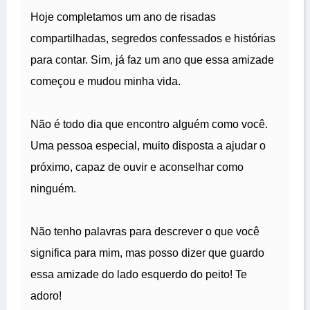
Hoje completamos um ano de risadas
compartilhadas, segredos confessados e histórias
para contar. Sim, já faz um ano que essa amizade
começou e mudou minha vida.
Não é todo dia que encontro alguém como você.
Uma pessoa especial, muito disposta a ajudar o
próximo, capaz de ouvir e aconselhar como
ninguém.
Não tenho palavras para descrever o que você
significa para mim, mas posso dizer que guardo
essa amizade do lado esquerdo do peito! Te
adoro!