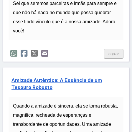
Sei que seremos parceiras e irmãs para sempre e
que não há nada no mundo que possa quebrar
esse lindo vínculo que é a nossa amizade. Adoro
você!
copiar
Amizade Autêntica: A Essência de um
Tesouro Robusto
Quando a amizade é sincera, ela se torna robusta,
magnífica, recheada de esperanças e
transbordante de oportunidades. Uma amizade