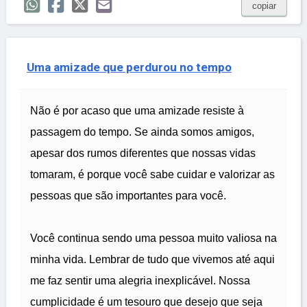
copiar
Uma amizade que perdurou no tempo
Não é por acaso que uma amizade resiste à
passagem do tempo. Se ainda somos amigos,
apesar dos rumos diferentes que nossas vidas
tomaram, é porque você sabe cuidar e valorizar as
pessoas que são importantes para você.
Você continua sendo uma pessoa muito valiosa na
minha vida. Lembrar de tudo que vivemos até aqui
me faz sentir uma alegria inexplicável. Nossa
cumplicidade é um tesouro que desejo que seja