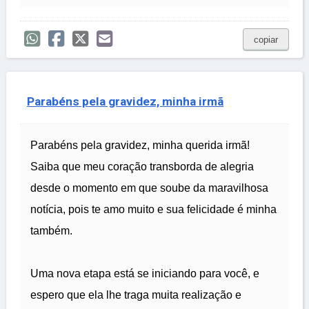
copiar
Parabéns pela gravidez, minha irmã
Parabéns pela gravidez, minha querida irmã!
Saiba que meu coração transborda de alegria
desde o momento em que soube da maravilhosa
notícia, pois te amo muito e sua felicidade é minha
também.
Uma nova etapa está se iniciando para você, e
espero que ela lhe traga muita realização e