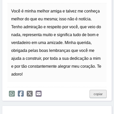
Você é minha melhor amiga e talvez me conheça
melhor do que eu mesma; isso não é notícia.
Tenho admiração e respeito por você, que veio do
nada, representa muito e significa tudo de bom e
verdadeiro em uma amizade. Minha querida,
obrigada pelas boas lembranças que você me
ajuda a construir, por toda a sua dedicação a mim
e por tão constantemente alegrar meu coração. Te
adoro!
copiar