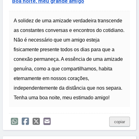
Boa noite, meu grande amigo
A solidez de uma amizade verdadeira transcende
as constantes conversas e encontros do cotidiano.
Não é necessário que um amigo esteja
fisicamente presente todos os dias para que a
conexão permaneça. A essência de uma amizade
genuína, como a que compartilhamos, habita
eternamente em nossos corações,
independentemente da distância que nos separa.
Tenha uma boa noite, meu estimado amigo!
copiar