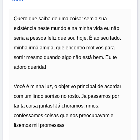
Quero que saiba de uma coisa: sem a sua
existência neste mundo e na minha vida eu não
seria a pessoa feliz que sou hoje. É ao seu lado,
minha irmã amiga, que encontro motivos para
sorrir mesmo quando algo não está bem. Eu te
adoro querida!
Você é minha luz, o objetivo principal de acordar
com um lindo sorriso no rosto. Já passamos por
tanta coisa juntas! Já choramos, rimos,
confessamos coisas que nos preocupavam e
fizemos mil promessas.