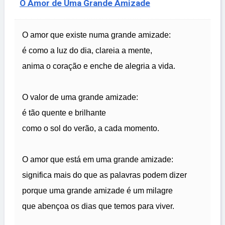
O Amor de Uma Grande Amizade
O amor que existe numa grande amizade:
é como a luz do dia, clareia a mente,
anima o coração e enche de alegria a vida.
O valor de uma grande amizade:
é tão quente e brilhante
como o sol do verão, a cada momento.
O amor que está em uma grande amizade:
significa mais do que as palavras podem dizer
porque uma grande amizade é um milagre
que abençoa os dias que temos para viver.