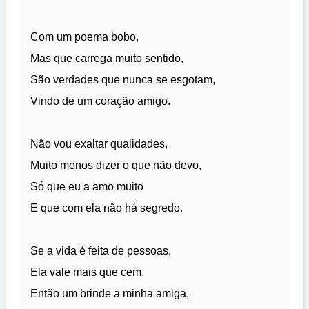
Com um poema bobo,
Mas que carrega muito sentido,
São verdades que nunca se esgotam,
Vindo de um coração amigo.
Não vou exaltar qualidades,
Muito menos dizer o que não devo,
Só que eu a amo muito
E que com ela não há segredo.
Se a vida é feita de pessoas,
Ela vale mais que cem.
Então um brinde a minha amiga,