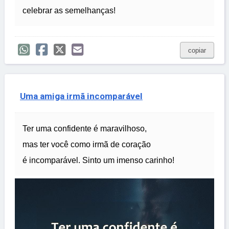
celebrar as semelhanças!
copiar
Uma amiga irmã incomparável
Ter uma confidente é maravilhoso,
mas ter você como irmã de coração
é incomparável. Sinto um imenso carinho!