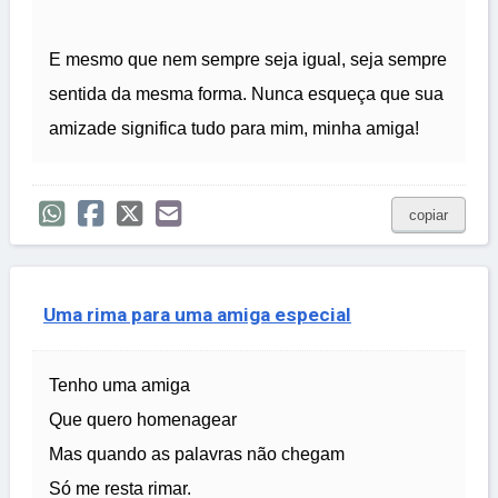
E mesmo que nem sempre seja igual, seja sempre
sentida da mesma forma. Nunca esqueça que sua
amizade significa tudo para mim, minha amiga!
copiar
Uma rima para uma amiga especial
Tenho uma amiga
Que quero homenagear
Mas quando as palavras não chegam
Só me resta rimar.