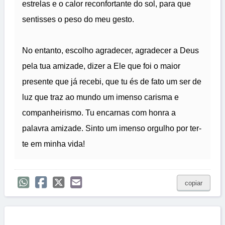
estrelas e o calor reconfortante do sol, para que
sentisses o peso do meu gesto.
No entanto, escolho agradecer, agradecer a Deus
pela tua amizade, dizer a Ele que foi o maior
presente que já recebi, que tu és de fato um ser de
luz que traz ao mundo um imenso carisma e
companheirismo. Tu encarnas com honra a
palavra amizade. Sinto um imenso orgulho por ter-
te em minha vida!
copiar