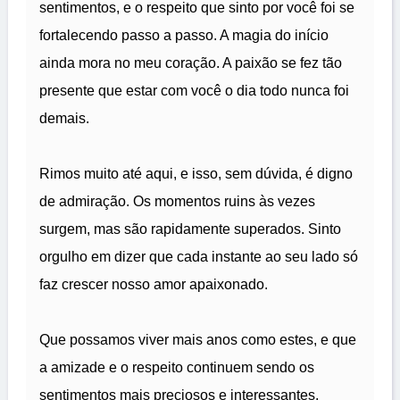
sentimentos, e o respeito que sinto por você foi se
fortalecendo passo a passo. A magia do início
ainda mora no meu coração. A paixão se fez tão
presente que estar com você o dia todo nunca foi
demais.
Rimos muito até aqui, e isso, sem dúvida, é digno
de admiração. Os momentos ruins às vezes
surgem, mas são rapidamente superados. Sinto
orgulho em dizer que cada instante ao seu lado só
faz crescer nosso amor apaixonado.
Que possamos viver mais anos como estes, e que
a amizade e o respeito continuem sendo os
sentimentos mais preciosos e interessantes.