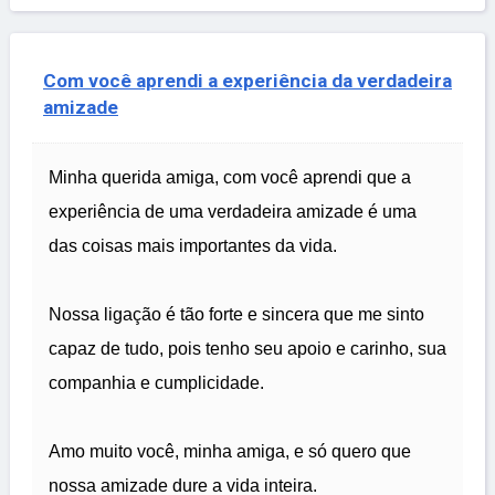
Com você aprendi a experiência da verdadeira
amizade
Minha querida amiga, com você aprendi que a
experiência de uma verdadeira amizade é uma
das coisas mais importantes da vida.
Nossa ligação é tão forte e sincera que me sinto
capaz de tudo, pois tenho seu apoio e carinho, sua
companhia e cumplicidade.
Amo muito você, minha amiga, e só quero que
nossa amizade dure a vida inteira.