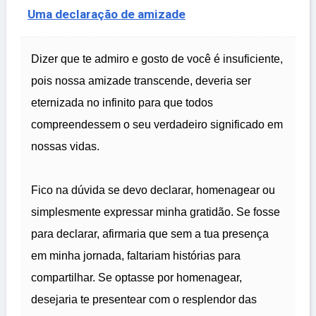
Uma declaração de amizade
Dizer que te admiro e gosto de você é insuficiente,
pois nossa amizade transcende, deveria ser
eternizada no infinito para que todos
compreendessem o seu verdadeiro significado em
nossas vidas.
Fico na dúvida se devo declarar, homenagear ou
simplesmente expressar minha gratidão. Se fosse
para declarar, afirmaria que sem a tua presença
em minha jornada, faltariam histórias para
compartilhar. Se optasse por homenagear,
desejaria te presentear com o resplendor das