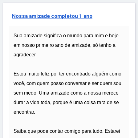
Nossa amizade completou 1 ano
Sua amizade significa o mundo para mim e hoje
em nosso primeiro ano de amizade, só tenho a
agradecer.
Estou muito feliz por ter encontrado alguém como
você, com quem posso conversar e ser quem sou,
sem medo. Uma amizade como a nossa merece
durar a vida toda, porque é uma coisa rara de se
encontrar.
Saiba que pode contar comigo para tudo. Estarei