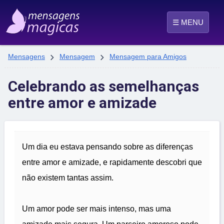
☰ MENU


Mensagens
Mensagem
Mensagem para Amigos
Celebrando as semelhanças
entre amor e amizade
Um dia eu estava pensando sobre as diferenças
entre amor e amizade, e rapidamente descobri que
não existem tantas assim.
Um amor pode ser mais intenso, mas uma