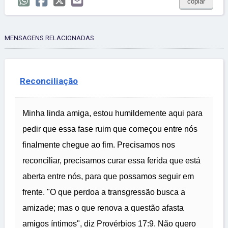
copiar
MENSAGENS RELACIONADAS
Reconciliação
Minha linda amiga, estou humildemente aqui para
pedir que essa fase ruim que começou entre nós
finalmente chegue ao fim. Precisamos nos
reconciliar, precisamos curar essa ferida que está
aberta entre nós, para que possamos seguir em
frente. "O que perdoa a transgressão busca a
amizade; mas o que renova a questão afasta
amigos íntimos", diz Provérbios 17:9. Não quero