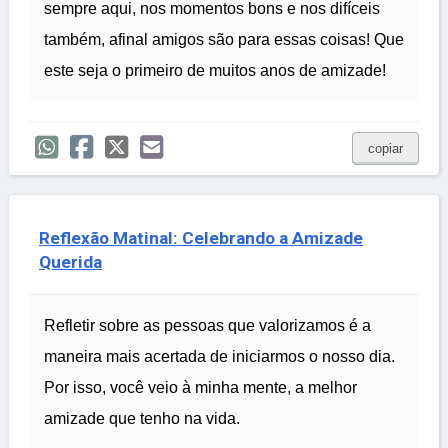
sempre aqui, nos momentos bons e nos difíceis
também, afinal amigos são para essas coisas! Que
este seja o primeiro de muitos anos de amizade!
copiar
Reflexão Matinal: Celebrando a Amizade
Querida
Refletir sobre as pessoas que valorizamos é a
maneira mais acertada de iniciarmos o nosso dia.
Por isso, você veio à minha mente, a melhor
amizade que tenho na vida.