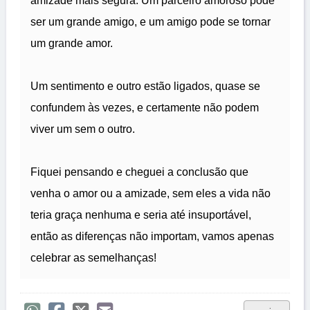
amizade mais segura. Um parceiro amoroso pode
ser um grande amigo, e um amigo pode se tornar
um grande amor.
Um sentimento e outro estão ligados, quase se
confundem às vezes, e certamente não podem
viver um sem o outro.
Fiquei pensando e cheguei a conclusão que
venha o amor ou a amizade, sem eles a vida não
teria graça nenhuma e seria até insuportável,
então as diferenças não importam, vamos apenas
celebrar as semelhanças!