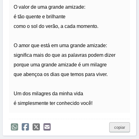
O valor de uma grande amizade:
é tão quente e brilhante
como o sol do verão, a cada momento.
O amor que está em uma grande amizade:
significa mais do que as palavras podem dizer
porque uma grande amizade é um milagre
que abençoa os dias que temos para viver.
Um dos milagres da minha vida
é simplesmente ter conhecido você!
copiar