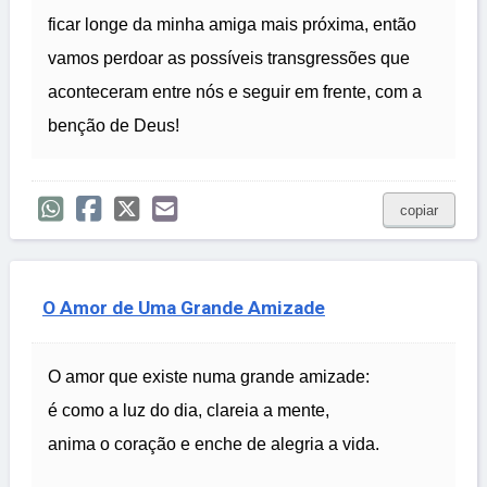
ficar longe da minha amiga mais próxima, então
vamos perdoar as possíveis transgressões que
aconteceram entre nós e seguir em frente, com a
benção de Deus!
copiar
O Amor de Uma Grande Amizade
O amor que existe numa grande amizade:
é como a luz do dia, clareia a mente,
anima o coração e enche de alegria a vida.