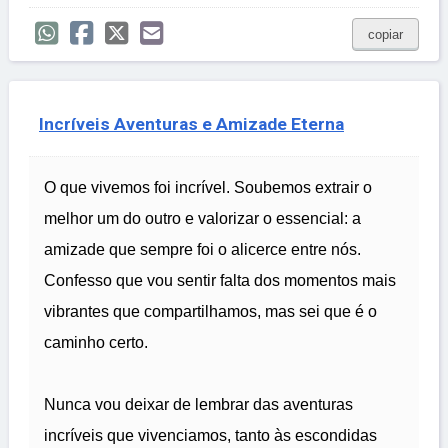
copiar
Incríveis Aventuras e Amizade Eterna
O que vivemos foi incrível. Soubemos extrair o
melhor um do outro e valorizar o essencial: a
amizade que sempre foi o alicerce entre nós.
Confesso que vou sentir falta dos momentos mais
vibrantes que compartilhamos, mas sei que é o
caminho certo.
Nunca vou deixar de lembrar das aventuras
incríveis que vivenciamos, tanto às escondidas