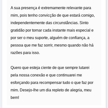
A sua presença é extremamente relevante para
mim, pois tenho convicção de que estará comigo,
independentemente das circunstâncias. Sinto
gratidão por tornar cada instante mais especial e
por ser o meu suporte, alguém de confiança, a
pessoa que me faz sorrir, mesmo quando não há
razões para isso.
Quero que esteja ciente de que sempre lutarei
pela nossa conexão e que continuarei me
esforçando para recompensar tudo o que faz por
mim. Desejo-lhe um dia repleto de alegria, meu
bem!