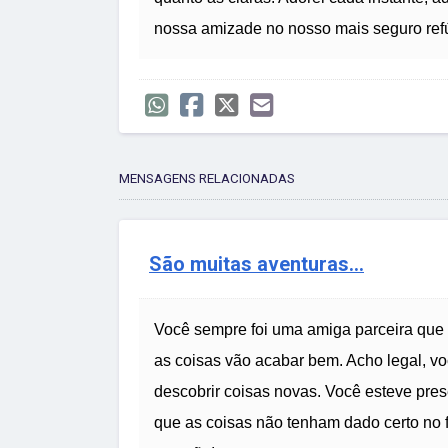
nossa amizade no nosso mais seguro ref
MENSAGENS RELACIONADAS
São muitas aventuras...
Você sempre foi uma amiga parceira que t
as coisas vão acabar bem. Acho legal, voc
descobrir coisas novas. Você esteve pr
que as coisas não tenham dado certo no 