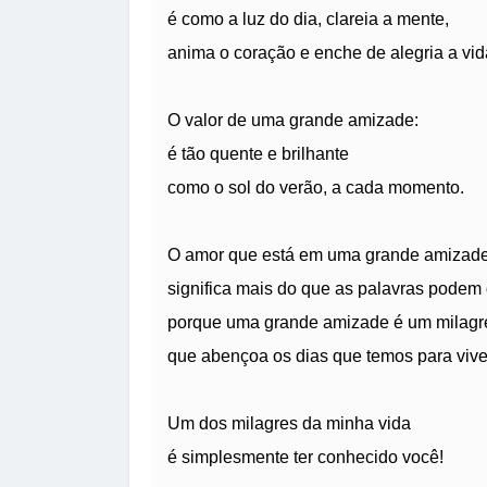
é como a luz do dia, clareia a mente,
anima o coração e enche de alegria a vid
O valor de uma grande amizade:
é tão quente e brilhante
como o sol do verão, a cada momento.
O amor que está em uma grande amizade
significa mais do que as palavras podem 
porque uma grande amizade é um milagr
que abençoa os dias que temos para vive
Um dos milagres da minha vida
é simplesmente ter conhecido você!