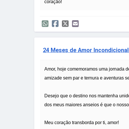
coração!
24 Meses de Amor Incondicional
Amor, hoje comemoramos uma jornada de 
amizade sem par e ternura e aventuras se
Desejo que o destino nos mantenha unido
dos meus maiores anseios é que o nosso 
Meu coração transborda por ti, amor!