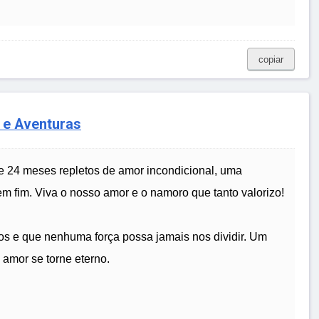
copiar
 e Aventuras
24 meses repletos de amor incondicional, uma
m fim. Viva o nosso amor e o namoro que tanto valorizo!
s e que nenhuma força possa jamais nos dividir. Um
amor se torne eterno.