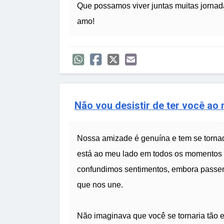
Que possamos viver juntas muitas jornad
amo!
Não vou desistir de ter você ao
Nossa amizade é genuína e tem se tornad
está ao meu lado em todos os momentos 
confundimos sentimentos, embora passemo
que nos une.
Não imaginava que você se tornaria tão 