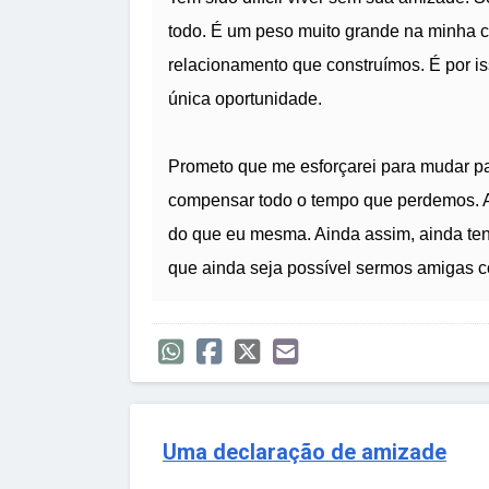
todo. É um peso muito grande na minha c
relacionamento que construímos. É por is
única oportunidade.
Prometo que me esforçarei para mudar pa
compensar todo o tempo que perdemos. 
do que eu mesma. Ainda assim, ainda te
que ainda seja possível sermos amigas 
Uma declaração de amizade