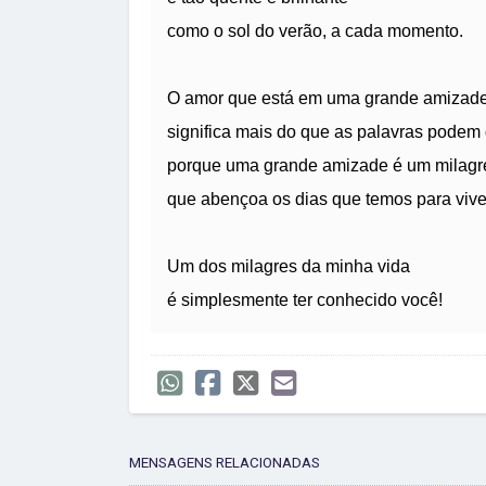
como o sol do verão, a cada momento.
O amor que está em uma grande amizade
significa mais do que as palavras podem 
porque uma grande amizade é um milagr
que abençoa os dias que temos para vive
Um dos milagres da minha vida
é simplesmente ter conhecido você!
MENSAGENS RELACIONADAS