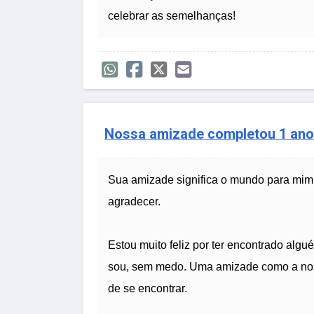
celebrar as semelhanças!
Nossa amizade completou 1 ano
Sua amizade significa o mundo para mim 
agradecer.
Estou muito feliz por ter encontrado al
sou, sem medo. Uma amizade como a noss
de se encontrar.