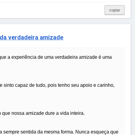
copiar
 da verdadeira amizade
que a experiência de uma verdadeira amizade é uma
e sinto capaz de tudo, pois tenho seu apoio e carinho,
 que nossa amizade dure a vida inteira.
ja sempre sentida da mesma forma. Nunca esqueça que