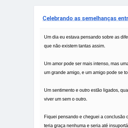
Celebrando as semelhanças ent
Um dia eu estava pensando sobre as dife
que não existem tantas assim.
Um amor pode ser mais intenso, mas um
um grande amigo, e um amigo pode se to
Um sentimento e outro estão ligados, q
viver um sem o outro.
Fiquei pensando e cheguei a conclusão 
teria graça nenhuma e seria até insuport