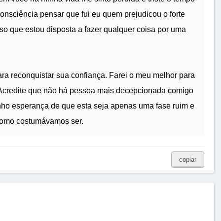
onsciência pensar que fui eu quem prejudicou o forte
so que estou disposta a fazer qualquer coisa por uma
ra reconquistar sua confiança. Farei o meu melhor para
Acredite que não há pessoa mais decepcionada comigo
nho esperança de que esta seja apenas uma fase ruim e
como costumávamos ser.
copiar