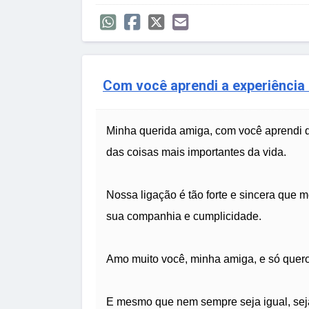
Com você aprendi a experiência
Minha querida amiga, com você aprendi 
das coisas mais importantes da vida.
Nossa ligação é tão forte e sincera que m
sua companhia e cumplicidade.
Amo muito você, minha amiga, e só quero
E mesmo que nem sempre seja igual, se