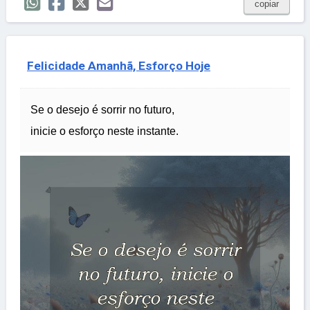
copiar
Felicidade Amanhã, Esforço Hoje
Se o desejo é sorrir no futuro,
inicie o esforço neste instante.