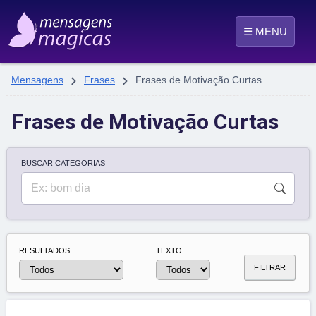
☰ MENU


Mensagens
Frases
Frases de Motivação Curtas
Frases de Motivação Curtas
BUSCAR CATEGORIAS
RESULTADOS
TEXTO
FILTRAR