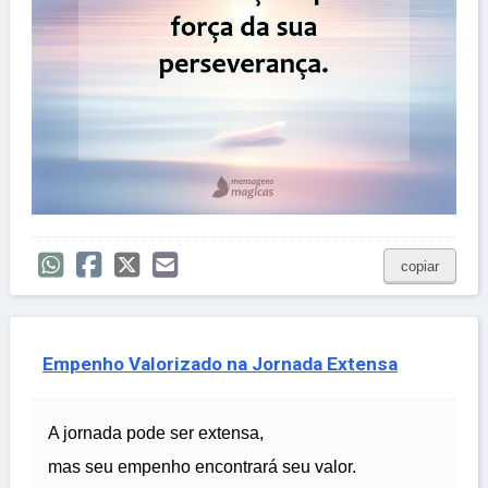
copiar
Empenho Valorizado na Jornada Extensa
A jornada pode ser extensa,
mas seu empenho encontrará seu valor.