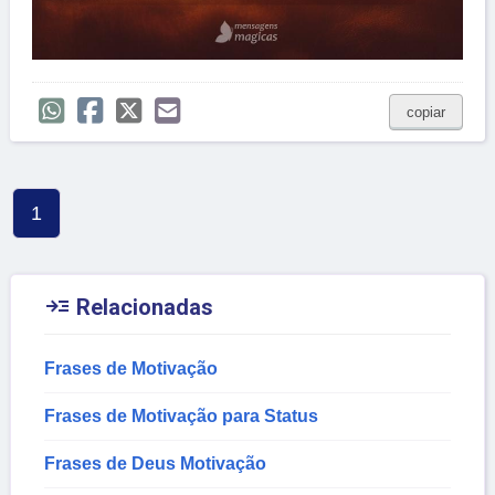
copiar
1

Relacionadas
Frases de Motivação
Frases de Motivação para Status
Frases de Deus Motivação