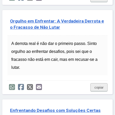
Orgulho em Enfrentar: A Verdadeira Derrota e
o Fracasso de Não Lutar
A derrota real é não dar o primeiro passo. Sinto
orgulho ao enfrentar desafios, pois sei que o
fracasso não está em cair, mas em recusar-se a
lutar.
copiar
Enfrentando Desafios com Soluções Certas