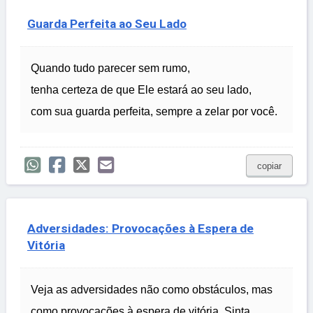
Guarda Perfeita ao Seu Lado
Quando tudo parecer sem rumo,
tenha certeza de que Ele estará ao seu lado,
com sua guarda perfeita, sempre a zelar por você.
copiar
Adversidades: Provocações à Espera de
Vitória
Veja as adversidades não como obstáculos, mas
como provocações à espera de vitória. Sinta