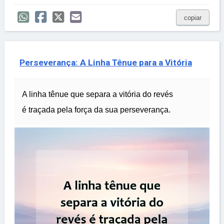
copiar
Perseverança: A Linha Tênue para a Vitória
A linha tênue que separa a vitória do revés
é traçada pela força da sua perseverança.