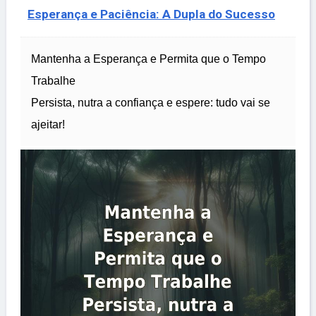
Esperança e Paciência: A Dupla do Sucesso
Mantenha a Esperança e Permita que o Tempo
Trabalhe
Persista, nutra a confiança e espere: tudo vai se
ajeitar!