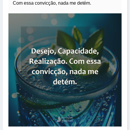
Com essa convicção, nada me detém.