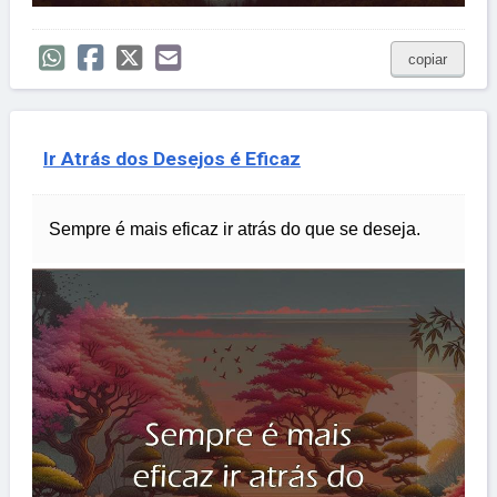
copiar
Ir Atrás dos Desejos é Eficaz
Sempre é mais eficaz ir atrás do que se deseja.