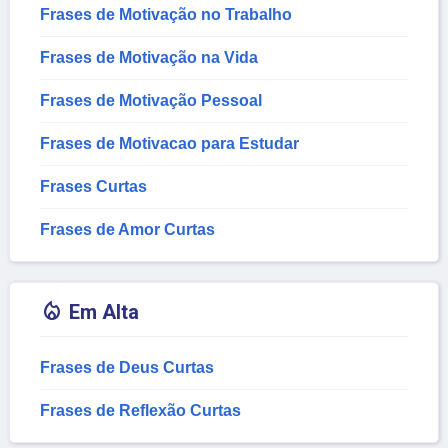
Frases de Motivação no Trabalho
Frases de Motivação na Vida
Frases de Motivação Pessoal
Frases de Motivacao para Estudar
Frases Curtas
Frases de Amor Curtas

Em Alta
Frases de Deus Curtas
Frases de Reflexão Curtas