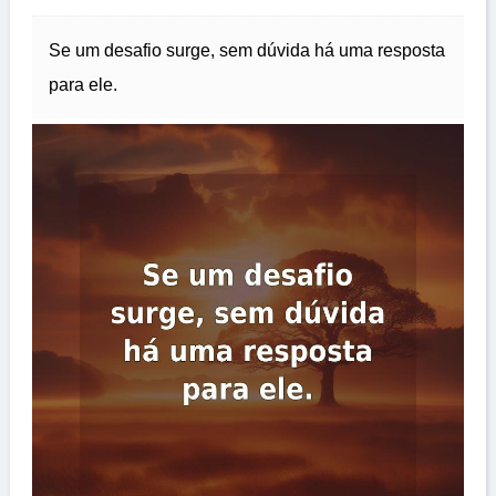
Se um desafio surge, sem dúvida há uma resposta
para ele.