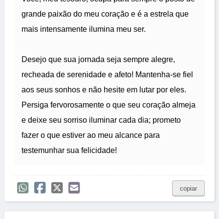
grande paixão do meu coração e é a estrela que
mais intensamente ilumina meu ser.
Desejo que sua jornada seja sempre alegre,
recheada de serenidade e afeto! Mantenha-se fiel
aos seus sonhos e não hesite em lutar por eles.
Persiga fervorosamente o que seu coração almeja
e deixe seu sorriso iluminar cada dia; prometo
fazer o que estiver ao meu alcance para
testemunhar sua felicidade!
copiar