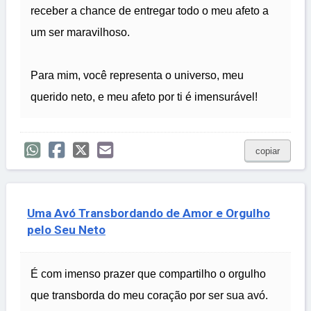
receber a chance de entregar todo o meu afeto a
um ser maravilhoso.
Para mim, você representa o universo, meu
querido neto, e meu afeto por ti é imensurável!
copiar
Uma Avó Transbordando de Amor e Orgulho
pelo Seu Neto
É com imenso prazer que compartilho o orgulho
que transborda do meu coração por ser sua avó.