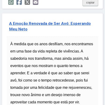
copiar
A Emoção Renovada de Ser Avó: Esperando
Meu Neto
À medida que os anos desfilam, nos encontramos
em uma fase da vida repleta de vivências. A
sabedoria nos transforma, mas ainda assim, há
eventos que nos mostram o quanto temos a
aprender. E a verdade é que ao saber que serei
avó, foi como se o tempo retrocedesse, pois fui
tomada por uma felicidade que me rejuvenesceu,
trouxe novo ânimo e um desejo imenso de
aproveitar cada momento que está por vir.