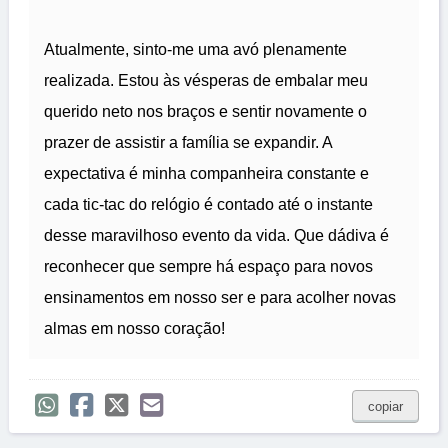
Atualmente, sinto-me uma avó plenamente
realizada. Estou às vésperas de embalar meu
querido neto nos braços e sentir novamente o
prazer de assistir a família se expandir. A
expectativa é minha companheira constante e
cada tic-tac do relógio é contado até o instante
desse maravilhoso evento da vida. Que dádiva é
reconhecer que sempre há espaço para novos
ensinamentos em nosso ser e para acolher novas
almas em nosso coração!
copiar