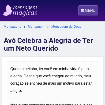
☰ MENU


Mensagens
Mensagem
Mensagem de Deus
Avó Celebra a Alegria de Ter
um Neto Querido
Querido netinho, ter você em minha vida é pura
alegria. Desde que você chegou ao mundo, meu
coração se encheu de mais um motivo para estar
alegre.