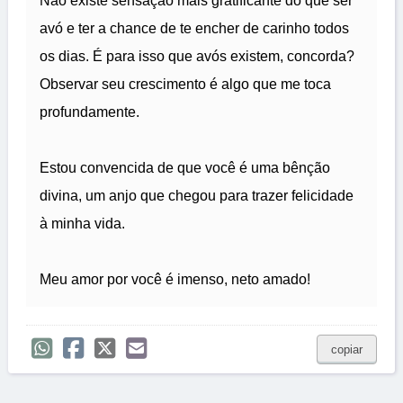
Não existe sensação mais gratificante do que ser
avó e ter a chance de te encher de carinho todos
os dias. É para isso que avós existem, concorda?
Observar seu crescimento é algo que me toca
profundamente.
Estou convencida de que você é uma bênção
divina, um anjo que chegou para trazer felicidade
à minha vida.
Meu amor por você é imenso, neto amado!
copiar