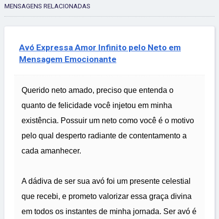
MENSAGENS RELACIONADAS
Avó Expressa Amor Infinito pelo Neto em
Mensagem Emocionante
Querido neto amado, preciso que entenda o
quanto de felicidade você injetou em minha
existência. Possuir um neto como você é o motivo
pelo qual desperto radiante de contentamento a
cada amanhecer.
A dádiva de ser sua avó foi um presente celestial
que recebi, e prometo valorizar essa graça divina
em todos os instantes de minha jornada. Ser avó é