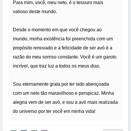
Para mim, você, meu neto, é o tesouro mais
valioso deste mundo.
Desde o momento em que você chegou ao
mundo, minha existência foi preenchida com um
propósito renovado e a felicidade de ser avó é a
razão do meu sorriso constante. Você é um garoto
incrível, que traz luz a todos os meus dias.
Sou eternamente grata por ter sido abençoada
com um neto tão maravilhoso e perspicaz. Minha
alegria vem de ser avó, e sou a avó mais realizada
do universo por ter você em minha vida!