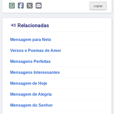
copiar

Relacionadas
Mensagem para Neto
Versos e Poemas de Amor
Mensagens Perfeitas
Mensagens Interessantes
Mensagem de Hoje
Mensagem de Alegria
Mensagem do Senhor