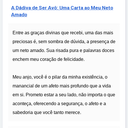
A Dádiva de Ser Avô: Uma Carta ao Meu Neto
Amado
Entre as graças divinas que recebi, uma das mais
preciosas é, sem sombra de dúvida, a presença de
um neto amado. Sua risada pura e palavras doces
enchem meu coração de felicidade.
Meu anjo, você é o pilar da minha existência, o
manancial de um afeto mais profundo que a vida
em si. Prometo estar a seu lado, não importa o que
aconteça, oferecendo a segurança, o afeto e a
sabedoria que você tanto merece.