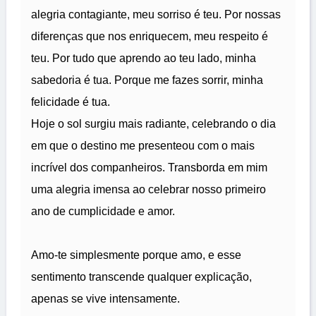
alegria contagiante, meu sorriso é teu. Por nossas
diferenças que nos enriquecem, meu respeito é
teu. Por tudo que aprendo ao teu lado, minha
sabedoria é tua. Porque me fazes sorrir, minha
felicidade é tua.
Hoje o sol surgiu mais radiante, celebrando o dia
em que o destino me presenteou com o mais
incrível dos companheiros. Transborda em mim
uma alegria imensa ao celebrar nosso primeiro
ano de cumplicidade e amor.
Amo-te simplesmente porque amo, e esse
sentimento transcende qualquer explicação,
apenas se vive intensamente.