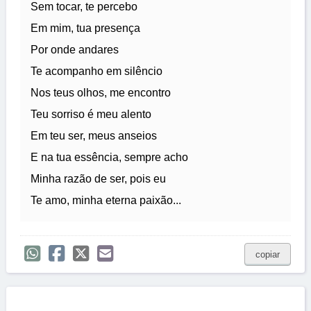
Sem tocar, te percebo
Em mim, tua presença
Por onde andares
Te acompanho em silêncio
Nos teus olhos, me encontro
Teu sorriso é meu alento
Em teu ser, meus anseios
E na tua essência, sempre acho
Minha razão de ser, pois eu
Te amo, minha eterna paixão...
copiar