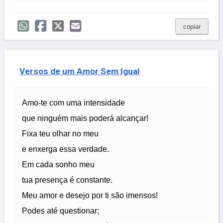
copiar
Versos de um Amor Sem Igual
Amo-te com uma intensidade
que ninguém mais poderá alcançar!
Fixa teu olhar no meu
e enxerga essa verdade.
Em cada sonho meu
tua presença é constante.
Meu amor e desejo por ti são imensos!
Podes até questionar;