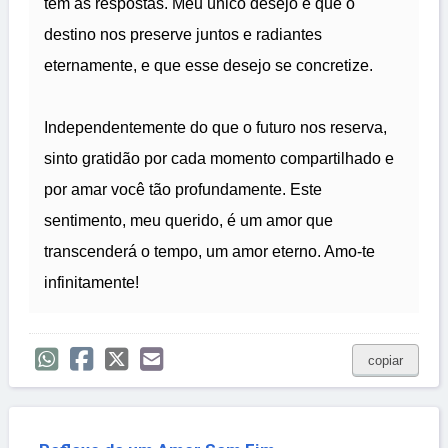
tem as respostas. Meu único desejo é que o
destino nos preserve juntos e radiantes
eternamente, e que esse desejo se concretize.
Independentemente do que o futuro nos reserva,
sinto gratidão por cada momento compartilhado e
por amar você tão profundamente. Este
sentimento, meu querido, é um amor que
transcenderá o tempo, um amor eterno. Amo-te
infinitamente!
copiar