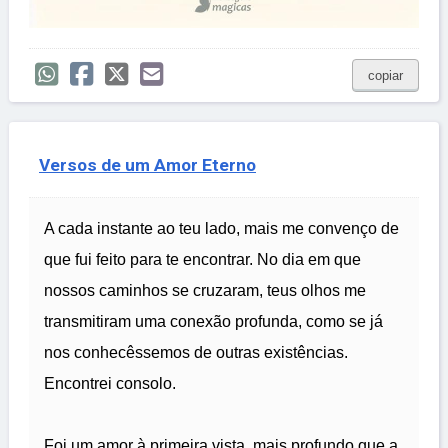
copiar
Versos de um Amor Eterno
A cada instante ao teu lado, mais me convenço de
que fui feito para te encontrar. No dia em que
nossos caminhos se cruzaram, teus olhos me
transmitiram uma conexão profunda, como se já
nos conhecêssemos de outras existências.
Encontrei consolo.
Foi um amor à primeira vista, mais profundo que a