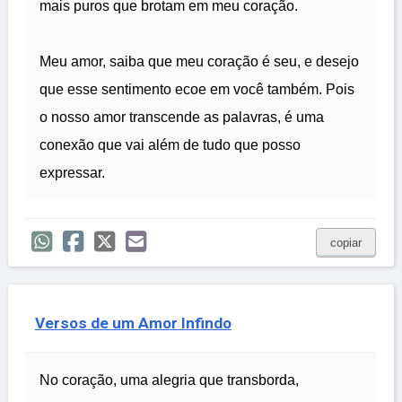
mais puros que brotam em meu coração.
Meu amor, saiba que meu coração é seu, e desejo
que esse sentimento ecoe em você também. Pois
o nosso amor transcende as palavras, é uma
conexão que vai além de tudo que posso
expressar.
copiar
Versos de um Amor Infindo
No coração, uma alegria que transborda,