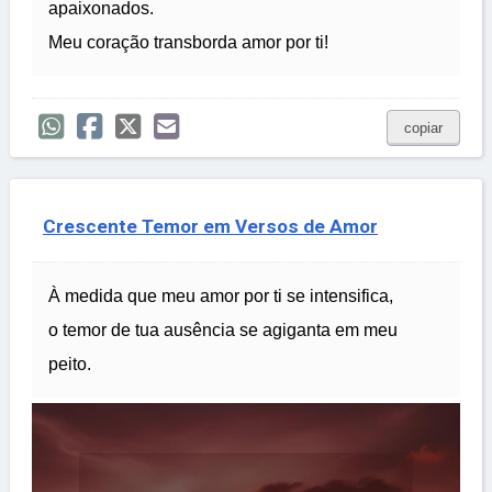
apaixonados.
Meu coração transborda amor por ti!
copiar
Crescente Temor em Versos de Amor
À medida que meu amor por ti se intensifica,
o temor de tua ausência se agiganta em meu
peito.