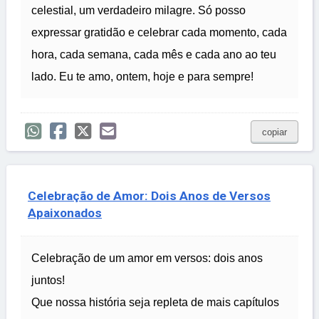
celestial, um verdadeiro milagre. Só posso
expressar gratidão e celebrar cada momento, cada
hora, cada semana, cada mês e cada ano ao teu
lado. Eu te amo, ontem, hoje e para sempre!
copiar
Celebração de Amor: Dois Anos de Versos
Apaixonados
Celebração de um amor em versos: dois anos
juntos!
Que nossa história seja repleta de mais capítulos