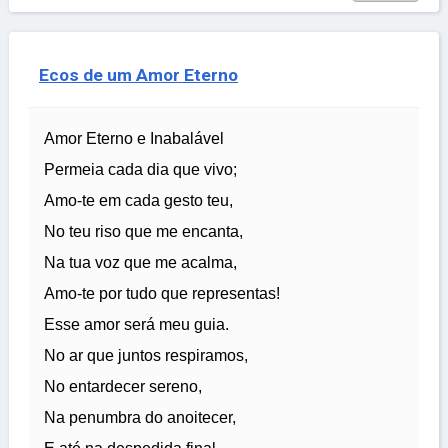
Ecos de um Amor Eterno
Amor Eterno e Inabalável
Permeia cada dia que vivo;
Amo-te em cada gesto teu,
No teu riso que me encanta,
Na tua voz que me acalma,
Amo-te por tudo que representas!
Esse amor será meu guia.
No ar que juntos respiramos,
No entardecer sereno,
Na penumbra do anoitecer,