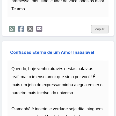
promessa, meu filho: cuidar de você todos os dias!
Te amo.
copiar
Confissão Eterna de um Amor Inabalável
Querido, hoje venho através destas palavras
reafirmar o imenso amor que sinto por você! É
mais um jeito de expressar minha alegria em ter o
parceiro mais incrível do universo.
O amanhã é incerto, e verdade seja dita, ninguém