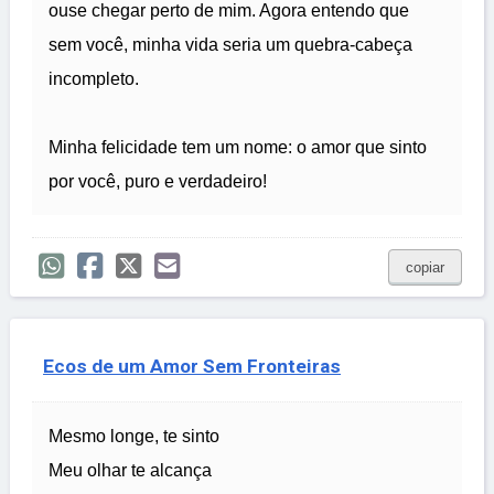
ouse chegar perto de mim. Agora entendo que
sem você, minha vida seria um quebra-cabeça
incompleto.
Minha felicidade tem um nome: o amor que sinto
por você, puro e verdadeiro!
copiar
Ecos de um Amor Sem Fronteiras
Mesmo longe, te sinto
Meu olhar te alcança