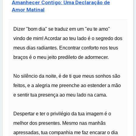
Amanhecer Contigo: Uma Declaração de
Amor Matinal
Dizer "bom dia" se traduz em um "eu te amo"
vindo de mim! Acordar ao teu lado é o segredo dos
meus dias radiantes. Encontrar conforto nos teus
braços é o meu jeito predileto de adormecer.
No silêncio da noite, é de ti que meus sonhos são
feitos, e a alegria me preenche ao estender a mão
e sentir tua presença ao meu lado na cama.
Despertar e ter o privilégio da tua imagem é o
melhor dos presentes. Mesmo nas manhãs
apressadas, tua companhia me faz encarar o dia