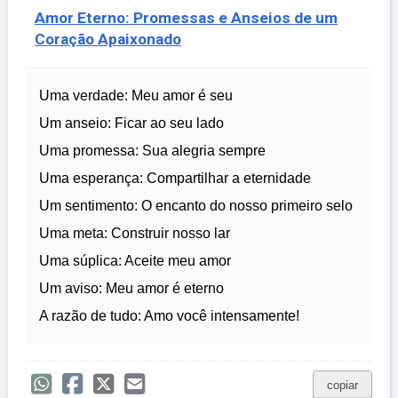
Amor Eterno: Promessas e Anseios de um
Coração Apaixonado
Uma verdade: Meu amor é seu
Um anseio: Ficar ao seu lado
Uma promessa: Sua alegria sempre
Uma esperança: Compartilhar a eternidade
Um sentimento: O encanto do nosso primeiro selo
Uma meta: Construir nosso lar
Uma súplica: Aceite meu amor
Um aviso: Meu amor é eterno
A razão de tudo: Amo você intensamente!
copiar