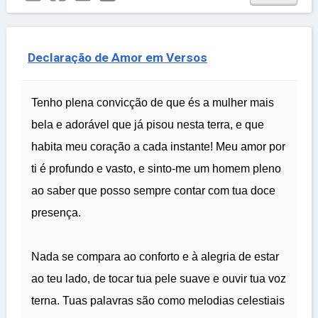
Declaração de Amor em Versos
Tenho plena convicção de que és a mulher mais
bela e adorável que já pisou nesta terra, e que
habita meu coração a cada instante! Meu amor por
ti é profundo e vasto, e sinto-me um homem pleno
ao saber que posso sempre contar com tua doce
presença.
Nada se compara ao conforto e à alegria de estar
ao teu lado, de tocar tua pele suave e ouvir tua voz
terna. Tuas palavras são como melodias celestiais