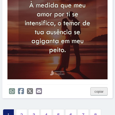
copiar