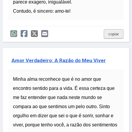
parece exagero, inigualável.
Contudo, é sincero: amo-te!
copiar
Amor Verdadeiro: A Razão do Meu Viver
Minha alma reconhece que é no amor que
encontro sentido para a vida. É essa certeza que
me faz entender que nada neste mundo se
compara ao que sentimos um pelo outro. Sinto
orgulho em dizer que sei o que é sorrir, sonhar e
viver, porque tenho você, a razão dos sentimentos