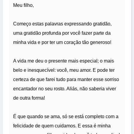
Meu filho,
Começo estas palavras expressando gratidão,
uma gratidão profunda por você fazer parte da
minha vida e por ter um coração tão generoso!
A vida me deu o presente mais especial; o mais
belo e inesquecível: você, meu amor. E pode ter
certeza de que farei tudo para manter esse sorriso
encantador no seu rosto. Aliás, não saberia viver
de outra forma!
É que quando se ama, só se está completo com a
felicidade de quem cuidamos. E essa é minha