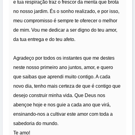
e tua respiração traz o frescor da menta que brota
no nosso jardim. És o sonho realizado, e por isso,
meu compromisso é sempre te oferecer o melhor
de mim. Vou me dedicar a ser digno do teu amor,
da tua entrega e do teu afeto.
Agradeço por todos os instantes que me destes
neste nosso primeiro ano juntos, amor, e quero
que saibas que aprendi muito contigo. A cada
novo dia, tenho mais certeza de que é contigo que
desejo construir minha vida. Que Deus nos
abençoe hoje e nos guie a cada ano que virá,
ensinando-nos a cultivar este amor com toda a
sabedoria do mundo.
Te amo!