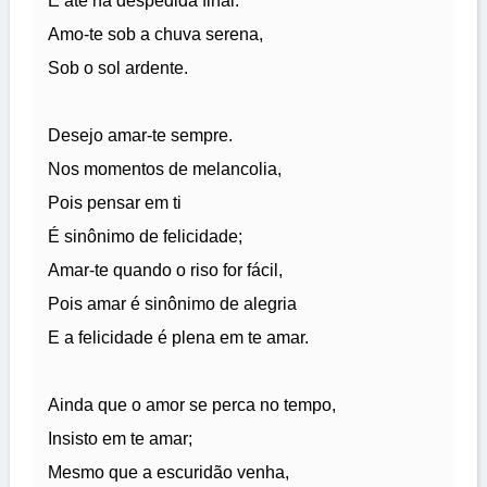
E até na despedida final.
Amo-te sob a chuva serena,
Sob o sol ardente.
Desejo amar-te sempre.
Nos momentos de melancolia,
Pois pensar em ti
É sinônimo de felicidade;
Amar-te quando o riso for fácil,
Pois amar é sinônimo de alegria
E a felicidade é plena em te amar.
Ainda que o amor se perca no tempo,
Insisto em te amar;
Mesmo que a escuridão venha,