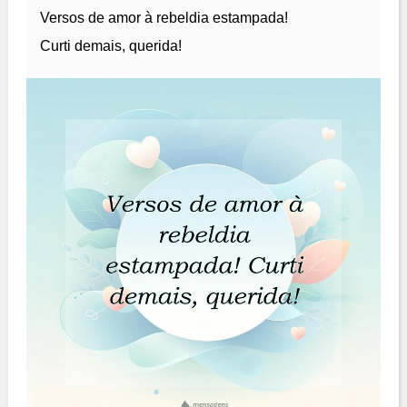
Versos de amor à rebeldia estampada!
Curti demais, querida!