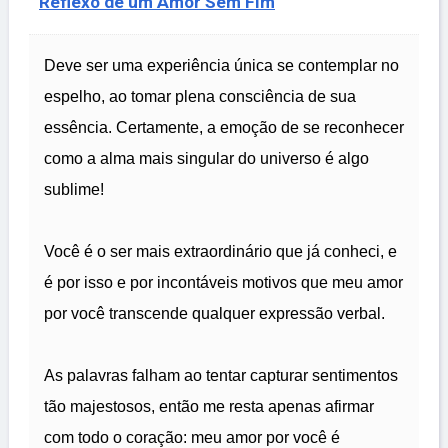
Reflexo de um Amor Sem Fim
Deve ser uma experiência única se contemplar no
espelho, ao tomar plena consciência de sua
essência. Certamente, a emoção de se reconhecer
como a alma mais singular do universo é algo
sublime!
Você é o ser mais extraordinário que já conheci, e
é por isso e por incontáveis motivos que meu amor
por você transcende qualquer expressão verbal.
As palavras falham ao tentar capturar sentimentos
tão majestosos, então me resta apenas afirmar
com todo o coração: meu amor por você é