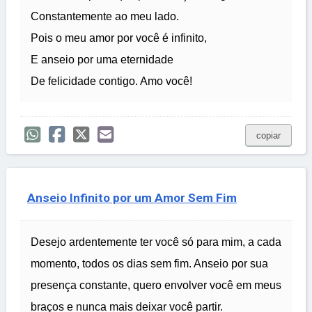
Constantemente ao meu lado.
Pois o meu amor por você é infinito,
E anseio por uma eternidade
De felicidade contigo. Amo você!
copiar
Anseio Infinito por um Amor Sem Fim
Desejo ardentemente ter você só para mim, a cada
momento, todos os dias sem fim. Anseio por sua
presença constante, quero envolver você em meus
braços e nunca mais deixar você partir.