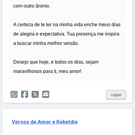
com outro ânimo.
A certeza de te ter na minha vida enche meus dias
de alegria e expectativa. Tua presença me inspira
a buscar minha melhor versão.
Desejo que hoje, e todos os dias, sejam
maravilhosos para ti, meu amor!
copiar
Versos de Amor e Rebeldia