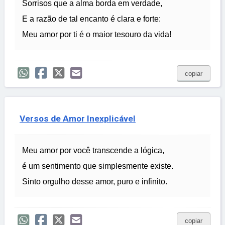
Sorrisos que a alma borda em verdade,
E a razão de tal encanto é clara e forte:
Meu amor por ti é o maior tesouro da vida!
copiar
Versos de Amor Inexplicável
Meu amor por você transcende a lógica,
é um sentimento que simplesmente existe.
Sinto orgulho desse amor, puro e infinito.
copiar