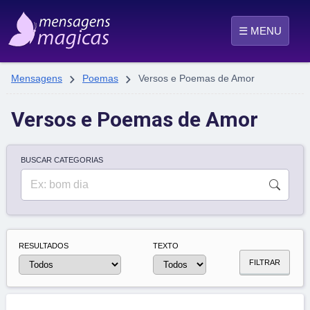
☰ MENU


Mensagens
Poemas
Versos e Poemas de Amor
Versos e Poemas de Amor
BUSCAR CATEGORIAS
RESULTADOS
TEXTO
FILTRAR