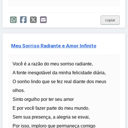
copiar
Meu Sorriso Radiante e Amor Infinito
Você é a razão do meu sorriso radiante,
A fonte inesgotável da minha felicidade diária,
O sonho lindo que se fez real diante dos meus
olhos.
Sinto orgulho por ter seu amor
E por você fazer parte do meu mundo.
Sem sua presença, a alegria se esvai,
Por isso, imploro que permaneça comigo