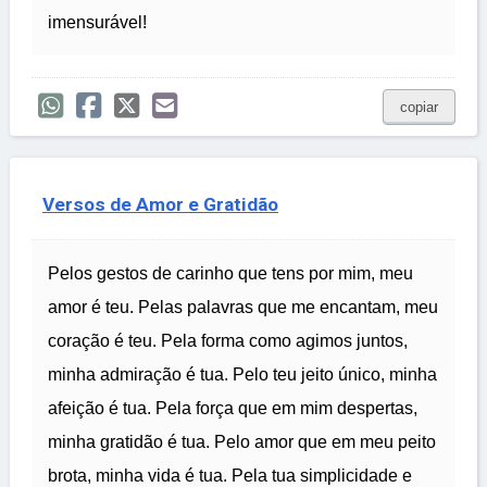
imensurável!
copiar
Versos de Amor e Gratidão
Pelos gestos de carinho que tens por mim, meu
amor é teu. Pelas palavras que me encantam, meu
coração é teu. Pela forma como agimos juntos,
minha admiração é tua. Pelo teu jeito único, minha
afeição é tua. Pela força que em mim despertas,
minha gratidão é tua. Pelo amor que em meu peito
brota, minha vida é tua. Pela tua simplicidade e