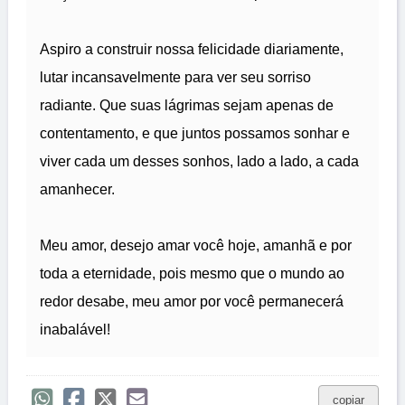
Aspiro a construir nossa felicidade diariamente,
lutar incansavelmente para ver seu sorriso
radiante. Que suas lágrimas sejam apenas de
contentamento, e que juntos possamos sonhar e
viver cada um desses sonhos, lado a lado, a cada
amanhecer.
Meu amor, desejo amar você hoje, amanhã e por
toda a eternidade, pois mesmo que o mundo ao
redor desabe, meu amor por você permanecerá
inabalável!
copiar