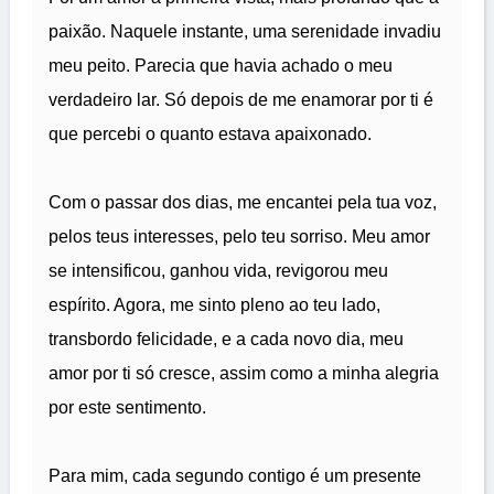
paixão. Naquele instante, uma serenidade invadiu
meu peito. Parecia que havia achado o meu
verdadeiro lar. Só depois de me enamorar por ti é
que percebi o quanto estava apaixonado.
Com o passar dos dias, me encantei pela tua voz,
pelos teus interesses, pelo teu sorriso. Meu amor
se intensificou, ganhou vida, revigorou meu
espírito. Agora, me sinto pleno ao teu lado,
transbordo felicidade, e a cada novo dia, meu
amor por ti só cresce, assim como a minha alegria
por este sentimento.
Para mim, cada segundo contigo é um presente