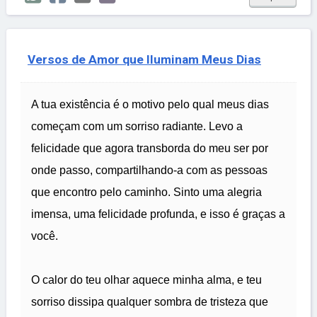
Versos de Amor que Iluminam Meus Dias
A tua existência é o motivo pelo qual meus dias
começam com um sorriso radiante. Levo a
felicidade que agora transborda do meu ser por
onde passo, compartilhando-a com as pessoas
que encontro pelo caminho. Sinto uma alegria
imensa, uma felicidade profunda, e isso é graças a
você.
O calor do teu olhar aquece minha alma, e teu
sorriso dissipa qualquer sombra de tristeza que