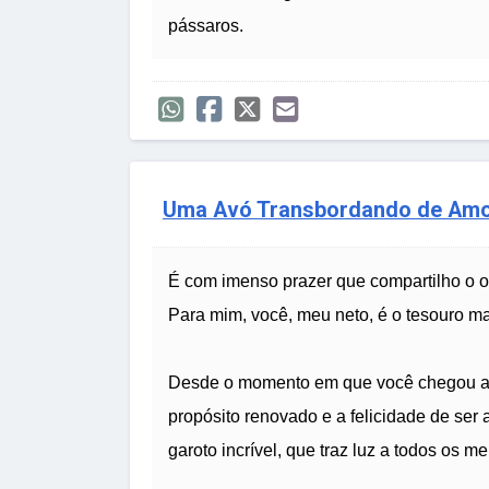
pássaros.
Uma Avó Transbordando de Amor
É com imenso prazer que compartilho o o
Para mim, você, meu neto, é o tesouro m
Desde o momento em que você chegou ao
propósito renovado e a felicidade de ser
garoto incrível, que traz luz a todos os me