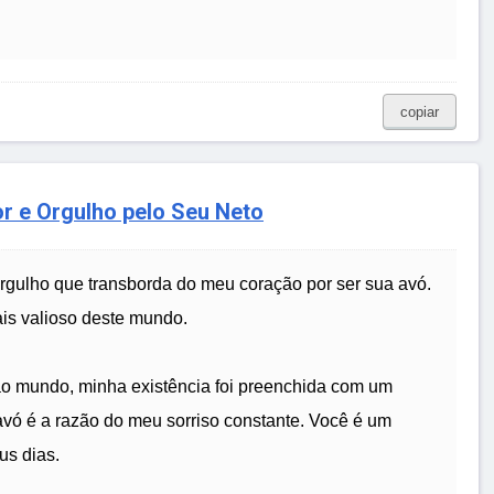
copiar
 e Orgulho pelo Seu Neto
rgulho que transborda do meu coração por ser sua avó.
ais valioso deste mundo.
 mundo, minha existência foi preenchida com um
 avó é a razão do meu sorriso constante. Você é um
us dias.