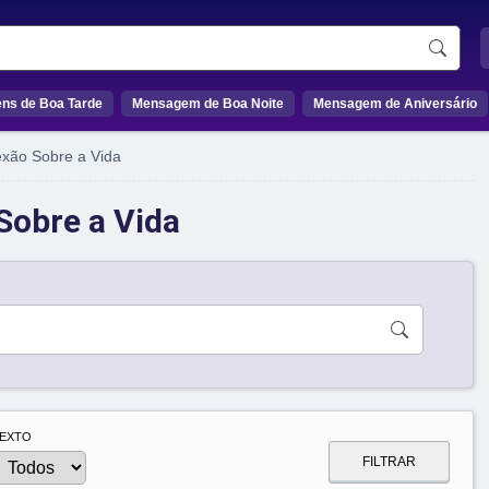
ns de Boa Tarde
Mensagem de Boa Noite
Mensagem de Aniversário
xão Sobre a Vida
Sobre a Vida
EXTO
FILTRAR