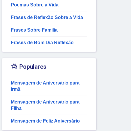
Poemas Sobre a Vida
Frases de Reflexão Sobre a Vida
Frases Sobre Familia
Frases de Bom Dia Reflexão

Populares
Mensagem de Aniversário para
Irmã
Mensagem de Aniversário para
Filha
Mensagem de Feliz Aniversário