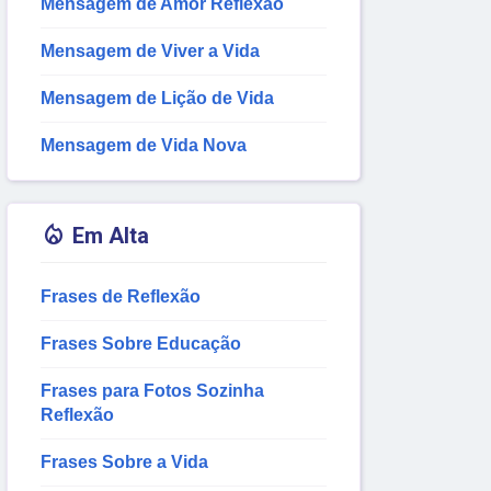
Mensagem de Amor Reflexão
Mensagem de Viver a Vida
Mensagem de Lição de Vida
Mensagem de Vida Nova

Em Alta
Frases de Reflexão
Frases Sobre Educação
Frases para Fotos Sozinha
Reflexão
Frases Sobre a Vida