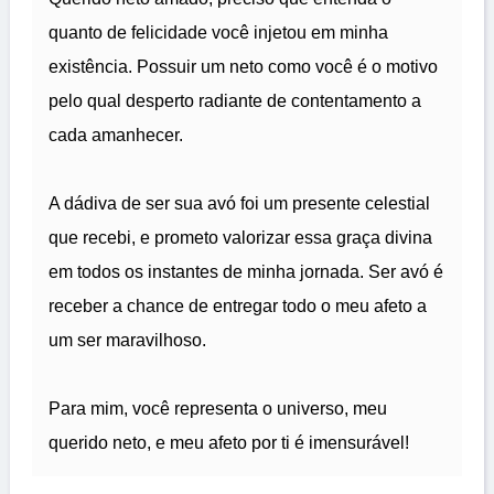
quanto de felicidade você injetou em minha
existência. Possuir um neto como você é o motivo
pelo qual desperto radiante de contentamento a
cada amanhecer.
A dádiva de ser sua avó foi um presente celestial
que recebi, e prometo valorizar essa graça divina
em todos os instantes de minha jornada. Ser avó é
receber a chance de entregar todo o meu afeto a
um ser maravilhoso.
Para mim, você representa o universo, meu
querido neto, e meu afeto por ti é imensurável!