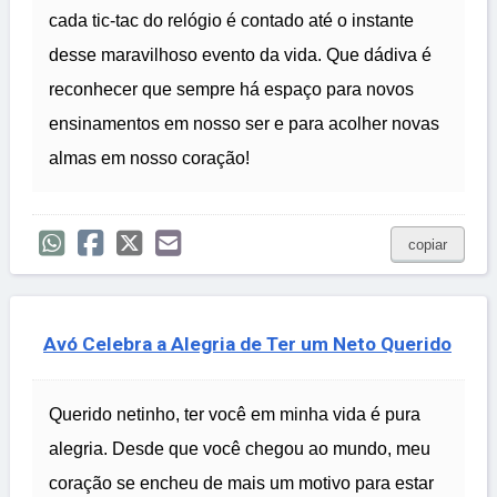
cada tic-tac do relógio é contado até o instante
desse maravilhoso evento da vida. Que dádiva é
reconhecer que sempre há espaço para novos
ensinamentos em nosso ser e para acolher novas
almas em nosso coração!
copiar
Avó Celebra a Alegria de Ter um Neto Querido
Querido netinho, ter você em minha vida é pura
alegria. Desde que você chegou ao mundo, meu
coração se encheu de mais um motivo para estar