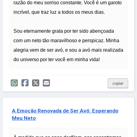
razão do meu sorriso constante. Você é um garoto
incrível, que traz luz a todos os meus dias.
Sou eternamente grata por ter sido abençoada
com um neto tão maravilhoso e perspicaz. Minha
alegria vem de ser avó, e sou a avó mais realizada
do universo por ter você em minha vida!
copiar
A Emoção Renovada de Ser Avó: Esperando
Meu Neto