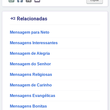

Relacionadas
Mensagem para Neto
Mensagens Interessantes
Mensagem de Alegria
Mensagem do Senhor
Mensagens Religiosas
Mensagem de Carinho
Mensagens Evangélicas
Mensagens Bonitas