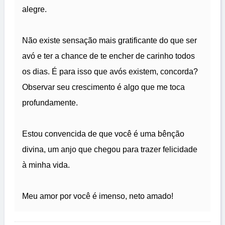
alegre.
Não existe sensação mais gratificante do que ser
avó e ter a chance de te encher de carinho todos
os dias. É para isso que avós existem, concorda?
Observar seu crescimento é algo que me toca
profundamente.
Estou convencida de que você é uma bênção
divina, um anjo que chegou para trazer felicidade
à minha vida.
Meu amor por você é imenso, neto amado!