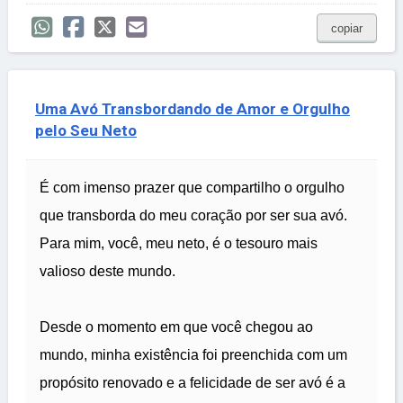
copiar
Uma Avó Transbordando de Amor e Orgulho
pelo Seu Neto
É com imenso prazer que compartilho o orgulho
que transborda do meu coração por ser sua avó.
Para mim, você, meu neto, é o tesouro mais
valioso deste mundo.
Desde o momento em que você chegou ao
mundo, minha existência foi preenchida com um
propósito renovado e a felicidade de ser avó é a