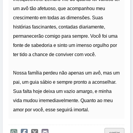
um avô tão afetuoso, que acompanhou meu
crescimento em todas as dimensões. Suas
histórias fascinantes, contadas diariamente,
permanecerão comigo para sempre. Você foi uma
fonte de sabedoria e sinto um imenso orgulho por
ter tido a chance de conviver com você.
Nossa família perdeu não apenas um avô, mas um
pai, um guia sábio e sempre pronto a aconselhar.
Sua falta hoje deixa um vazio amargo, e minha
vida mudou irremediavelmente. Quanto ao meu
amor por você, esse seguirá imortal.
copiar