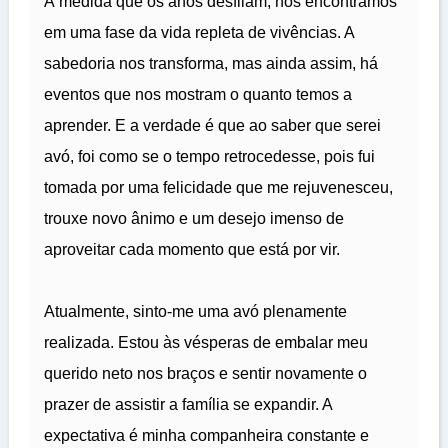
À medida que os anos desfilam, nos encontramos
em uma fase da vida repleta de vivências. A
sabedoria nos transforma, mas ainda assim, há
eventos que nos mostram o quanto temos a
aprender. E a verdade é que ao saber que serei
avó, foi como se o tempo retrocedesse, pois fui
tomada por uma felicidade que me rejuvenesceu,
trouxe novo ânimo e um desejo imenso de
aproveitar cada momento que está por vir.
Atualmente, sinto-me uma avó plenamente
realizada. Estou às vésperas de embalar meu
querido neto nos braços e sentir novamente o
prazer de assistir a família se expandir. A
expectativa é minha companheira constante e