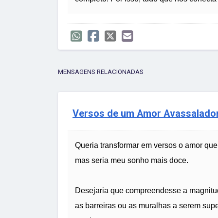
MENSAGENS RELACIONADAS
Versos de um Amor Avassalado
Queria transformar em versos o amor que 
mas seria meu sonho mais doce.
Desejaria que compreendesse a magnitude 
as barreiras ou as muralhas a serem sup