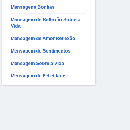
Mensagens Bonitas
Mensagem de Reflexão Sobre a
Vida
Mensagem de Amor Reflexão
Mensagem de Sentimentos
Mensagem Sobre a Vida
Mensagem de Felicidade