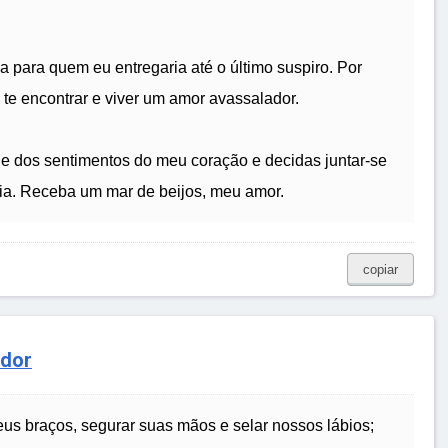
 para quem eu entregaria até o último suspiro. Por
 te encontrar e viver um amor avassalador.
e dos sentimentos do meu coração e decidas juntar-se
ria. Receba um mar de beijos, meu amor.
copiar
ador
us braços, segurar suas mãos e selar nossos lábios;