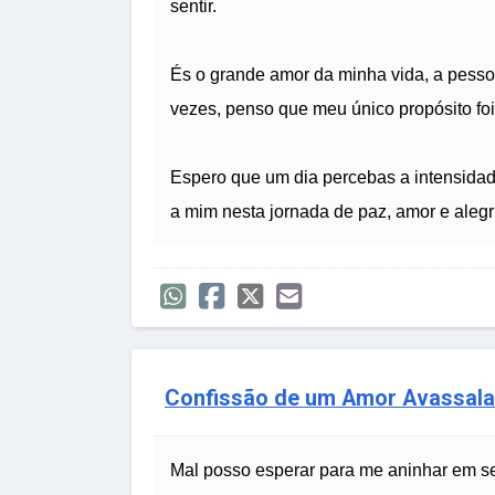
sentir.
És o grande amor da minha vida, a pessoa
vezes, penso que meu único propósito foi
Espero que um dia percebas a intensidad
a mim nesta jornada de paz, amor e aleg
Confissão de um Amor Avassal
Mal posso esperar para me aninhar em se