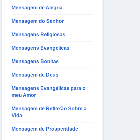
Mensagem de Alegria
Mensagem do Senhor
Mensagens Religiosas
Mensagens Evangélicas
Mensagens Bonitas
Mensagem de Deus
Mensagens Evangélicas para o
meu Amor
Mensagem de Reflexão Sobre a
Vida
Mensagem de Prosperidade