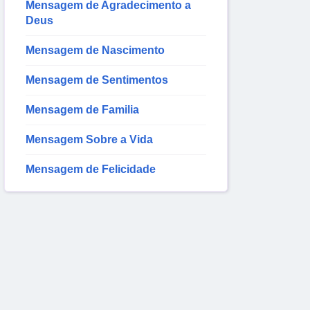
Mensagem de Agradecimento a
Deus
Mensagem de Nascimento
Mensagem de Sentimentos
Mensagem de Familia
Mensagem Sobre a Vida
Mensagem de Felicidade