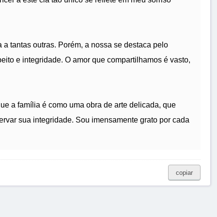
 a tantas outras. Porém, a nossa se destaca pelo
eito e integridade. O amor que compartilhamos é vasto,
ue a família é como uma obra de arte delicada, que
rvar sua integridade. Sou imensamente grato por cada
copiar