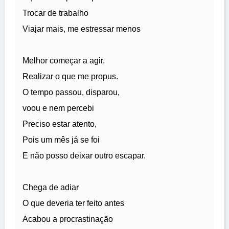
Trocar de trabalho
Viajar mais, me estressar menos
Melhor começar a agir,
Realizar o que me propus.
O tempo passou, disparou,
voou e nem percebi
Preciso estar atento,
Pois um mês já se foi
E não posso deixar outro escapar.
Chega de adiar
O que deveria ter feito antes
Acabou a procrastinação