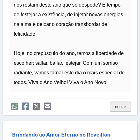
nos restam deste ano que se despede? É tempo
de festejar a existência, de injetar novas energias
na alma e deixar o coração transbordar de
felicidade!
Hoje, no crepúsculo do ano, temos a liberdade de
escolher: saltar, bailar, festejar. Com um sorriso
radiante, vamos tornar este dia o mais especial de
todos. Viva o Ano Velho! Viva o Ano Novo!
copiar
Brindando ao Amor Eterno no Réveillon