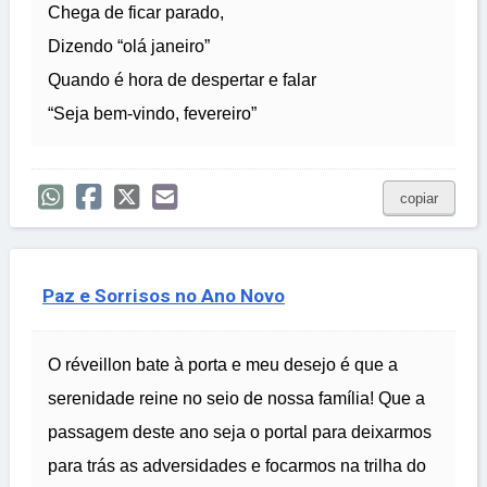
Chega de ficar parado,
Dizendo “olá janeiro”
Quando é hora de despertar e falar
“Seja bem-vindo, fevereiro”
copiar
Paz e Sorrisos no Ano Novo
O réveillon bate à porta e meu desejo é que a
serenidade reine no seio de nossa família! Que a
passagem deste ano seja o portal para deixarmos
para trás as adversidades e focarmos na trilha do