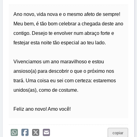
Ano novo, vida nova e o mesmo afeto de sempre!
Meu bem, é tão bom celebrar a chegada deste ano
contigo. Desejo te envolver num abraço forte e
festejar esta noite tão especial ao teu lado.
Vivenciamos um ano maravilhoso e estou
ansioso(a) para descobrir o que o próximo nos
trará. Uma coisa eu sei com certeza: estaremos
unidos(as), como de costume.
Feliz ano novo! Amo você!
copiar