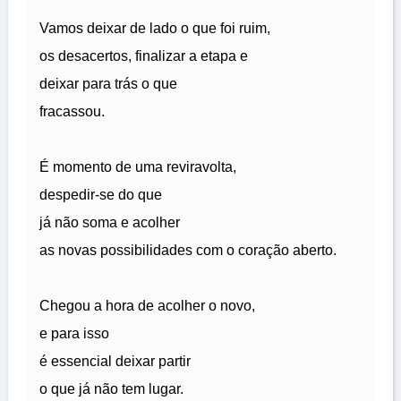
Vamos deixar de lado o que foi ruim,
os desacertos, finalizar a etapa e
deixar para trás o que
fracassou.
É momento de uma reviravolta,
despedir-se do que
já não soma e acolher
as novas possibilidades com o coração aberto.
Chegou a hora de acolher o novo,
e para isso
é essencial deixar partir
o que já não tem lugar.