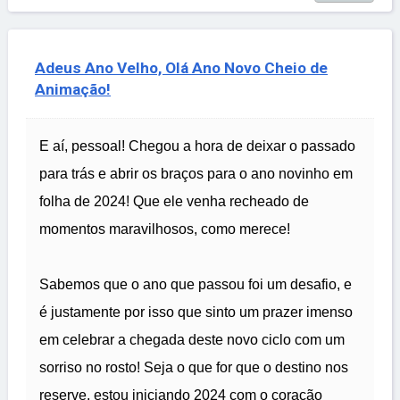
Adeus Ano Velho, Olá Ano Novo Cheio de
Animação!
E aí, pessoal! Chegou a hora de deixar o passado
para trás e abrir os braços para o ano novinho em
folha de 2024! Que ele venha recheado de
momentos maravilhosos, como merece!
Sabemos que o ano que passou foi um desafio, e
é justamente por isso que sinto um prazer imenso
em celebrar a chegada deste novo ciclo com um
sorriso no rosto! Seja o que for que o destino nos
reserve, estou iniciando 2024 com o coração