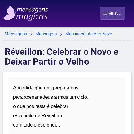
☰ MENU


Mensagens
Mensagem
Mensagem de Ano Novo
Réveillon: Celebrar o Novo e
Deixar Partir o Velho
À medida que nos preparamos
para acenar adeus a mais um ciclo,
o que nos resta é celebrar
esta noite de Réveillon
com todo o esplendor.