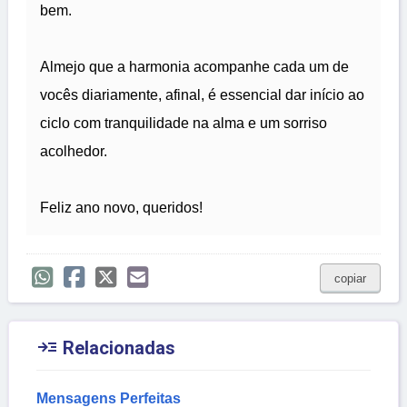
bem.
Almejo que a harmonia acompanhe cada um de
vocês diariamente, afinal, é essencial dar início ao
ciclo com tranquilidade na alma e um sorriso
acolhedor.
Feliz ano novo, queridos!
copiar

Relacionadas
Mensagens Perfeitas