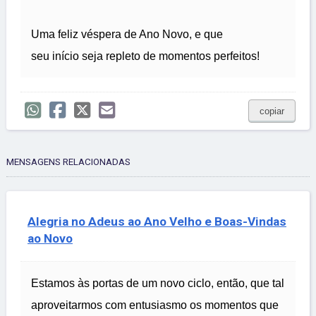
Uma feliz véspera de Ano Novo, e que
seu início seja repleto de momentos perfeitos!
copiar
MENSAGENS RELACIONADAS
Alegria no Adeus ao Ano Velho e Boas-Vindas
ao Novo
Estamos às portas de um novo ciclo, então, que tal
aproveitarmos com entusiasmo os momentos que