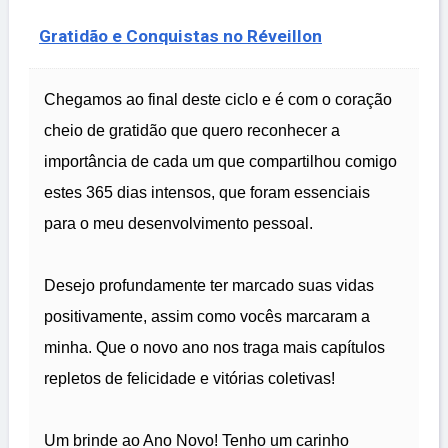
Gratidão e Conquistas no Réveillon
Chegamos ao final deste ciclo e é com o coração
cheio de gratidão que quero reconhecer a
importância de cada um que compartilhou comigo
estes 365 dias intensos, que foram essenciais
para o meu desenvolvimento pessoal.
Desejo profundamente ter marcado suas vidas
positivamente, assim como vocês marcaram a
minha. Que o novo ano nos traga mais capítulos
repletos de felicidade e vitórias coletivas!
Um brinde ao Ano Novo! Tenho um carinho