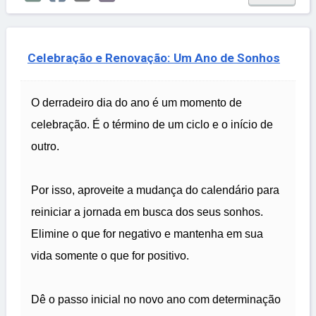
Celebração e Renovação: Um Ano de Sonhos
O derradeiro dia do ano é um momento de
celebração. É o término de um ciclo e o início de
outro.
Por isso, aproveite a mudança do calendário para
reiniciar a jornada em busca dos seus sonhos.
Elimine o que for negativo e mantenha em sua
vida somente o que for positivo.
Dê o passo inicial no novo ano com determinação