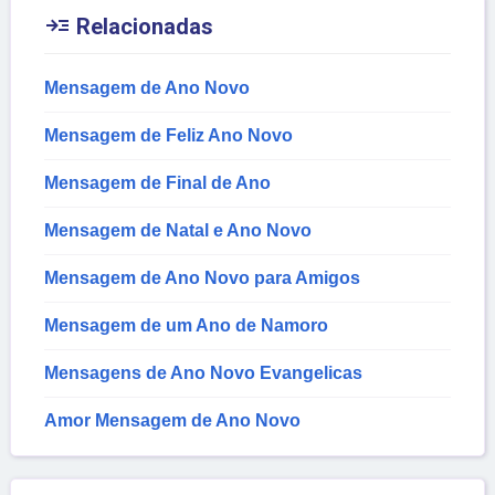

Relacionadas
Mensagem de Ano Novo
Mensagem de Feliz Ano Novo
Mensagem de Final de Ano
Mensagem de Natal e Ano Novo
Mensagem de Ano Novo para Amigos
Mensagem de um Ano de Namoro
Mensagens de Ano Novo Evangelicas
Amor Mensagem de Ano Novo