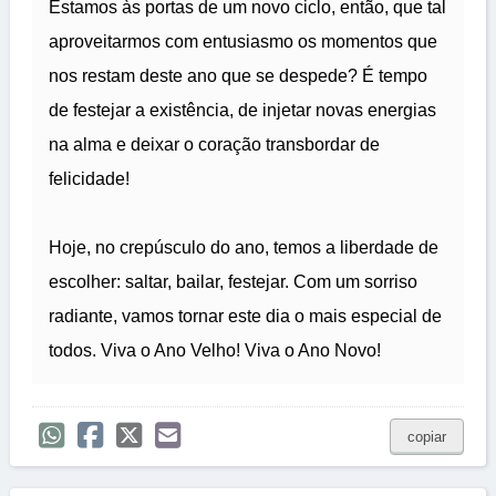
Estamos às portas de um novo ciclo, então, que tal
aproveitarmos com entusiasmo os momentos que
nos restam deste ano que se despede? É tempo
de festejar a existência, de injetar novas energias
na alma e deixar o coração transbordar de
felicidade!
Hoje, no crepúsculo do ano, temos a liberdade de
escolher: saltar, bailar, festejar. Com um sorriso
radiante, vamos tornar este dia o mais especial de
todos. Viva o Ano Velho! Viva o Ano Novo!
copiar