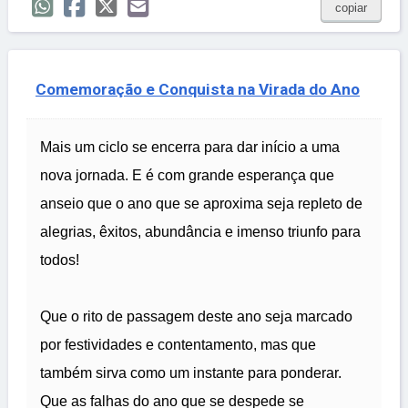
copiar
Comemoração e Conquista na Virada do Ano
Mais um ciclo se encerra para dar início a uma
nova jornada. E é com grande esperança que
anseio que o ano que se aproxima seja repleto de
alegrias, êxitos, abundância e imenso triunfo para
todos!
Que o rito de passagem deste ano seja marcado
por festividades e contentamento, mas que
também sirva como um instante para ponderar.
Que as falhas do ano que se despede se