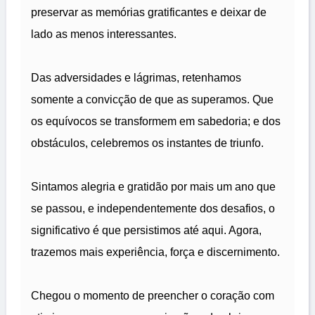
preservar as memórias gratificantes e deixar de
lado as menos interessantes.
Das adversidades e lágrimas, retenhamos
somente a convicção de que as superamos. Que
os equívocos se transformem em sabedoria; e dos
obstáculos, celebremos os instantes de triunfo.
Sintamos alegria e gratidão por mais um ano que
se passou, e independentemente dos desafios, o
significativo é que persistimos até aqui. Agora,
trazemos mais experiência, força e discernimento.
Chegou o momento de preencher o coração com