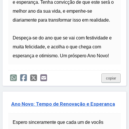
e esperança. Tenha convicção de que este será o
melhor ano da sua vida, e empenhe-se
diariamente para transformar isso em realidade.
Despeça-se do ano que se vai com festividade e
muita felicidade, e acolha o que chega com
esperança e otimismo. Um próspero Ano Novo!
copiar
Ano Novo: Tempo de Renovação e Esperança
Espero sinceramente que cada um de vocês