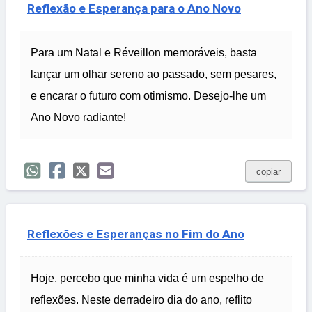
Reflexão e Esperança para o Ano Novo
Para um Natal e Réveillon memoráveis, basta
lançar um olhar sereno ao passado, sem pesares,
e encarar o futuro com otimismo. Desejo-lhe um
Ano Novo radiante!
copiar
Reflexões e Esperanças no Fim do Ano
Hoje, percebo que minha vida é um espelho de
reflexões. Neste derradeiro dia do ano, reflito