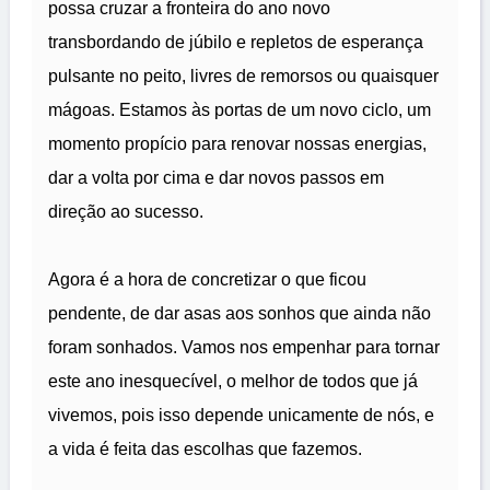
possa cruzar a fronteira do ano novo
transbordando de júbilo e repletos de esperança
pulsante no peito, livres de remorsos ou quaisquer
mágoas. Estamos às portas de um novo ciclo, um
momento propício para renovar nossas energias,
dar a volta por cima e dar novos passos em
direção ao sucesso.
Agora é a hora de concretizar o que ficou
pendente, de dar asas aos sonhos que ainda não
foram sonhados. Vamos nos empenhar para tornar
este ano inesquecível, o melhor de todos que já
vivemos, pois isso depende unicamente de nós, e
a vida é feita das escolhas que fazemos.