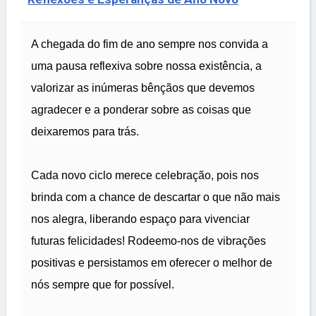
A chegada do fim de ano sempre nos convida a
uma pausa reflexiva sobre nossa existência, a
valorizar as inúmeras bênçãos que devemos
agradecer e a ponderar sobre as coisas que
deixaremos para trás.
Cada novo ciclo merece celebração, pois nos
brinda com a chance de descartar o que não mais
nos alegra, liberando espaço para vivenciar
futuras felicidades! Rodeemo-nos de vibrações
positivas e persistamos em oferecer o melhor de
nós sempre que for possível.