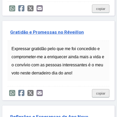
copiar
Gratidão e Promessas no Réveillon
Expressar gratidão pelo que me foi concedido e
comprometer-me a enriquecer ainda mais a vida e
o convívio com as pessoas interessantes é o meu
voto neste derradeiro dia do ano!
copiar
Reflexões e Esperanças de Ano Novo