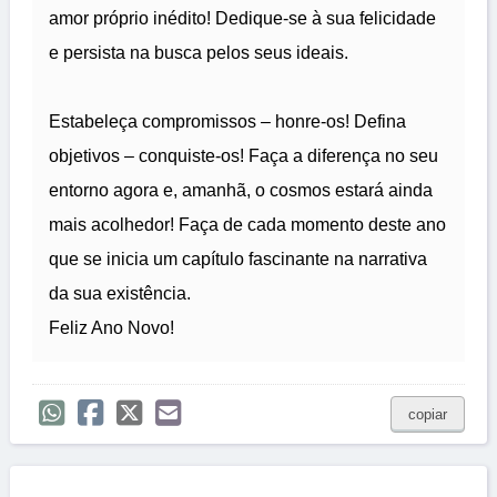
amor próprio inédito! Dedique-se à sua felicidade
e persista na busca pelos seus ideais.
Estabeleça compromissos – honre-os! Defina
objetivos – conquiste-os! Faça a diferença no seu
entorno agora e, amanhã, o cosmos estará ainda
mais acolhedor! Faça de cada momento deste ano
que se inicia um capítulo fascinante na narrativa
da sua existência.
Feliz Ano Novo!
copiar