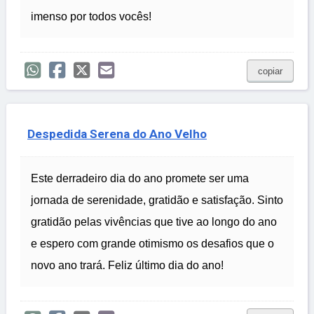
imenso por todos vocês!
copiar
Despedida Serena do Ano Velho
Este derradeiro dia do ano promete ser uma
jornada de serenidade, gratidão e satisfação. Sinto
gratidão pelas vivências que tive ao longo do ano
e espero com grande otimismo os desafios que o
novo ano trará. Feliz último dia do ano!