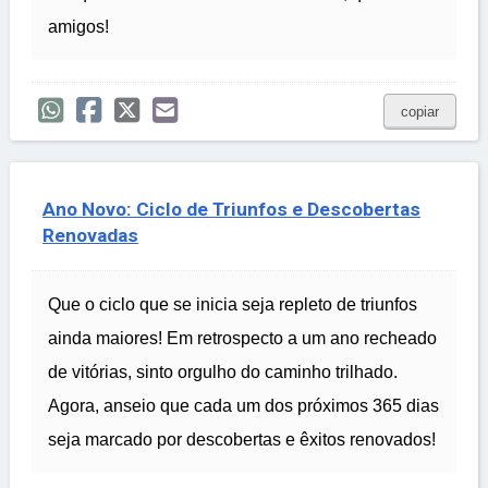
amigos!
copiar
Ano Novo: Ciclo de Triunfos e Descobertas
Renovadas
Que o ciclo que se inicia seja repleto de triunfos
ainda maiores! Em retrospecto a um ano recheado
de vitórias, sinto orgulho do caminho trilhado.
Agora, anseio que cada um dos próximos 365 dias
seja marcado por descobertas e êxitos renovados!