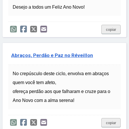
Desejo a todos um Feliz Ano Novo!
copiar
Abraços, Perdão e Paz no Réveillon
No crepúsculo deste ciclo, envolva em abraços
quem você tem afeto,
ofereça perdão aos que falharam e cruze para o
Ano Novo com a alma serena!
copiar