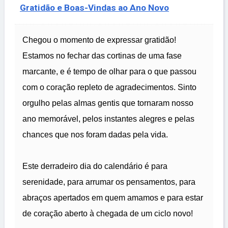
Gratidão e Boas-Vindas ao Ano Novo
Chegou o momento de expressar gratidão!
Estamos no fechar das cortinas de uma fase
marcante, e é tempo de olhar para o que passou
com o coração repleto de agradecimentos. Sinto
orgulho pelas almas gentis que tornaram nosso
ano memorável, pelos instantes alegres e pelas
chances que nos foram dadas pela vida.
Este derradeiro dia do calendário é para
serenidade, para arrumar os pensamentos, para
abraços apertados em quem amamos e para estar
de coração aberto à chegada de um ciclo novo!