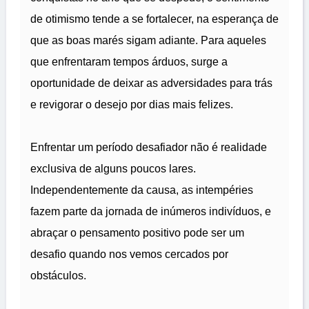
de otimismo tende a se fortalecer, na esperança de
que as boas marés sigam adiante. Para aqueles
que enfrentaram tempos árduos, surge a
oportunidade de deixar as adversidades para trás
e revigorar o desejo por dias mais felizes.
Enfrentar um período desafiador não é realidade
exclusiva de alguns poucos lares.
Independentemente da causa, as intempéries
fazem parte da jornada de inúmeros indivíduos, e
abraçar o pensamento positivo pode ser um
desafio quando nos vemos cercados por
obstáculos.