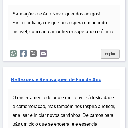
Saudações de Ano Novo, queridos amigos!
Sinto confiança de que nos espera um período
incrível, com cada amanhecer superando o último.
copiar
Reflexões e Renovações de Fim de Ano
O encerramento do ano é um convite à festividade
e comemoração, mas também nos inspira a refletir,
analisar e iniciar novos caminhos. Deixamos para
trás um ciclo que se encerra, e é essencial