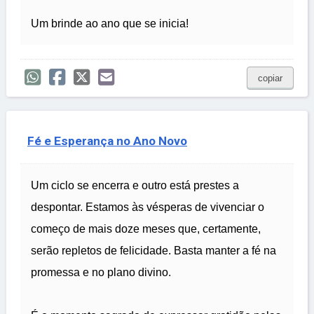
Um brinde ao ano que se inicia!
copiar
Fé e Esperança no Ano Novo
Um ciclo se encerra e outro está prestes a
despontar. Estamos às vésperas de vivenciar o
começo de mais doze meses que, certamente,
serão repletos de felicidade. Basta manter a fé na
promessa e no plano divino.