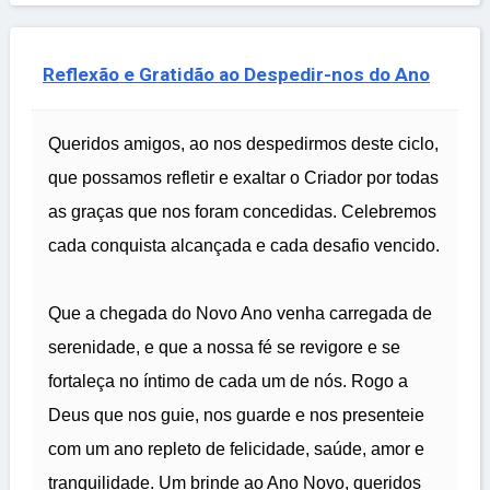
Reflexão e Gratidão ao Despedir-nos do Ano
Queridos amigos, ao nos despedirmos deste ciclo,
que possamos refletir e exaltar o Criador por todas
as graças que nos foram concedidas. Celebremos
cada conquista alcançada e cada desafio vencido.
Que a chegada do Novo Ano venha carregada de
serenidade, e que a nossa fé se revigore e se
fortaleça no íntimo de cada um de nós. Rogo a
Deus que nos guie, nos guarde e nos presenteie
com um ano repleto de felicidade, saúde, amor e
tranquilidade. Um brinde ao Ano Novo, queridos