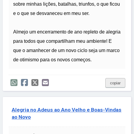
sobre minhas lições, batalhas, triunfos, o que ficou
e o que se desvaneceu em meu ser.
Almejo um encerramento de ano repleto de alegria
para todos que compartilham meu ambiente! E
que o amanhecer de um novo ciclo seja um marco
de otimismo para os novos começos.
copiar
Alegria no Adeus ao Ano Velho e Boas-Vindas
ao Novo