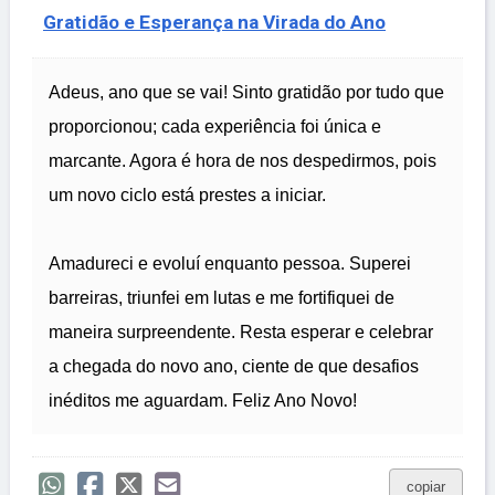
Gratidão e Esperança na Virada do Ano
Adeus, ano que se vai! Sinto gratidão por tudo que
proporcionou; cada experiência foi única e
marcante. Agora é hora de nos despedirmos, pois
um novo ciclo está prestes a iniciar.
Amadureci e evoluí enquanto pessoa. Superei
barreiras, triunfei em lutas e me fortifiquei de
maneira surpreendente. Resta esperar e celebrar
a chegada do novo ano, ciente de que desafios
inéditos me aguardam. Feliz Ano Novo!
copiar