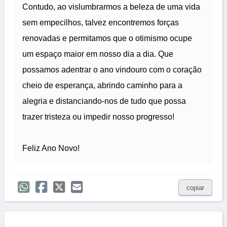
Contudo, ao vislumbrarmos a beleza de uma vida
sem empecilhos, talvez encontremos forças
renovadas e permitamos que o otimismo ocupe
um espaço maior em nosso dia a dia. Que
possamos adentrar o ano vindouro com o coração
cheio de esperança, abrindo caminho para a
alegria e distanciando-nos de tudo que possa
trazer tristeza ou impedir nosso progresso!
Feliz Ano Novo!
copiar