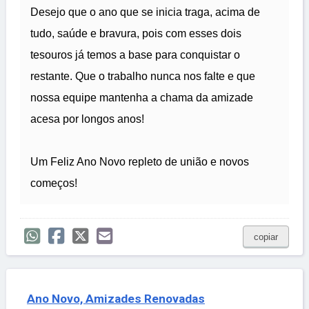
Desejo que o ano que se inicia traga, acima de
tudo, saúde e bravura, pois com esses dois
tesouros já temos a base para conquistar o
restante. Que o trabalho nunca nos falte e que
nossa equipe mantenha a chama da amizade
acesa por longos anos!
Um Feliz Ano Novo repleto de união e novos
começos!
copiar
Ano Novo, Amizades Renovadas