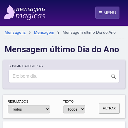
☰ MENU


Mensagens
Mensagem
Mensagem último Dia do Ano
Mensagem último Dia do Ano
BUSCAR CATEGORIAS
RESULTADOS
TEXTO
FILTRAR