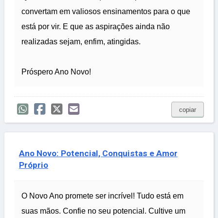
convertam em valiosos ensinamentos para o que
está por vir. E que as aspirações ainda não
realizadas sejam, enfim, atingidas.
Próspero Ano Novo!
copiar
Ano Novo: Potencial, Conquistas e Amor
Próprio
O Novo Ano promete ser incrível! Tudo está em
suas mãos. Confie no seu potencial. Cultive um