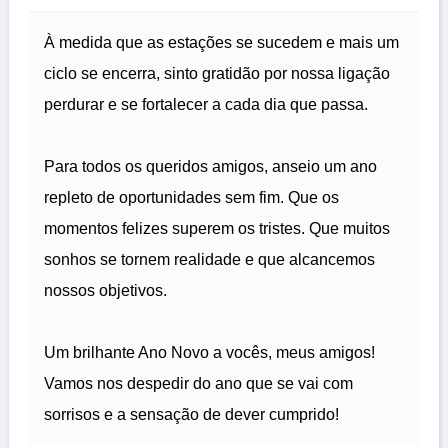
À medida que as estações se sucedem e mais um
ciclo se encerra, sinto gratidão por nossa ligação
perdurar e se fortalecer a cada dia que passa.
Para todos os queridos amigos, anseio um ano
repleto de oportunidades sem fim. Que os
momentos felizes superem os tristes. Que muitos
sonhos se tornem realidade e que alcancemos
nossos objetivos.
Um brilhante Ano Novo a vocês, meus amigos!
Vamos nos despedir do ano que se vai com
sorrisos e a sensação de dever cumprido!