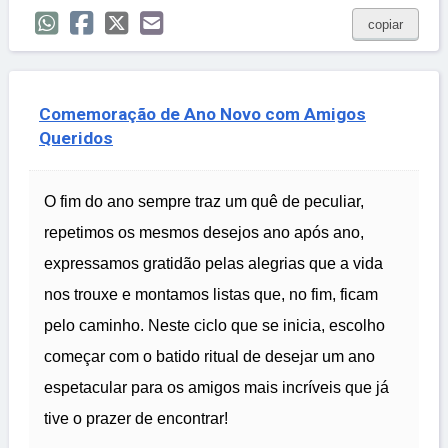
copiar
Comemoração de Ano Novo com Amigos
Queridos
O fim do ano sempre traz um quê de peculiar,
repetimos os mesmos desejos ano após ano,
expressamos gratidão pelas alegrias que a vida
nos trouxe e montamos listas que, no fim, ficam
pelo caminho. Neste ciclo que se inicia, escolho
começar com o batido ritual de desejar um ano
espetacular para os amigos mais incríveis que já
tive o prazer de encontrar!