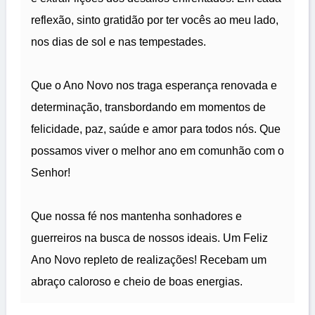
reflexão, sinto gratidão por ter vocês ao meu lado,
nos dias de sol e nas tempestades.
Que o Ano Novo nos traga esperança renovada e
determinação, transbordando em momentos de
felicidade, paz, saúde e amor para todos nós. Que
possamos viver o melhor ano em comunhão com o
Senhor!
Que nossa fé nos mantenha sonhadores e
guerreiros na busca de nossos ideais. Um Feliz
Ano Novo repleto de realizações! Recebam um
abraço caloroso e cheio de boas energias.