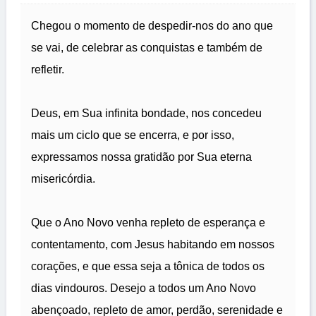
Chegou o momento de despedir-nos do ano que
se vai, de celebrar as conquistas e também de
refletir.
Deus, em Sua infinita bondade, nos concedeu
mais um ciclo que se encerra, e por isso,
expressamos nossa gratidão por Sua eterna
misericórdia.
Que o Ano Novo venha repleto de esperança e
contentamento, com Jesus habitando em nossos
corações, e que essa seja a tônica de todos os
dias vindouros. Desejo a todos um Ano Novo
abençoado, repleto de amor, perdão, serenidade e