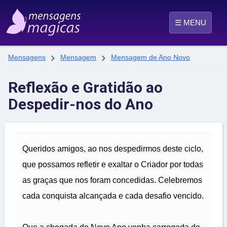
☰ MENU


Mensagens
Mensagem
Mensagem de Ano Novo
Reflexão e Gratidão ao
Despedir-nos do Ano
Queridos amigos, ao nos despedirmos deste ciclo,
que possamos refletir e exaltar o Criador por todas
as graças que nos foram concedidas. Celebremos
cada conquista alcançada e cada desafio vencido.