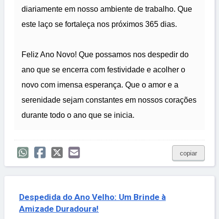
diariamente em nosso ambiente de trabalho. Que
este laço se fortaleça nos próximos 365 dias.
Feliz Ano Novo! Que possamos nos despedir do
ano que se encerra com festividade e acolher o
novo com imensa esperança. Que o amor e a
serenidade sejam constantes em nossos corações
durante todo o ano que se inicia.
copiar
Despedida do Ano Velho: Um Brinde à
Amizade Duradoura!