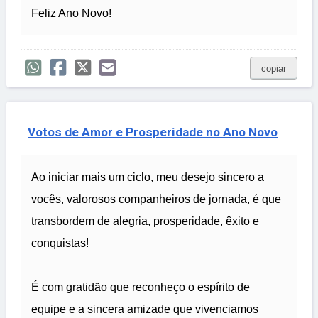
Feliz Ano Novo!
copiar
Votos de Amor e Prosperidade no Ano Novo
Ao iniciar mais um ciclo, meu desejo sincero a
vocês, valorosos companheiros de jornada, é que
transbordem de alegria, prosperidade, êxito e
conquistas!
É com gratidão que reconheço o espírito de
equipe e a sincera amizade que vivenciamos