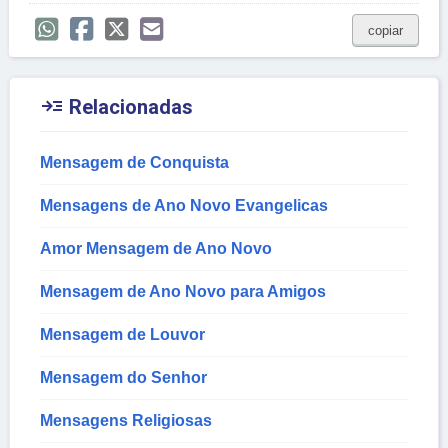
copiar

Relacionadas
Mensagem de Conquista
Mensagens de Ano Novo Evangelicas
Amor Mensagem de Ano Novo
Mensagem de Ano Novo para Amigos
Mensagem de Louvor
Mensagem do Senhor
Mensagens Religiosas