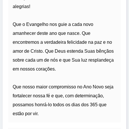
alegrias!
Que o Evangelho nos guie a cada novo
amanhecer deste ano que nasce. Que
encontremos a verdadeira felicidade na paz e no
amor de Cristo. Que Deus estenda Suas bênçãos
sobre cada um de nós e que Sua luz resplandeça
em nossos corações.
Que nosso maior compromisso no Ano Novo seja
fortalecer nossa fé e que, com determinação,
possamos honrá-lo todos os dias dos 365 que
estão por vir.