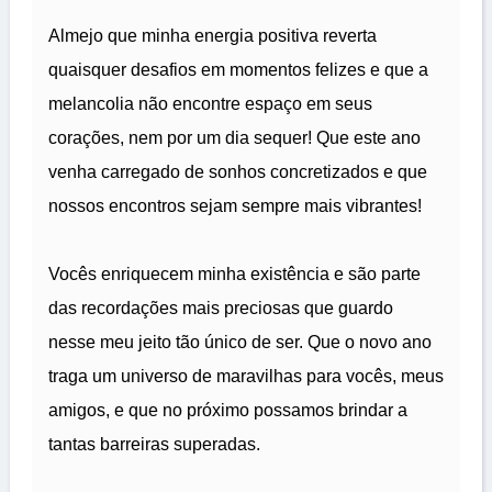
Almejo que minha energia positiva reverta
quaisquer desafios em momentos felizes e que a
melancolia não encontre espaço em seus
corações, nem por um dia sequer! Que este ano
venha carregado de sonhos concretizados e que
nossos encontros sejam sempre mais vibrantes!
Vocês enriquecem minha existência e são parte
das recordações mais preciosas que guardo
nesse meu jeito tão único de ser. Que o novo ano
traga um universo de maravilhas para vocês, meus
amigos, e que no próximo possamos brindar a
tantas barreiras superadas.