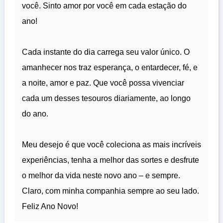
você. Sinto amor por você em cada estação do
ano!
Cada instante do dia carrega seu valor único. O
amanhecer nos traz esperança, o entardecer, fé, e
a noite, amor e paz. Que você possa vivenciar
cada um desses tesouros diariamente, ao longo
do ano.
Meu desejo é que você coleciona as mais incríveis
experiências, tenha a melhor das sortes e desfrute
o melhor da vida neste novo ano – e sempre.
Claro, com minha companhia sempre ao seu lado.
Feliz Ano Novo!