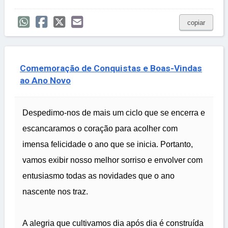
copiar
Comemoração de Conquistas e Boas-Vindas
ao Ano Novo
Despedimo-nos de mais um ciclo que se encerra e
escancaramos o coração para acolher com
imensa felicidade o ano que se inicia. Portanto,
vamos exibir nosso melhor sorriso e envolver com
entusiasmo todas as novidades que o ano
nascente nos traz.
A alegria que cultivamos dia após dia é construída