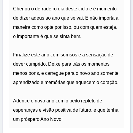
Chegou o derradeiro dia deste ciclo e é momento
de dizer adeus ao ano que se vai. E não importa a
maneira como opte por isso, ou com quem esteja,
o importante é que se sinta bem.
Finalize este ano com sorrisos e a sensação de
dever cumprido. Deixe para trás os momentos
menos bons, e carregue para o novo ano somente
aprendizado e memórias que aquecem o coração.
Adentre o novo ano com o peito repleto de
esperanças e visão positiva de futuro, e que tenha
um próspero Ano Novo!