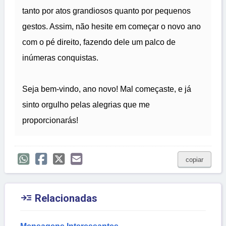
tanto por atos grandiosos quanto por pequenos
gestos. Assim, não hesite em começar o novo ano
com o pé direito, fazendo dele um palco de
inúmeras conquistas.
Seja bem-vindo, ano novo! Mal começaste, e já
sinto orgulho pelas alegrias que me
proporcionarás!
copiar

Relacionadas