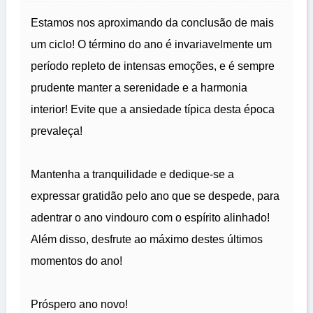
Estamos nos aproximando da conclusão de mais
um ciclo! O término do ano é invariavelmente um
período repleto de intensas emoções, e é sempre
prudente manter a serenidade e a harmonia
interior! Evite que a ansiedade típica desta época
prevaleça!
Mantenha a tranquilidade e dedique-se a
expressar gratidão pelo ano que se despede, para
adentrar o ano vindouro com o espírito alinhado!
Além disso, desfrute ao máximo destes últimos
momentos do ano!
Próspero ano novo!