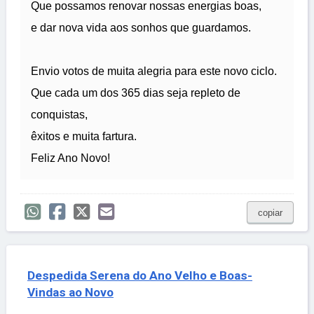
Que possamos renovar nossas energias boas,
e dar nova vida aos sonhos que guardamos.
Envio votos de muita alegria para este novo ciclo.
Que cada um dos 365 dias seja repleto de
conquistas,
êxitos e muita fartura.
Feliz Ano Novo!
copiar
Despedida Serena do Ano Velho e Boas-
Vindas ao Novo