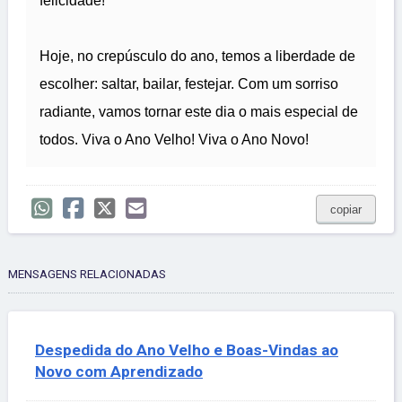
felicidade!
Hoje, no crepúsculo do ano, temos a liberdade de
escolher: saltar, bailar, festejar. Com um sorriso
radiante, vamos tornar este dia o mais especial de
todos. Viva o Ano Velho! Viva o Ano Novo!
copiar
MENSAGENS RELACIONADAS
Despedida do Ano Velho e Boas-Vindas ao
Novo com Aprendizado