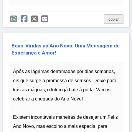
copiar
Boas-Vindas ao Ano Novo: Uma Mensagem de
Esperança e Amor!
Após as lágrimas derramadas por dias sombrios,
eis que surge a promessa de sorrisos. Deixe para
trás as mágoas, o futuro já bate à porta. Vamos
celebrar a chegada do Ano Novo!
Existem incontáveis maneiras de desejar um Feliz
Ano Novo, mas escolho a mais especial para