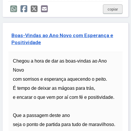
copiar
Boas-Vindas ao Ano Novo com Esperança e
Positividade
Chegou a hora de dar as boas-vindas ao Ano
Novo
com sorrisos e esperança aquecendo o peito.
É tempo de deixar as mágoas para trás,
e encarar o que vem por aí com fé e positividade.
Que a passagem deste ano
seja o ponto de partida para tudo de maravilhoso.