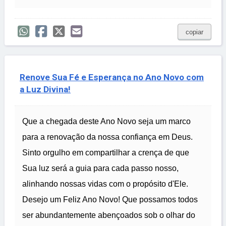
copiar
Renove Sua Fé e Esperança no Ano Novo com
a Luz Divina!
Que a chegada deste Ano Novo seja um marco
para a renovação da nossa confiança em Deus.
Sinto orgulho em compartilhar a crença de que
Sua luz será a guia para cada passo nosso,
alinhando nossas vidas com o propósito d'Ele.
Desejo um Feliz Ano Novo! Que possamos todos
ser abundantemente abençoados sob o olhar do