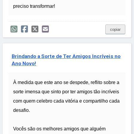
preciso transformar!
copiar
Brindando a Sorte de Ter Amigos Incríveis no
Ano Novo!
À medida que este ano se despede, reflito sobre a
sorte imensa que sinto por ter amigos tão incríveis
com quem celebro cada vitória e compartilho cada
desafio.
Vocês são os melhores amigos que alguém