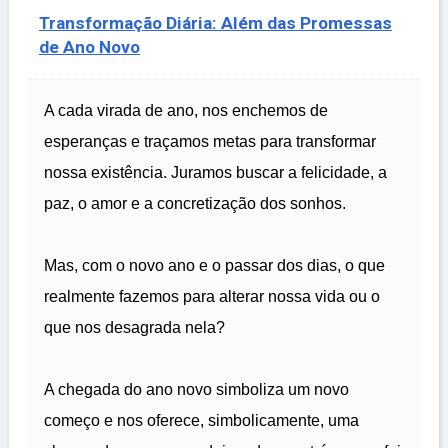
Transformação Diária: Além das Promessas
de Ano Novo
A cada virada de ano, nos enchemos de
esperanças e traçamos metas para transformar
nossa existência. Juramos buscar a felicidade, a
paz, o amor e a concretização dos sonhos.
Mas, com o novo ano e o passar dos dias, o que
realmente fazemos para alterar nossa vida ou o
que nos desagrada nela?
A chegada do ano novo simboliza um novo
começo e nos oferece, simbolicamente, uma