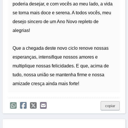
poderia desejar, e com vocês ao meu lado, a vida
se torna mais doce e serena. A todos vocês, meu
desejo sincero de um Ano Novo repleto de
alegrias!
Que a chegada deste novo ciclo renove nossas
esperanças, intensifique nossos amores e
multiplique nossas felicidades. E que, acima de
tudo, nossa união se mantenha firme e nossa
amizade cresça ainda mais forte!
copiar