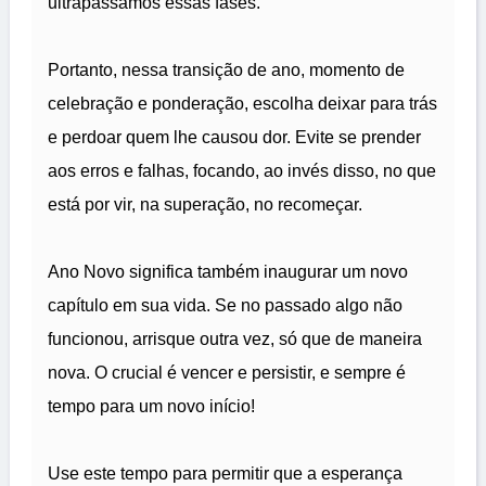
ultrapassamos essas fases.
Portanto, nessa transição de ano, momento de
celebração e ponderação, escolha deixar para trás
e perdoar quem lhe causou dor. Evite se prender
aos erros e falhas, focando, ao invés disso, no que
está por vir, na superação, no recomeçar.
Ano Novo significa também inaugurar um novo
capítulo em sua vida. Se no passado algo não
funcionou, arrisque outra vez, só que de maneira
nova. O crucial é vencer e persistir, e sempre é
tempo para um novo início!
Use este tempo para permitir que a esperança