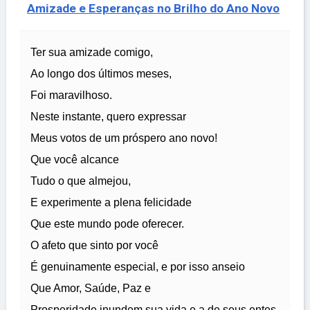
Amizade e Esperanças no Brilho do Ano Novo
Ter sua amizade comigo,
Ao longo dos últimos meses,
Foi maravilhoso.
Neste instante, quero expressar
Meus votos de um próspero ano novo!
Que você alcance
Tudo o que almejou,
E experimente a plena felicidade
Que este mundo pode oferecer.
O afeto que sinto por você
É genuinamente especial, e por isso anseio
Que Amor, Saúde, Paz e
Prosperidade inundem sua vida e a de seus entes