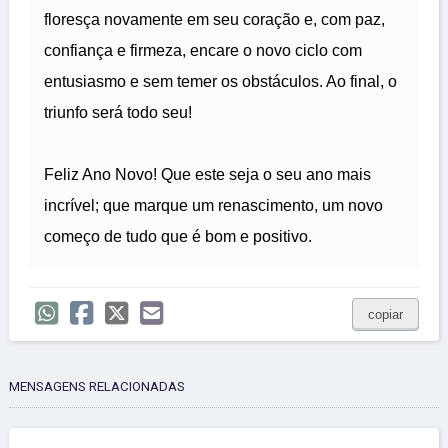
floresça novamente em seu coração e, com paz,
confiança e firmeza, encare o novo ciclo com
entusiasmo e sem temer os obstáculos. Ao final, o
triunfo será todo seu!
Feliz Ano Novo! Que este seja o seu ano mais
incrível; que marque um renascimento, um novo
começo de tudo que é bom e positivo.
copiar
MENSAGENS RELACIONADAS