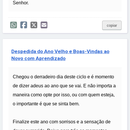
Senhor.
copiar
Despedida do Ano Velho e Boas-Vindas ao
Novo com Aprendizado
Chegou o derradeiro dia deste ciclo e é momento
de dizer adeus ao ano que se vai. E não importa a
maneira como opte por isso, ou com quem esteja,
o importante é que se sinta bem.
Finalize este ano com sorrisos e a sensação de