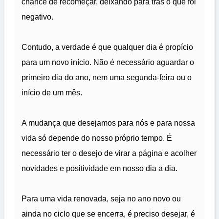
chance de recomeçar, deixando para trás o que foi
negativo.
Contudo, a verdade é que qualquer dia é propício
para um novo início. Não é necessário aguardar o
primeiro dia do ano, nem uma segunda-feira ou o
início de um mês.
A mudança que desejamos para nós e para nossa
vida só depende do nosso próprio tempo. É
necessário ter o desejo de virar a página e acolher
novidades e positividade em nosso dia a dia.
Para uma vida renovada, seja no ano novo ou
ainda no ciclo que se encerra, é preciso desejar, é