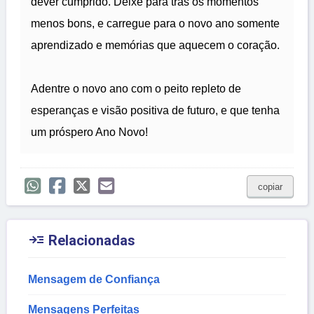
dever cumprido. Deixe para trás os momentos
menos bons, e carregue para o novo ano somente
aprendizado e memórias que aquecem o coração.
Adentre o novo ano com o peito repleto de
esperanças e visão positiva de futuro, e que tenha
um próspero Ano Novo!
copiar

Relacionadas
Mensagem de Confiança
Mensagens Perfeitas