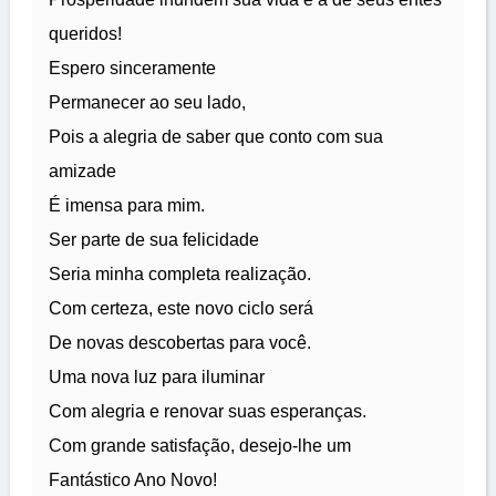
queridos!
Espero sinceramente
Permanecer ao seu lado,
Pois a alegria de saber que conto com sua
amizade
É imensa para mim.
Ser parte de sua felicidade
Seria minha completa realização.
Com certeza, este novo ciclo será
De novas descobertas para você.
Uma nova luz para iluminar
Com alegria e renovar suas esperanças.
Com grande satisfação, desejo-lhe um
Fantástico Ano Novo!