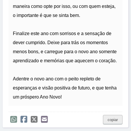
maneira como opte por isso, ou com quem esteja,
o importante é que se sinta bem.
Finalize este ano com sorrisos e a sensação de
dever cumprido. Deixe para trás os momentos
menos bons, e carregue para o novo ano somente
aprendizado e memórias que aquecem o coração.
Adentre o novo ano com o peito repleto de
esperanças e visão positiva de futuro, e que tenha
um próspero Ano Novo!
copiar