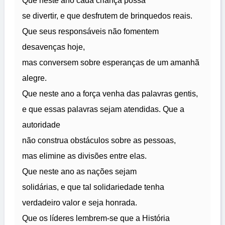
Que neste ano cada criança possa
se divertir, e que desfrutem de brinquedos reais.
Que seus responsáveis não fomentem
desavenças hoje,
mas conversem sobre esperanças de um amanhã
alegre.
Que neste ano a força venha das palavras gentis,
e que essas palavras sejam atendidas. Que a
autoridade
não construa obstáculos sobre as pessoas,
mas elimine as divisões entre elas.
Que neste ano as nações sejam
solidárias, e que tal solidariedade tenha
verdadeiro valor e seja honrada.
Que os líderes lembrem-se que a História