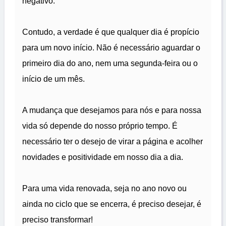
negativo.
Contudo, a verdade é que qualquer dia é propício
para um novo início. Não é necessário aguardar o
primeiro dia do ano, nem uma segunda-feira ou o
início de um mês.
A mudança que desejamos para nós e para nossa
vida só depende do nosso próprio tempo. É
necessário ter o desejo de virar a página e acolher
novidades e positividade em nosso dia a dia.
Para uma vida renovada, seja no ano novo ou
ainda no ciclo que se encerra, é preciso desejar, é
preciso transformar!