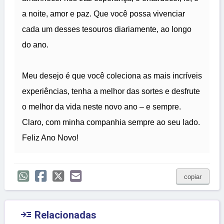
a noite, amor e paz. Que você possa vivenciar
cada um desses tesouros diariamente, ao longo
do ano.
Meu desejo é que você coleciona as mais incríveis
experiências, tenha a melhor das sortes e desfrute
o melhor da vida neste novo ano – e sempre.
Claro, com minha companhia sempre ao seu lado.
Feliz Ano Novo!
copiar

Relacionadas