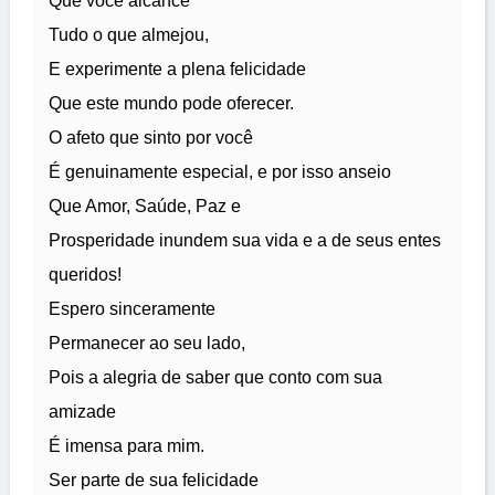
Que você alcance
Tudo o que almejou,
E experimente a plena felicidade
Que este mundo pode oferecer.
O afeto que sinto por você
É genuinamente especial, e por isso anseio
Que Amor, Saúde, Paz e
Prosperidade inundem sua vida e a de seus entes
queridos!
Espero sinceramente
Permanecer ao seu lado,
Pois a alegria de saber que conto com sua
amizade
É imensa para mim.
Ser parte de sua felicidade