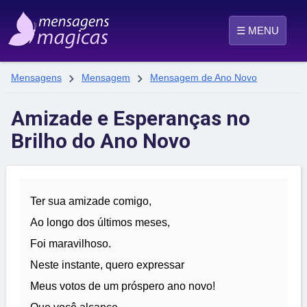
☰ MENU


Mensagens
Mensagem
Mensagem de Ano Novo
Amizade e Esperanças no
Brilho do Ano Novo
Ter sua amizade comigo,
Ao longo dos últimos meses,
Foi maravilhoso.
Neste instante, quero expressar
Meus votos de um próspero ano novo!