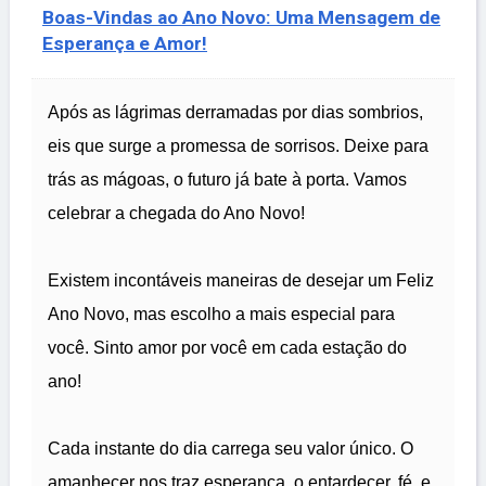
Boas-Vindas ao Ano Novo: Uma Mensagem de
Esperança e Amor!
Após as lágrimas derramadas por dias sombrios,
eis que surge a promessa de sorrisos. Deixe para
trás as mágoas, o futuro já bate à porta. Vamos
celebrar a chegada do Ano Novo!
Existem incontáveis maneiras de desejar um Feliz
Ano Novo, mas escolho a mais especial para
você. Sinto amor por você em cada estação do
ano!
Cada instante do dia carrega seu valor único. O
amanhecer nos traz esperança, o entardecer, fé, e