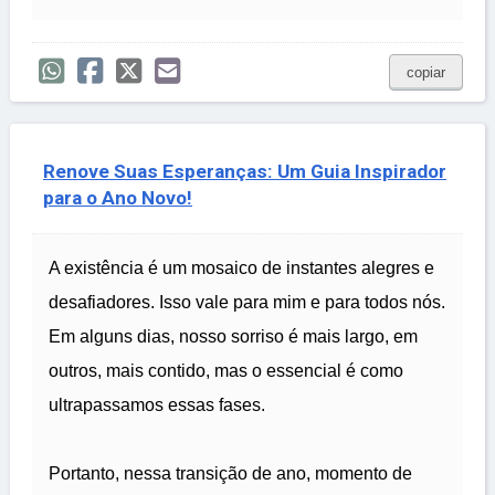
copiar
Renove Suas Esperanças: Um Guia Inspirador
para o Ano Novo!
A existência é um mosaico de instantes alegres e
desafiadores. Isso vale para mim e para todos nós.
Em alguns dias, nosso sorriso é mais largo, em
outros, mais contido, mas o essencial é como
ultrapassamos essas fases.
Portanto, nessa transição de ano, momento de