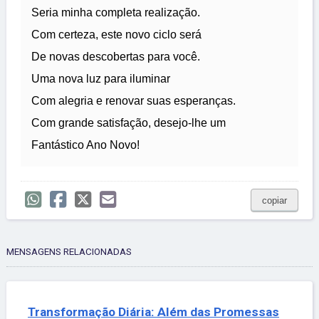
Seria minha completa realização.
Com certeza, este novo ciclo será
De novas descobertas para você.
Uma nova luz para iluminar
Com alegria e renovar suas esperanças.
Com grande satisfação, desejo-lhe um
Fantástico Ano Novo!
copiar
MENSAGENS RELACIONADAS
Transformação Diária: Além das Promessas