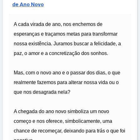
de Ano Novo
A cada virada de ano, nos enchemos de
esperanças e traçamos metas para transformar
nossa existência. Juramos buscar a felicidade, a
paz, o amor e a concretização dos sonhos.
Mas, com o novo ano e o passar dos dias, o que
realmente fazemos para alterar nossa vida ou o
que nos desagrada nela?
A chegada do ano novo simboliza um novo
começo e nos oferece, simbolicamente, uma
chance de recomeçar, deixando para trás o que foi