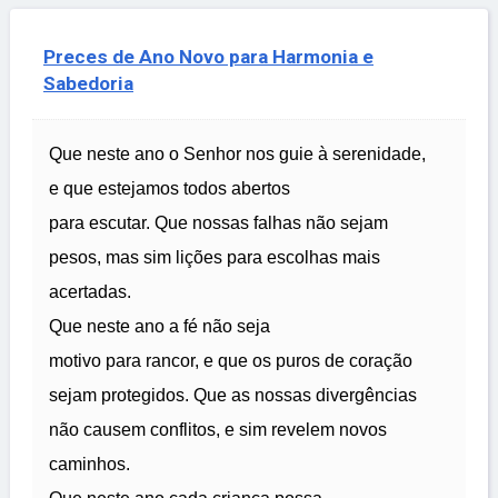
Preces de Ano Novo para Harmonia e
Sabedoria
Que neste ano o Senhor nos guie à serenidade,
e que estejamos todos abertos
para escutar. Que nossas falhas não sejam
pesos, mas sim lições para escolhas mais
acertadas.
Que neste ano a fé não seja
motivo para rancor, e que os puros de coração
sejam protegidos. Que as nossas divergências
não causem conflitos, e sim revelem novos
caminhos.