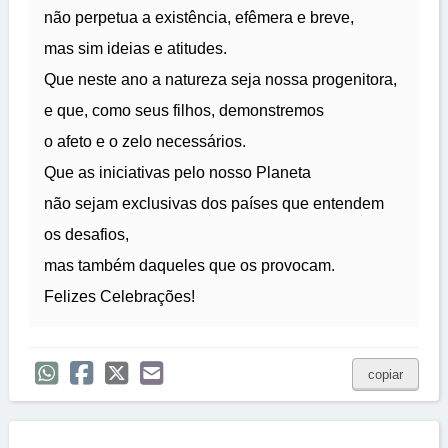
não perpetua a existência, efêmera e breve,
mas sim ideias e atitudes.
Que neste ano a natureza seja nossa progenitora,
e que, como seus filhos, demonstremos
o afeto e o zelo necessários.
Que as iniciativas pelo nosso Planeta
não sejam exclusivas dos países que entendem
os desafios,
mas também daqueles que os provocam.
Felizes Celebrações!
copiar