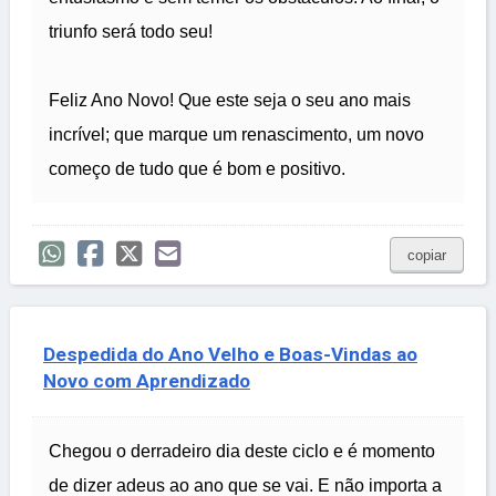
triunfo será todo seu!
Feliz Ano Novo! Que este seja o seu ano mais
incrível; que marque um renascimento, um novo
começo de tudo que é bom e positivo.
copiar
Despedida do Ano Velho e Boas-Vindas ao
Novo com Aprendizado
Chegou o derradeiro dia deste ciclo e é momento
de dizer adeus ao ano que se vai. E não importa a