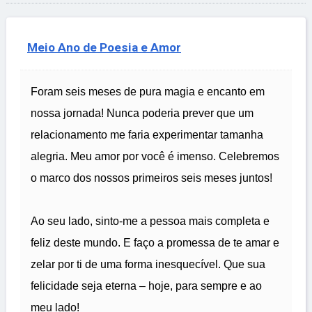
Meio Ano de Poesia e Amor
Foram seis meses de pura magia e encanto em
nossa jornada! Nunca poderia prever que um
relacionamento me faria experimentar tamanha
alegria. Meu amor por você é imenso. Celebremos
o marco dos nossos primeiros seis meses juntos!
Ao seu lado, sinto-me a pessoa mais completa e
feliz deste mundo. E faço a promessa de te amar e
zelar por ti de uma forma inesquecível. Que sua
felicidade seja eterna – hoje, para sempre e ao
meu lado!