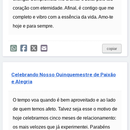
coração com eternidade. Afinal, é contigo que me
completo e vibro com a essência da vida. Amo-te
hoje e para sempre.
copiar
Celebrando Nosso Quinquemestre de Paixão
e Alegria
O tempo voa quando é bem aproveitado e ao lado
de quem temos afeto. Talvez seja esse o motivo de
hoje celebrarmos cinco meses de relacionamento:
os mais velozes que já experimentei. Parabéns