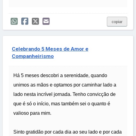
copiar
Celebrando 5 Meses de Amor e
Companheirismo
Há 5 meses descobri a serenidade, quando
unimos as mãos e optamos por caminhar lado a
lado nesta incrível jornada. Tenho convicção de
que é só o início, mas também sei o quanto é
valioso para mim.
Sinto gratidão por cada dia ao seu lado e por cada