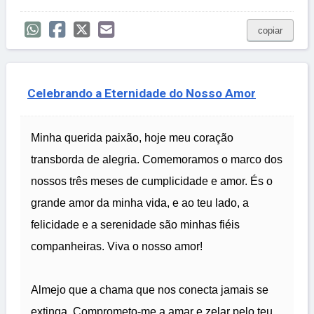
copiar
Celebrando a Eternidade do Nosso Amor
Minha querida paixão, hoje meu coração
transborda de alegria. Comemoramos o marco dos
nossos três meses de cumplicidade e amor. És o
grande amor da minha vida, e ao teu lado, a
felicidade e a serenidade são minhas fiéis
companheiras. Viva o nosso amor!
Almejo que a chama que nos conecta jamais se
extinga. Comprometo-me a amar e zelar pelo teu