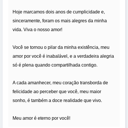
Hoje marcamos dois anos de cumplicidade e,
sinceramente, foram os mais alegres da minha
vida. Viva o nosso amor!
Você se tornou o pilar da minha existência, meu
amor por você é inabalável, e a verdadeira alegria
só é plena quando compartilhada contigo.
A cada amanhecer, meu coração transborda de
felicidade ao perceber que você, meu maior
sonho, é também a doce realidade que vivo.
Meu amor é eterno por você!