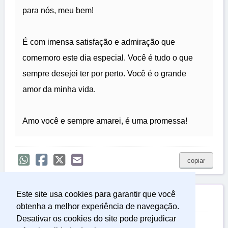
para nós, meu bem!
É com imensa satisfação e admiração que
comemoro este dia especial. Você é tudo o que
sempre desejei ter por perto. Você é o grande
amor da minha vida.
Amo você e sempre amarei, é uma promessa!
copiar
Este site usa cookies para garantir que você

Relacionadas
obtenha a melhor experiência de navegação.
Desativar os cookies do site pode prejudicar
Versos e Poemas de Amor