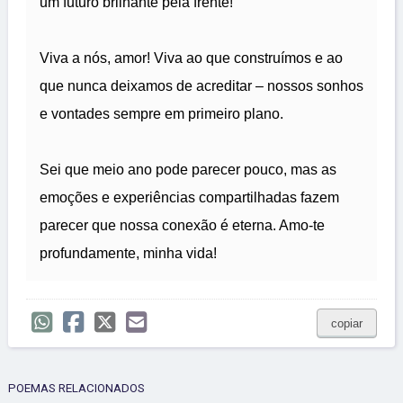
um futuro brilhante pela frente!
Viva a nós, amor! Viva ao que construímos e ao
que nunca deixamos de acreditar – nossos sonhos
e vontades sempre em primeiro plano.
Sei que meio ano pode parecer pouco, mas as
emoções e experiências compartilhadas fazem
parecer que nossa conexão é eterna. Amo-te
profundamente, minha vida!
copiar
POEMAS RELACIONADOS