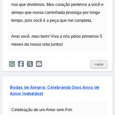
riso que dividimos. Meu coração pertence a você e
almejo que nossa caminhada prossiga por longo
tempo, pois você é a peça que me completa.
Amo você, meu bem! Viva a nós pelos primeiros 5
meses da nossa vida juntos!
copiar
Bodas de Alegria: Celebrando Dois Anos de
Amor Inabalável
Celebração de um Amor sem Fim