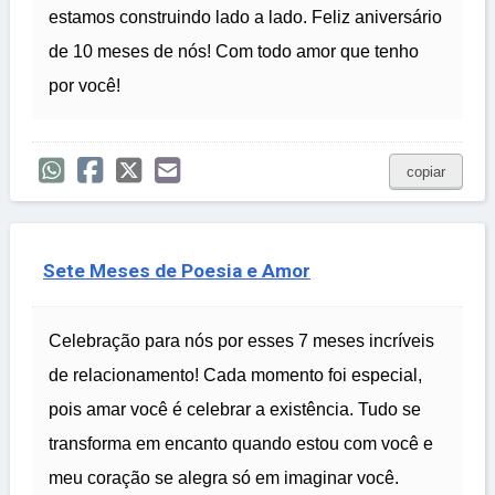
estamos construindo lado a lado. Feliz aniversário
de 10 meses de nós! Com todo amor que tenho
por você!
copiar
Sete Meses de Poesia e Amor
Celebração para nós por esses 7 meses incríveis
de relacionamento! Cada momento foi especial,
pois amar você é celebrar a existência. Tudo se
transforma em encanto quando estou com você e
meu coração se alegra só em imaginar você.