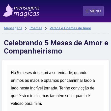
☰ MENU


Mensagens
Poemas
Versos e Poemas de Amor
Celebrando 5 Meses de Amor e
Companheirismo
Há 5 meses descobri a serenidade, quando
unimos as mãos e optamos por caminhar lado a
lado nesta incrível jornada. Tenho convicção de
que é só o início, mas também sei o quanto é
valioso para mim.