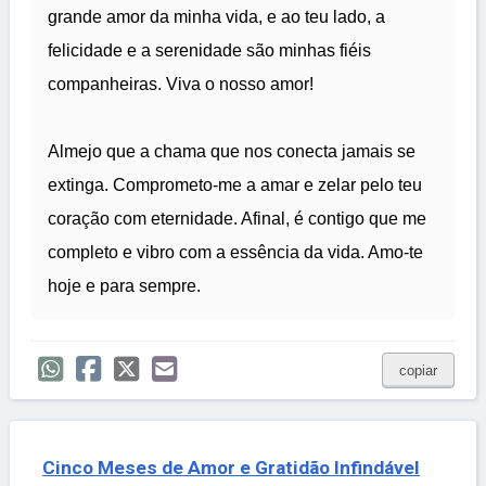
grande amor da minha vida, e ao teu lado, a
felicidade e a serenidade são minhas fiéis
companheiras. Viva o nosso amor!
Almejo que a chama que nos conecta jamais se
extinga. Comprometo-me a amar e zelar pelo teu
coração com eternidade. Afinal, é contigo que me
completo e vibro com a essência da vida. Amo-te
hoje e para sempre.
copiar
Cinco Meses de Amor e Gratidão Infindável