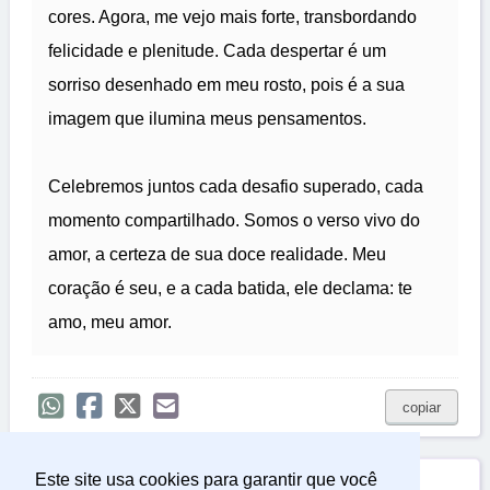
cores. Agora, me vejo mais forte, transbordando
felicidade e plenitude. Cada despertar é um
sorriso desenhado em meu rosto, pois é a sua
imagem que ilumina meus pensamentos.
Celebremos juntos cada desafio superado, cada
momento compartilhado. Somos o verso vivo do
amor, a certeza de sua doce realidade. Meu
coração é seu, e a cada batida, ele declama: te
amo, meu amor.
copiar
Este site usa cookies para garantir que você