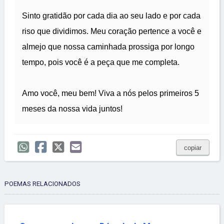
Sinto gratidão por cada dia ao seu lado e por cada
riso que dividimos. Meu coração pertence a você e
almejo que nossa caminhada prossiga por longo
tempo, pois você é a peça que me completa.
Amo você, meu bem! Viva a nós pelos primeiros 5
meses da nossa vida juntos!
copiar
POEMAS RELACIONADOS