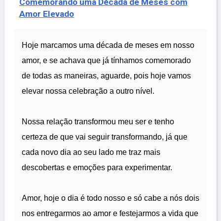
Comemorando uma Década de Meses com
Amor Elevado
Hoje marcamos uma década de meses em nosso
amor, e se achava que já tínhamos comemorado
de todas as maneiras, aguarde, pois hoje vamos
elevar nossa celebração a outro nível.
Nossa relação transformou meu ser e tenho
certeza de que vai seguir transformando, já que
cada novo dia ao seu lado me traz mais
descobertas e emoções para experimentar.
Amor, hoje o dia é todo nosso e só cabe a nós dois
nos entregarmos ao amor e festejarmos a vida que