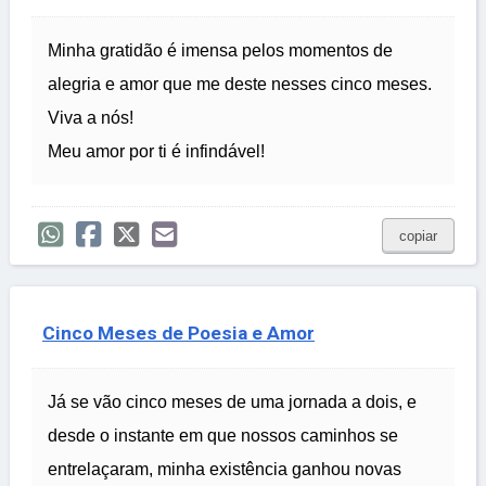
Minha gratidão é imensa pelos momentos de
alegria e amor que me deste nesses cinco meses.
Viva a nós!
Meu amor por ti é infindável!
copiar
Cinco Meses de Poesia e Amor
Já se vão cinco meses de uma jornada a dois, e
desde o instante em que nossos caminhos se
entrelaçaram, minha existência ganhou novas