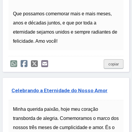
Que possamos comemorar mais e mais meses,
anos e décadas juntos, e que por toda a
eternidade sejamos unidos e sempre radiantes de
felicidade. Amo você!
copiar
Celebrando a Eternidade do Nosso Amor
Minha querida paixão, hoje meu coração
transborda de alegria. Comemoramos o marco dos
nossos três meses de cumplicidade e amor. És o