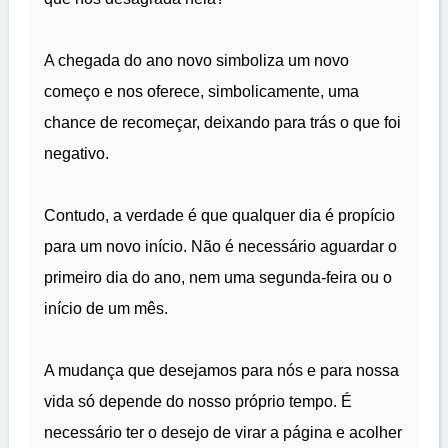
A chegada do ano novo simboliza um novo
começo e nos oferece, simbolicamente, uma
chance de recomeçar, deixando para trás o que foi
negativo.
Contudo, a verdade é que qualquer dia é propício
para um novo início. Não é necessário aguardar o
primeiro dia do ano, nem uma segunda-feira ou o
início de um mês.
A mudança que desejamos para nós e para nossa
vida só depende do nosso próprio tempo. É
necessário ter o desejo de virar a página e acolher