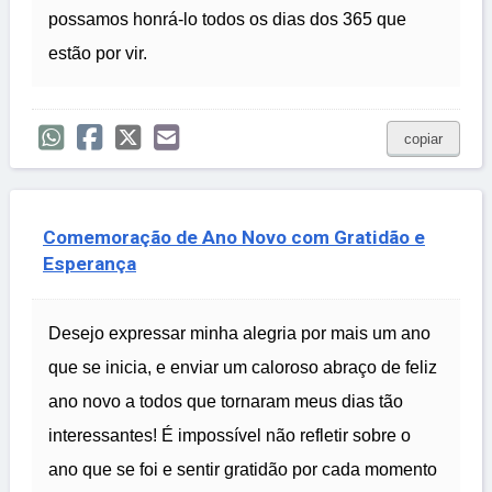
possamos honrá-lo todos os dias dos 365 que
estão por vir.
copiar
Comemoração de Ano Novo com Gratidão e
Esperança
Desejo expressar minha alegria por mais um ano
que se inicia, e enviar um caloroso abraço de feliz
ano novo a todos que tornaram meus dias tão
interessantes! É impossível não refletir sobre o
ano que se foi e sentir gratidão por cada momento