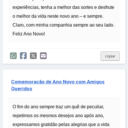
experiências, tenha a melhor das sortes e desfrute
o melhor da vida neste novo ano – e sempre.
Claro, com minha companhia sempre ao seu lado.
Feliz Ano Novo!
copiar
Comemoração de Ano Novo com Amigos
Queridos
O fim do ano sempre traz um quê de peculiar,
repetimos os mesmos desejos ano após ano,
expressamos gratidão pelas alegrias que a vida