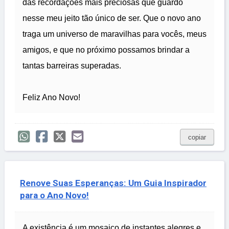
das recordações mais preciosas que guardo
nesse meu jeito tão único de ser. Que o novo ano
traga um universo de maravilhas para vocês, meus
amigos, e que no próximo possamos brindar a
tantas barreiras superadas.
Feliz Ano Novo!
copiar
Renove Suas Esperanças: Um Guia Inspirador
para o Ano Novo!
A existência é um mosaico de instantes alegres e