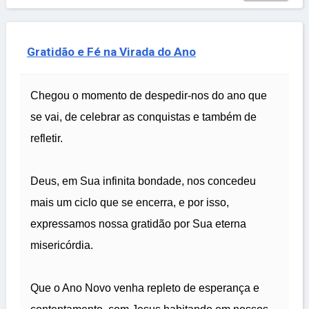
Gratidão e Fé na Virada do Ano
Chegou o momento de despedir-nos do ano que
se vai, de celebrar as conquistas e também de
refletir.
Deus, em Sua infinita bondade, nos concedeu
mais um ciclo que se encerra, e por isso,
expressamos nossa gratidão por Sua eterna
misericórdia.
Que o Ano Novo venha repleto de esperança e