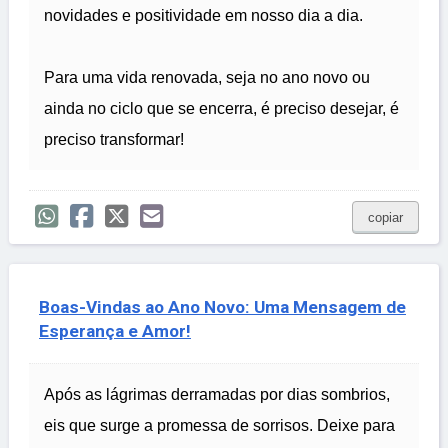
novidades e positividade em nosso dia a dia.
Para uma vida renovada, seja no ano novo ou
ainda no ciclo que se encerra, é preciso desejar, é
preciso transformar!
copiar
Boas-Vindas ao Ano Novo: Uma Mensagem de
Esperança e Amor!
Após as lágrimas derramadas por dias sombrios,
eis que surge a promessa de sorrisos. Deixe para