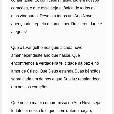
contentamento, com Jesus habitando em nossos
corações, e que essa seja a tônica de todos os
dias vindouros. Desejo a todos um Ano Novo
abençoado, repleto de amor, perdão, serenidade e
alegrias!
Que o Evangelho nos guie a cada novo
amanhecer deste ano que nasce. Que
encontremos a verdadeira felicidade na paz e no
amor de Cristo. Que Deus estenda Suas bênçãos
sobre cada um de nós e que Sua luz resplandeça
em nossos corações.
Que nosso maior compromisso no Ano Novo seja
fortalecer nossa fé e que, com determinação,