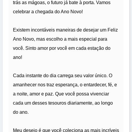
trás as mágoas, o futuro já bate à porta. Vamos
celebrar a chegada do Ano Novo!
Existem incontáveis maneiras de desejar um Feliz
Ano Novo, mas escolho a mais especial para
você. Sinto amor por você em cada estação do
ano!
Cada instante do dia carrega seu valor único. O
amanhecer nos traz esperança, o entardecer, fé, e
a noite, amor e paz. Que você possa vivenciar
cada um desses tesouros diariamente, ao longo
do ano.
Meu desejo é que você coleciona as mais incríveis