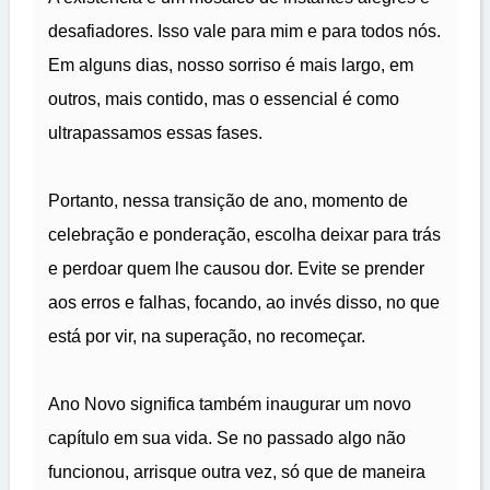
desafiadores. Isso vale para mim e para todos nós.
Em alguns dias, nosso sorriso é mais largo, em
outros, mais contido, mas o essencial é como
ultrapassamos essas fases.
Portanto, nessa transição de ano, momento de
celebração e ponderação, escolha deixar para trás
e perdoar quem lhe causou dor. Evite se prender
aos erros e falhas, focando, ao invés disso, no que
está por vir, na superação, no recomeçar.
Ano Novo significa também inaugurar um novo
capítulo em sua vida. Se no passado algo não
funcionou, arrisque outra vez, só que de maneira