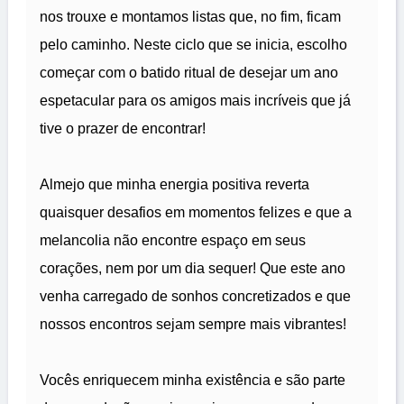
nos trouxe e montamos listas que, no fim, ficam
pelo caminho. Neste ciclo que se inicia, escolho
começar com o batido ritual de desejar um ano
espetacular para os amigos mais incríveis que já
tive o prazer de encontrar!
Almejo que minha energia positiva reverta
quaisquer desafios em momentos felizes e que a
melancolia não encontre espaço em seus
corações, nem por um dia sequer! Que este ano
venha carregado de sonhos concretizados e que
nossos encontros sejam sempre mais vibrantes!
Vocês enriquecem minha existência e são parte