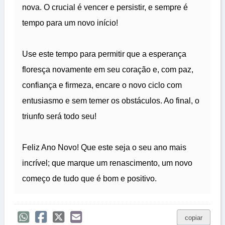
nova. O crucial é vencer e persistir, e sempre é
tempo para um novo início!
Use este tempo para permitir que a esperança
floresça novamente em seu coração e, com paz,
confiança e firmeza, encare o novo ciclo com
entusiasmo e sem temer os obstáculos. Ao final, o
triunfo será todo seu!
Feliz Ano Novo! Que este seja o seu ano mais
incrível; que marque um renascimento, um novo
começo de tudo que é bom e positivo.
copiar