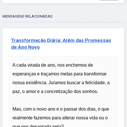
MENSAGENS RELACIONADAS
Transformação Diária: Além das Promessas
de Ano Novo
A cada virada de ano, nos enchemos de
esperanças e traçamos metas para transformar
nossa existência. Juramos buscar a felicidade, a
paz, o amor e a concretização dos sonhos.
Mas, com o novo ano e o passar dos dias, o que
realmente fazemos para alterar nossa vida ou o
que nos desagrada nela?