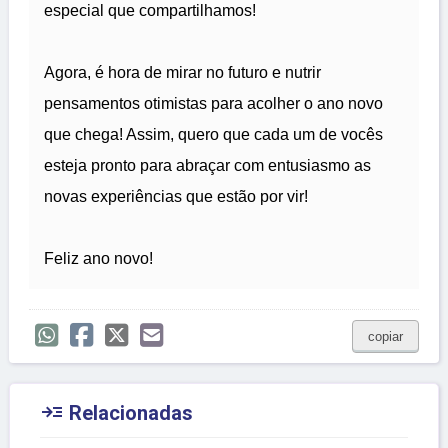
especial que compartilhamos!
Agora, é hora de mirar no futuro e nutrir
pensamentos otimistas para acolher o ano novo
que chega! Assim, quero que cada um de vocês
esteja pronto para abraçar com entusiasmo as
novas experiências que estão por vir!
Feliz ano novo!
copiar

Relacionadas