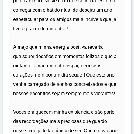
pelo caminho. Neste ciclo que se inicia, escolho
começar com o batido ritual de desejar um ano
espetacular para os amigos mais incríveis que já
tive o prazer de encontrar!
Almejo que minha energia positiva reverta
quaisquer desafios em momentos felizes e que a
melancolia não encontre espaço em seus
corações, nem por um dia sequer! Que este ano
venha carregado de sonhos concretizados e que
nossos encontros sejam sempre mais vibrantes!
Vocês enriquecem minha existência e são parte
das recordações mais preciosas que guardo
nesse meu jeito tão único de ser. Que o novo ano