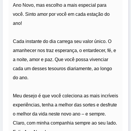
Ano Novo, mas escolho a mais especial para
você. Sinto amor por você em cada estação do
ano!
Cada instante do dia carrega seu valor único. O
amanhecer nos traz esperança, o entardecer, fé, e
a noite, amor e paz. Que você possa vivenciar
cada um desses tesouros diariamente, ao longo
do ano.
Meu desejo é que você coleciona as mais incríveis
experiências, tenha a melhor das sortes e desfrute
o melhor da vida neste novo ano – e sempre.
Claro, com minha companhia sempre ao seu lado.