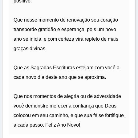
positivo.
Que nesse momento de renovação seu coração
transborde gratidão e esperança, pois um novo
ano se inicia, e com certeza virá repleto de mais
graças divinas.
Que as Sagradas Escrituras estejam com você a
cada novo dia deste ano que se aproxima.
Que nos momentos de alegria ou de adversidade
você demonstre merecer a confiança que Deus
colocou em seu caminho, e que sua fé se fortifique
a cada passo. Feliz Ano Novo!