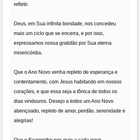
refletir.
Deus, em Sua infinita bondade, nos concedeu
mais um ciclo que se encerra, e por isso,
expressamos nossa gratidão por Sua eterna
misericórdia.
Que o Ano Novo venha repleto de esperança e
contentamento, com Jesus habitando em nossos
corações, e que essa seja a tônica de todos os
dias vindouros. Desejo a todos um Ano Novo
abençoado, repleto de amor, perdão, serenidade e
alegrias!
Que o Evangelho nos guie a cada novo