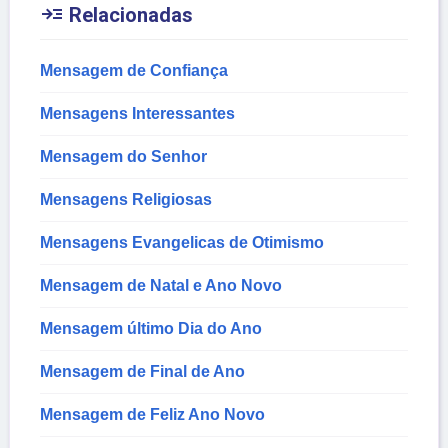

Relacionadas
Mensagem de Confiança
Mensagens Interessantes
Mensagem do Senhor
Mensagens Religiosas
Mensagens Evangelicas de Otimismo
Mensagem de Natal e Ano Novo
Mensagem último Dia do Ano
Mensagem de Final de Ano
Mensagem de Feliz Ano Novo