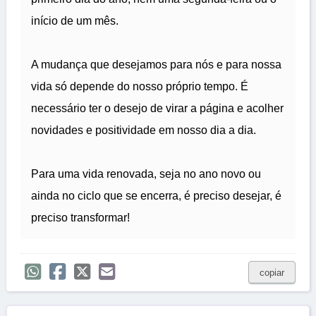
início de um mês.
A mudança que desejamos para nós e para nossa
vida só depende do nosso próprio tempo. É
necessário ter o desejo de virar a página e acolher
novidades e positividade em nosso dia a dia.
Para uma vida renovada, seja no ano novo ou
ainda no ciclo que se encerra, é preciso desejar, é
preciso transformar!
copiar