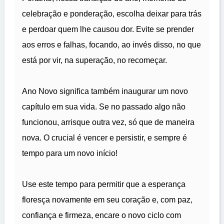
celebração e ponderação, escolha deixar para trás
e perdoar quem lhe causou dor. Evite se prender
aos erros e falhas, focando, ao invés disso, no que
está por vir, na superação, no recomeçar.
Ano Novo significa também inaugurar um novo
capítulo em sua vida. Se no passado algo não
funcionou, arrisque outra vez, só que de maneira
nova. O crucial é vencer e persistir, e sempre é
tempo para um novo início!
Use este tempo para permitir que a esperança
floresça novamente em seu coração e, com paz,
confiança e firmeza, encare o novo ciclo com