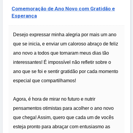
Comemoração de Ano Novo com Gratidão e
Esperança
Desejo expressar minha alegria por mais um ano
que se inicia, e enviar um caloroso abraço de feliz
ano novo a todos que tornaram meus dias tão
interessantes! É impossível não refletir sobre o
ano que se foi e sentir gratidão por cada momento
especial que compartilhamos!
Agora, é hora de mirar no futuro e nutrir
pensamentos otimistas para acolher o ano novo
que chega! Assim, quero que cada um de vocês
esteja pronto para abraçar com entusiasmo as