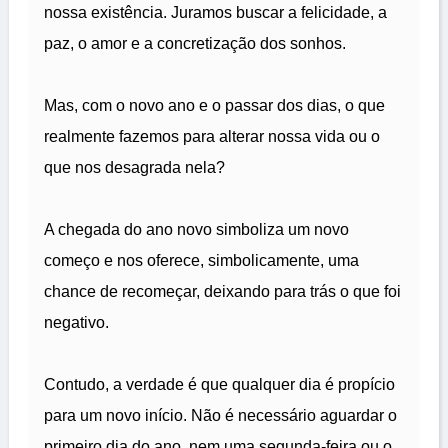
nossa existência. Juramos buscar a felicidade, a
paz, o amor e a concretização dos sonhos.
Mas, com o novo ano e o passar dos dias, o que
realmente fazemos para alterar nossa vida ou o
que nos desagrada nela?
A chegada do ano novo simboliza um novo
começo e nos oferece, simbolicamente, uma
chance de recomeçar, deixando para trás o que foi
negativo.
Contudo, a verdade é que qualquer dia é propício
para um novo início. Não é necessário aguardar o
primeiro dia do ano, nem uma segunda-feira ou o