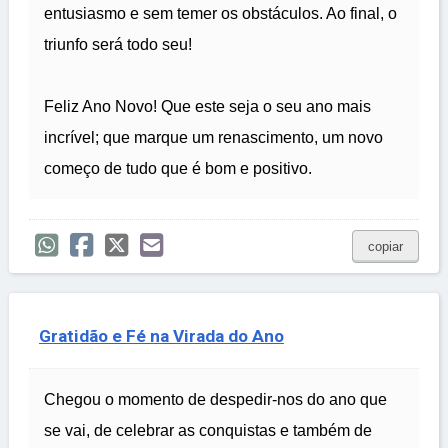
entusiasmo e sem temer os obstáculos. Ao final, o
triunfo será todo seu!
Feliz Ano Novo! Que este seja o seu ano mais
incrível; que marque um renascimento, um novo
começo de tudo que é bom e positivo.
copiar
Gratidão e Fé na Virada do Ano
Chegou o momento de despedir-nos do ano que
se vai, de celebrar as conquistas e também de