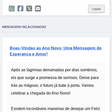
copiar
MENSAGENS RELACIONADAS
Boas-Vindas ao Ano Novo: Uma Mensagem de
Esperança e Amor!
Após as lágrimas derramadas por dias sombrios,
eis que surge a promessa de sorrisos. Deixe para
trás as mágoas, o futuro já bate à porta. Vamos
celebrar a chegada do Ano Novo!
Existem incontáveis maneiras de desejar um Feliz