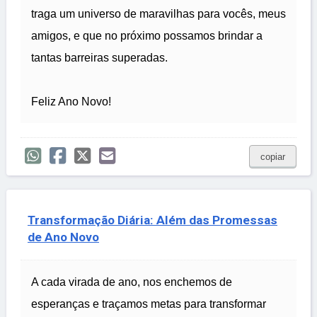
traga um universo de maravilhas para vocês, meus
amigos, e que no próximo possamos brindar a
tantas barreiras superadas.
Feliz Ano Novo!
copiar
Transformação Diária: Além das Promessas
de Ano Novo
A cada virada de ano, nos enchemos de
esperanças e traçamos metas para transformar