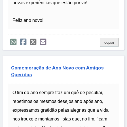
novas experiências que estão por vir!
Feliz ano novo!
copiar
Comemoração de Ano Novo com Amigos
Queridos
O fim do ano sempre traz um quê de peculiar,
repetimos os mesmos desejos ano após ano,
expressamos gratidão pelas alegrias que a vida
nos trouxe e montamos listas que, no fim, ficam