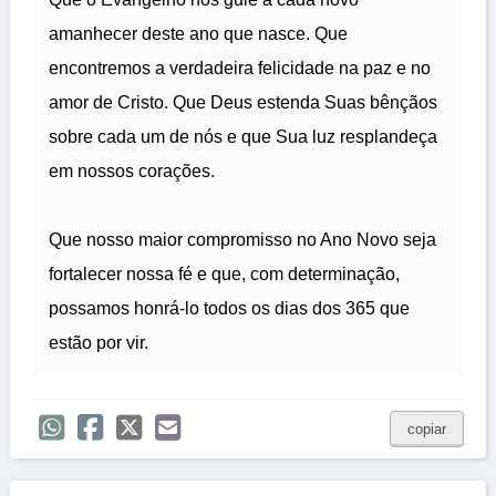
amanhecer deste ano que nasce. Que
encontremos a verdadeira felicidade na paz e no
amor de Cristo. Que Deus estenda Suas bênçãos
sobre cada um de nós e que Sua luz resplandeça
em nossos corações.
Que nosso maior compromisso no Ano Novo seja
fortalecer nossa fé e que, com determinação,
possamos honrá-lo todos os dias dos 365 que
estão por vir.
copiar