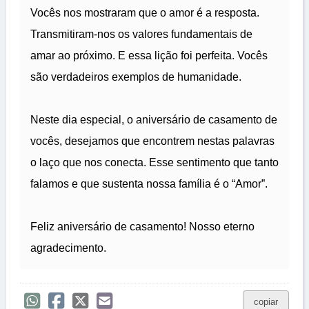
Vocês nos mostraram que o amor é a resposta.
Transmitiram-nos os valores fundamentais de
amar ao próximo. E essa lição foi perfeita. Vocês
são verdadeiros exemplos de humanidade.
Neste dia especial, o aniversário de casamento de
vocês, desejamos que encontrem nestas palavras
o laço que nos conecta. Esse sentimento que tanto
falamos e que sustenta nossa família é o “Amor”.
Feliz aniversário de casamento! Nosso eterno
agradecimento.
copiar