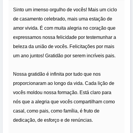
Sinto um imenso orgulho de vocês! Mais um ciclo
de casamento celebrado, mais uma estação de
amor vivida. É com muita alegria no coração que
expressamos nossa felicidade por testemunhar a
beleza da união de vocês. Felicitações por mais
um ano juntos! Gratidão por serem incríveis pais.
Nossa gratidão é infinita por tudo que nos
proporcionaram ao longo da vida. Cada lição de
vocês moldou nossa formação. Está claro para
nós que a alegria que vocês compartilham como
casal, como pais, como família, é fruto de
dedicação, de esforço e de renúncias.