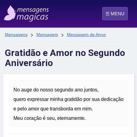
☰ MENU


Mensagens
Mensagem
Mensagem de Amor
Gratidão e Amor no Segundo
Aniversário
No auge do nosso segundo ano juntos,
quero expressar minha gratidão por sua dedicação
e pelo amor que transborda em mim.
Meu coração é seu, eternamente.