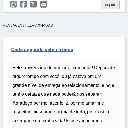
copiar
MENSAGENS RELACIONADAS
Cada segundo valeu a pena
Feliz aniversário de namoro, meu amor! Depois de
algum tempo com você, eu já estava em um
grande nível de entrega ao relacionamento, e hoje
tenho certeza que nada poderá nos separar.
Agradeço por me fazer feliz, por me amar, me
respeitar, me aturar e acima de tudo, por existir e
fazer parte da minha vida! Isso é amor puro e