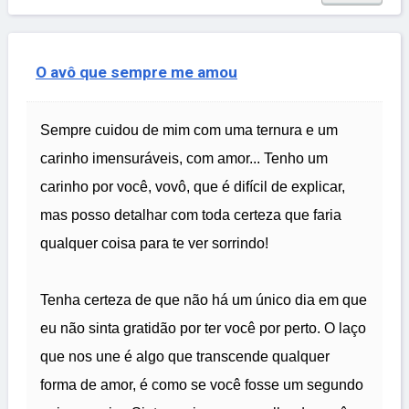
O avô que sempre me amou
Sempre cuidou de mim com uma ternura e um
carinho imensuráveis, com amor... Tenho um
carinho por você, vovô, que é difícil de explicar,
mas posso detalhar com toda certeza que faria
qualquer coisa para te ver sorrindo!
Tenha certeza de que não há um único dia em que
eu não sinta gratidão por ter você por perto. O laço
que nos une é algo que transcende qualquer
forma de amor, é como se você fosse um segundo