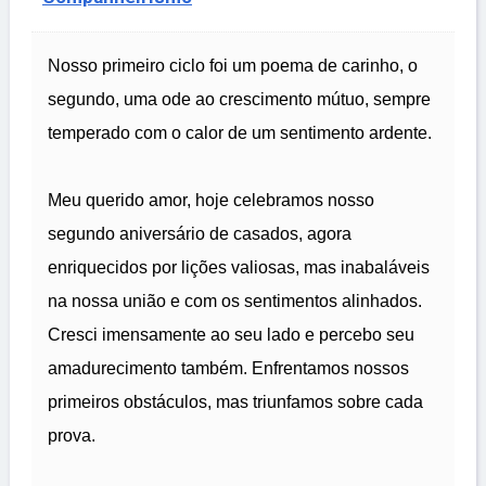
Nosso primeiro ciclo foi um poema de carinho, o
segundo, uma ode ao crescimento mútuo, sempre
temperado com o calor de um sentimento ardente.
Meu querido amor, hoje celebramos nosso
segundo aniversário de casados, agora
enriquecidos por lições valiosas, mas inabaláveis
na nossa união e com os sentimentos alinhados.
Cresci imensamente ao seu lado e percebo seu
amadurecimento também. Enfrentamos nossos
primeiros obstáculos, mas triunfamos sobre cada
prova.