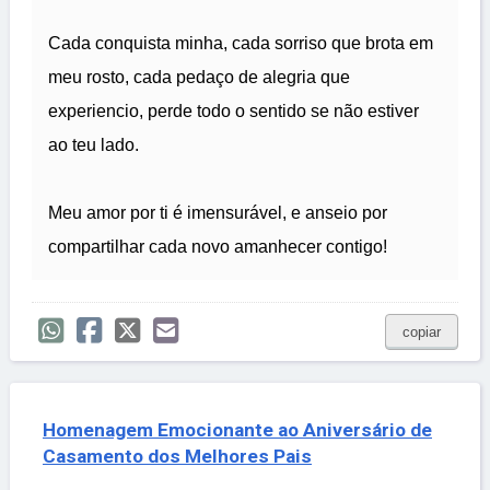
Cada conquista minha, cada sorriso que brota em
meu rosto, cada pedaço de alegria que
experiencio, perde todo o sentido se não estiver
ao teu lado.
Meu amor por ti é imensurável, e anseio por
compartilhar cada novo amanhecer contigo!
copiar
Homenagem Emocionante ao Aniversário de
Casamento dos Melhores Pais