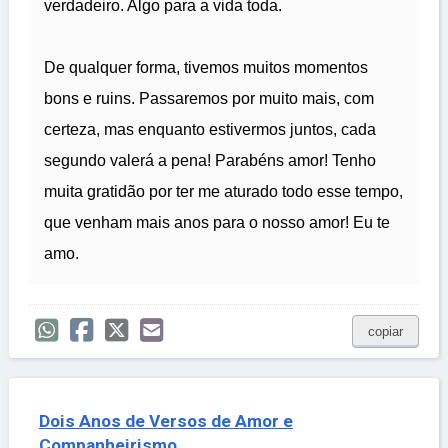
verdadeiro. Algo para a vida toda.
De qualquer forma, tivemos muitos momentos
bons e ruins. Passaremos por muito mais, com
certeza, mas enquanto estivermos juntos, cada
segundo valerá a pena! Parabéns amor! Tenho
muita gratidão por ter me aturado todo esse tempo,
que venham mais anos para o nosso amor! Eu te
amo.
copiar
Dois Anos de Versos de Amor e
Companheirismo