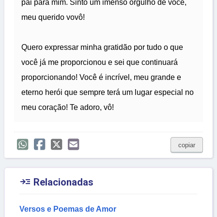
pai para mim. Sinto um imenso orgulho de você,
meu querido vovô!
Quero expressar minha gratidão por tudo o que
você já me proporcionou e sei que continuará
proporcionando! Você é incrível, meu grande e
eterno herói que sempre terá um lugar especial no
meu coração! Te adoro, vô!
copiar

Relacionadas
Versos e Poemas de Amor