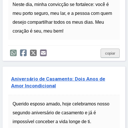
Neste dia, minha convicção se fortalece: você é
meu porto seguro, meu lar, e a pessoa com quem
desejo compartilhar todos os meus dias. Meu
coração é seu, meu bem!
copiar
Aniversário de Casamento: Dois Anos de
Amor Incondicional
Querido esposo amado, hoje celebramos nosso
segundo aniversário de casamento e já é
impossível conceber a vida longe de ti.