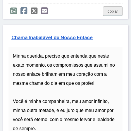
copiar
Chama Inabalável do Nosso Enlace
Minha querida, preciso que entenda que neste
exato momento, os compromissos que assumi no
nosso enlace brilham em meu coração com a
mesma chama do dia em que os proferi.
Você é minha companheira, meu amor infinito,
minha outra metade, e eu juro que meu amor por
você será eterno, com o mesmo fervor e lealdade
de sempre.