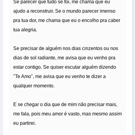
Se parecer que tudo se foi, me chama que eu
ajudo a reconstruir. Se o mundo parecer imenso
pra tua dor, me chama que eu o encolho pra caber
tua alegria.
Se precisar de alguém nos dias cinzentos ou nos
dias de sol radiante, me avisa que eu venho pra
estar contigo. Se quiser escutar alguém dizendo
"Te Amo", me avisa que eu venho te dizer a
qualquer momento.
E se chegar o dia que de mim não precisar mais,
me fala, pois meu amor é vasto, mas mesmo assim
eu partirei.