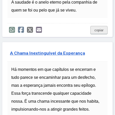
A saudade é o anelo eterno pela companhia de
quem se foi ou pelo que já se viveu.
copiar
A Chama Inextinguível da Esperança
Há momentos em que capítulos se encerram e
tudo parece se encaminhar para um desfecho,
mas a esperança jamais encontra seu epílogo.
Essa força transcende qualquer capacidade
nossa. É uma chama incessante que nos habita,
impulsionando-nos a atingir grandes feitos.