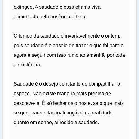
extingue. A saudade é essa chama viva,
alimentada pela ausência alheia.
O tempo da saudade é invariavelmente o ontem,
pois saudade é o anseio de trazer o que foi para o
agora e seguir com isso rumo ao amanhã, por toda
a existência.
Saudade é o desejo constante de compartilhar o
espaço. Não existe maneira mais precisa de
descrevê-la. É só fechar os olhos e, se o que mais
se quer parece tão inalcançável na realidade
quanto em sonho, aí reside a saudade.