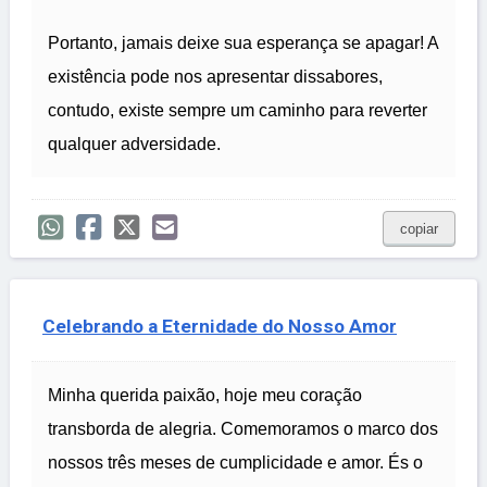
Portanto, jamais deixe sua esperança se apagar! A
existência pode nos apresentar dissabores,
contudo, existe sempre um caminho para reverter
qualquer adversidade.
copiar
Celebrando a Eternidade do Nosso Amor
Minha querida paixão, hoje meu coração
transborda de alegria. Comemoramos o marco dos
nossos três meses de cumplicidade e amor. És o