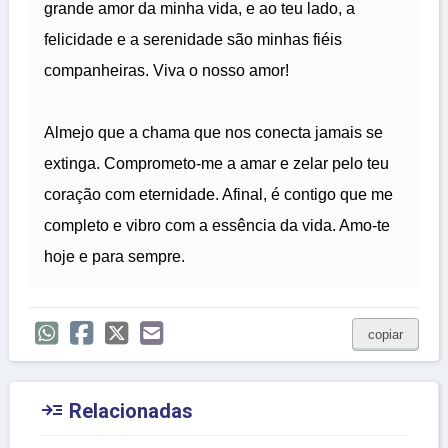
grande amor da minha vida, e ao teu lado, a
felicidade e a serenidade são minhas fiéis
companheiras. Viva o nosso amor!
Almejo que a chama que nos conecta jamais se
extinga. Comprometo-me a amar e zelar pelo teu
coração com eternidade. Afinal, é contigo que me
completo e vibro com a essência da vida. Amo-te
hoje e para sempre.
copiar

Relacionadas