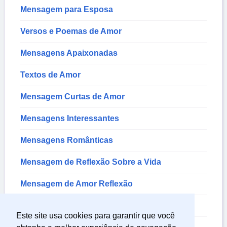
Mensagem para Esposa
Versos e Poemas de Amor
Mensagens Apaixonadas
Textos de Amor
Mensagem Curtas de Amor
Mensagens Interessantes
Mensagens Românticas
Mensagem de Reflexão Sobre a Vida
Mensagem de Amor Reflexão
Mensagem de Sentimentos
Este site usa cookies para garantir que você