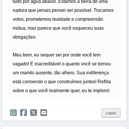
tudo por água abaixo. Estamos à beira de uma
ruptura que jamais pensei ser possível. Trocamos
votos, prometemos lealdade e compreensão
mútua, mas parece que você esqueceu suas
obrigações.
Meu bem, eu sequer sei por onde você tem
vagado! É inacreditável o quanto você se tornou
um marido ausente, tão alheio. Sua indiferença
está corroendo o que construímos juntos! Reflita
sobre o que você realmente quer, eu te imploro!
copiar