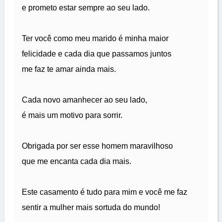
e prometo estar sempre ao seu lado.
Ter você como meu marido é minha maior
felicidade e cada dia que passamos juntos
me faz te amar ainda mais.
Cada novo amanhecer ao seu lado,
é mais um motivo para sorrir.
Obrigada por ser esse homem maravilhoso
que me encanta cada dia mais.
Este casamento é tudo para mim e você me faz
sentir a mulher mais sortuda do mundo!