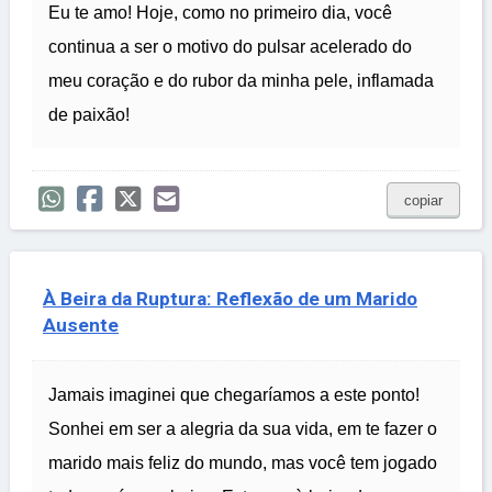
Eu te amo! Hoje, como no primeiro dia, você
continua a ser o motivo do pulsar acelerado do
meu coração e do rubor da minha pele, inflamada
de paixão!
copiar
À Beira da Ruptura: Reflexão de um Marido
Ausente
Jamais imaginei que chegaríamos a este ponto!
Sonhei em ser a alegria da sua vida, em te fazer o
marido mais feliz do mundo, mas você tem jogado