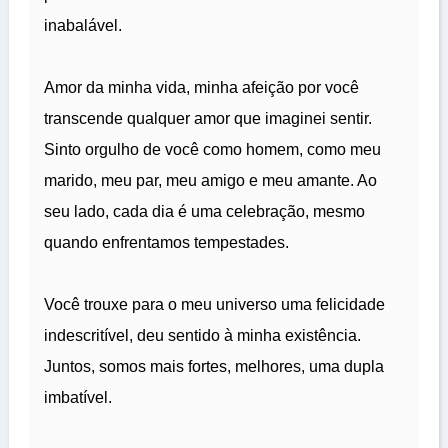
inabalável.
Amor da minha vida, minha afeição por você
transcende qualquer amor que imaginei sentir.
Sinto orgulho de você como homem, como meu
marido, meu par, meu amigo e meu amante. Ao
seu lado, cada dia é uma celebração, mesmo
quando enfrentamos tempestades.
Você trouxe para o meu universo uma felicidade
indescritível, deu sentido à minha existência.
Juntos, somos mais fortes, melhores, uma dupla
imbatível.