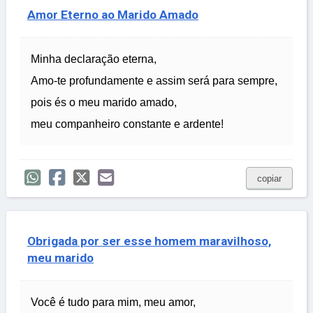
Amor Eterno ao Marido Amado
Minha declaração eterna,
Amo-te profundamente e assim será para sempre,
pois és o meu marido amado,
meu companheiro constante e ardente!
copiar
Obrigada por ser esse homem maravilhoso,
meu marido
Você é tudo para mim, meu amor,