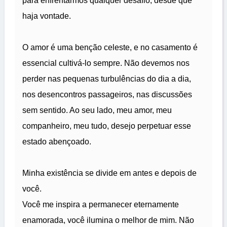
para enfrentarmos qualquer desafio, desde que
haja vontade.
O amor é uma benção celeste, e no casamento é
essencial cultivá-lo sempre. Não devemos nos
perder nas pequenas turbulências do dia a dia,
nos desencontros passageiros, nas discussões
sem sentido. Ao seu lado, meu amor, meu
companheiro, meu tudo, desejo perpetuar esse
estado abençoado.
Minha existência se divide em antes e depois de
você.
Você me inspira a permanecer eternamente
enamorada, você ilumina o melhor de mim. Não