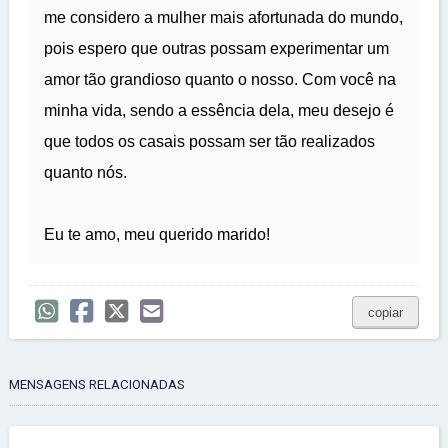
me considero a mulher mais afortunada do mundo,
pois espero que outras possam experimentar um
amor tão grandioso quanto o nosso. Com você na
minha vida, sendo a essência dela, meu desejo é
que todos os casais possam ser tão realizados
quanto nós.
Eu te amo, meu querido marido!
copiar
MENSAGENS RELACIONADAS