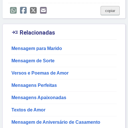
copiar

Relacionadas
Mensagem para Marido
Mensagem de Sorte
Versos e Poemas de Amor
Mensagens Perfeitas
Mensagens Apaixonadas
Textos de Amor
Mensagem de Aniversário de Casamento