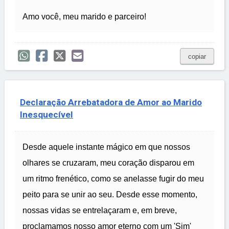
Amo você, meu marido e parceiro!
copiar
Declaração Arrebatadora de Amor ao Marido
Inesquecível
Desde aquele instante mágico em que nossos
olhares se cruzaram, meu coração disparou em
um ritmo frenético, como se anelasse fugir do meu
peito para se unir ao seu. Desde esse momento,
nossas vidas se entrelaçaram e, em breve,
proclamamos nosso amor eterno com um 'Sim'