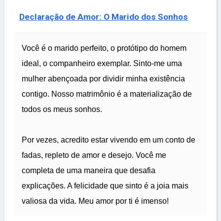
Declaração de Amor: O Marido dos Sonhos
Você é o marido perfeito, o protótipo do homem
ideal, o companheiro exemplar. Sinto-me uma
mulher abençoada por dividir minha existência
contigo. Nosso matrimônio é a materialização de
todos os meus sonhos.
Por vezes, acredito estar vivendo em um conto de
fadas, repleto de amor e desejo. Você me
completa de uma maneira que desafia
explicações. A felicidade que sinto é a joia mais
valiosa da vida. Meu amor por ti é imenso!