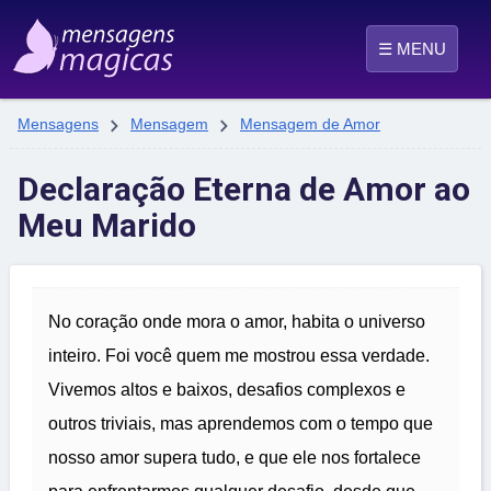
☰ MENU


Mensagens
Mensagem
Mensagem de Amor
Declaração Eterna de Amor ao
Meu Marido
No coração onde mora o amor, habita o universo
inteiro. Foi você quem me mostrou essa verdade.
Vivemos altos e baixos, desafios complexos e
outros triviais, mas aprendemos com o tempo que
nosso amor supera tudo, e que ele nos fortalece