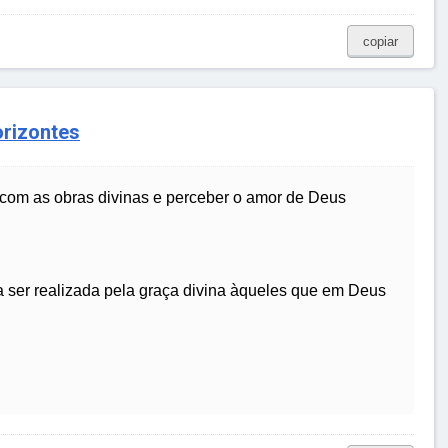
copiar
orizontes
 com as obras divinas e perceber o amor de Deus
 ser realizada pela graça divina àqueles que em Deus