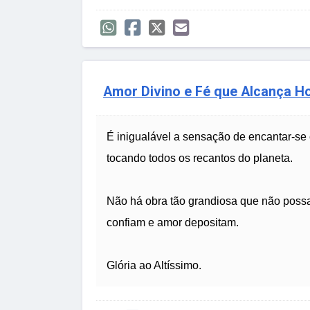
Amor Divino e Fé que Alcança H
É inigualável a sensação de encantar-se
tocando todos os recantos do planeta.
Não há obra tão grandiosa que não possa
confiam e amor depositam.
Glória ao Altíssimo.