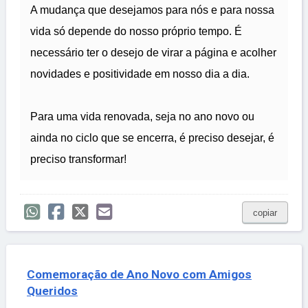
A mudança que desejamos para nós e para nossa
vida só depende do nosso próprio tempo. É
necessário ter o desejo de virar a página e acolher
novidades e positividade em nosso dia a dia.
Para uma vida renovada, seja no ano novo ou
ainda no ciclo que se encerra, é preciso desejar, é
preciso transformar!
copiar
Comemoração de Ano Novo com Amigos
Queridos