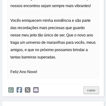
nossos encontros sejam sempre mais vibrantes!
Vocês enriquecem minha existência e são parte
das recordações mais preciosas que guardo
nesse meu jeito tão único de ser. Que o novo ano
traga um universo de maravilhas para vocês, meus
amigos, e que no próximo possamos brindar a
tantas barreiras superadas.
Feliz Ano Novo!
copiar