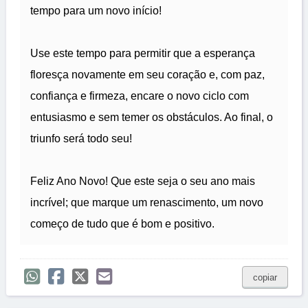
tempo para um novo início!
Use este tempo para permitir que a esperança
floresça novamente em seu coração e, com paz,
confiança e firmeza, encare o novo ciclo com
entusiasmo e sem temer os obstáculos. Ao final, o
triunfo será todo seu!
Feliz Ano Novo! Que este seja o seu ano mais
incrível; que marque um renascimento, um novo
começo de tudo que é bom e positivo.
copiar