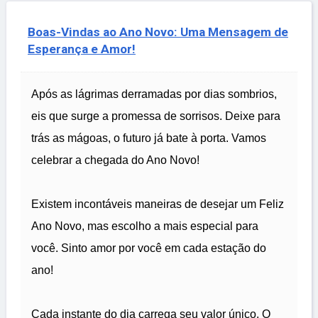
Boas-Vindas ao Ano Novo: Uma Mensagem de
Esperança e Amor!
Após as lágrimas derramadas por dias sombrios,
eis que surge a promessa de sorrisos. Deixe para
trás as mágoas, o futuro já bate à porta. Vamos
celebrar a chegada do Ano Novo!
Existem incontáveis maneiras de desejar um Feliz
Ano Novo, mas escolho a mais especial para
você. Sinto amor por você em cada estação do
ano!
Cada instante do dia carrega seu valor único. O