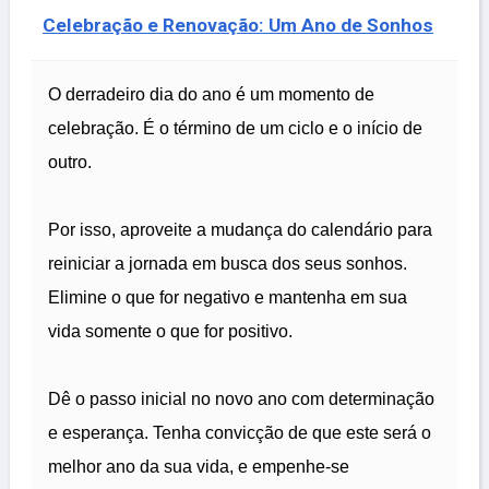
Celebração e Renovação: Um Ano de Sonhos
O derradeiro dia do ano é um momento de
celebração. É o término de um ciclo e o início de
outro.
Por isso, aproveite a mudança do calendário para
reiniciar a jornada em busca dos seus sonhos.
Elimine o que for negativo e mantenha em sua
vida somente o que for positivo.
Dê o passo inicial no novo ano com determinação
e esperança. Tenha convicção de que este será o
melhor ano da sua vida, e empenhe-se