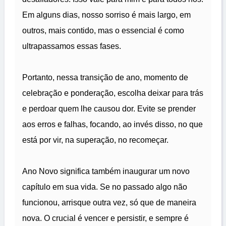
Em alguns dias, nosso sorriso é mais largo, em
outros, mais contido, mas o essencial é como
ultrapassamos essas fases.
Portanto, nessa transição de ano, momento de
celebração e ponderação, escolha deixar para trás
e perdoar quem lhe causou dor. Evite se prender
aos erros e falhas, focando, ao invés disso, no que
está por vir, na superação, no recomeçar.
Ano Novo significa também inaugurar um novo
capítulo em sua vida. Se no passado algo não
funcionou, arrisque outra vez, só que de maneira
nova. O crucial é vencer e persistir, e sempre é