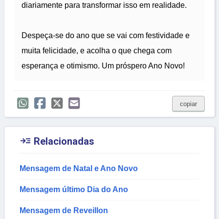
diariamente para transformar isso em realidade.
Despeça-se do ano que se vai com festividade e
muita felicidade, e acolha o que chega com
esperança e otimismo. Um próspero Ano Novo!
copiar

Relacionadas
Mensagem de Natal e Ano Novo
Mensagem último Dia do Ano
Mensagem de Reveillon