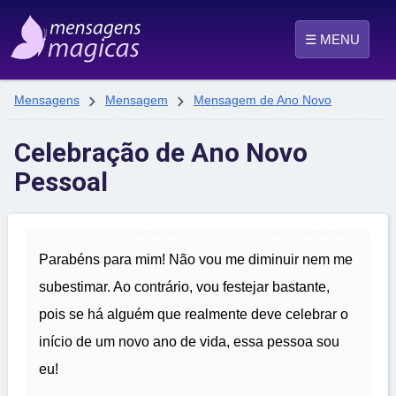
☰ MENU


Mensagens
Mensagem
Mensagem de Ano Novo
Celebração de Ano Novo
Pessoal
Parabéns para mim! Não vou me diminuir nem me
subestimar. Ao contrário, vou festejar bastante,
pois se há alguém que realmente deve celebrar o
início de um novo ano de vida, essa pessoa sou
eu!