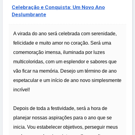
Celebração e Conquista: Um Novo Ano
Deslumbrante
A virada do ano será celebrada com serenidade,
felicidade e muito amor no coração. Será uma
comemoração imensa, iluminada por luzes
multicoloridas, com um esplendor e sabores que
vão ficar na memória. Desejo um término de ano
espetacular e um início de ano novo simplesmente
incrível!
Depois de toda a festividade, será a hora de
planejar nossas aspirações para o ano que se
inicia. Vou estabelecer objetivos, perseguir meus