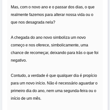
Mas, com o novo ano e o passar dos dias, o que
realmente fazemos para alterar nossa vida ou o
que nos desagrada nela?
A chegada do ano novo simboliza um novo
começo e nos oferece, simbolicamente, uma
chance de recomeçar, deixando para trás o que foi
negativo.
Contudo, a verdade é que qualquer dia é propício
para um novo início. Não é necessário aguardar o
primeiro dia do ano, nem uma segunda-feira ou o
início de um mês.