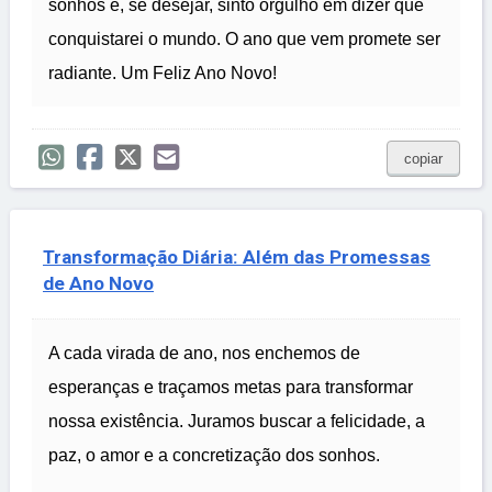
sonhos e, se desejar, sinto orgulho em dizer que
conquistarei o mundo. O ano que vem promete ser
radiante. Um Feliz Ano Novo!
copiar
Transformação Diária: Além das Promessas
de Ano Novo
A cada virada de ano, nos enchemos de
esperanças e traçamos metas para transformar
nossa existência. Juramos buscar a felicidade, a
paz, o amor e a concretização dos sonhos.