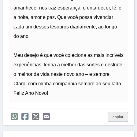
amanhecer nos traz esperança, o entardecer, fé, e
a noite, amor e paz. Que você possa vivenciar
cada um desses tesouros diariamente, ao longo
do ano.
Meu desejo é que você coleciona as mais incríveis
experiências, tenha a melhor das sortes e desfrute
o melhor da vida neste novo ano – e sempre.
Claro, com minha companhia sempre ao seu lado.
Feliz Ano Novo!
copiar