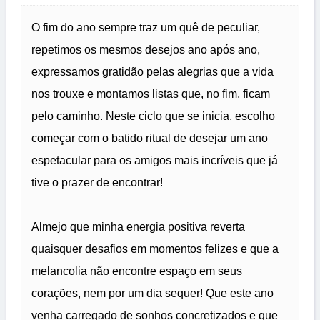
O fim do ano sempre traz um quê de peculiar,
repetimos os mesmos desejos ano após ano,
expressamos gratidão pelas alegrias que a vida
nos trouxe e montamos listas que, no fim, ficam
pelo caminho. Neste ciclo que se inicia, escolho
começar com o batido ritual de desejar um ano
espetacular para os amigos mais incríveis que já
tive o prazer de encontrar!
Almejo que minha energia positiva reverta
quaisquer desafios em momentos felizes e que a
melancolia não encontre espaço em seus
corações, nem por um dia sequer! Que este ano
venha carregado de sonhos concretizados e que