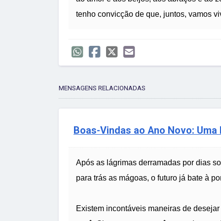
tenho convicção de que, juntos, vamos v
MENSAGENS RELACIONADAS
Boas-Vindas ao Ano Novo: Uma
Após as lágrimas derramadas por dias so
para trás as mágoas, o futuro já bate à 
Existem incontáveis maneiras de desejar