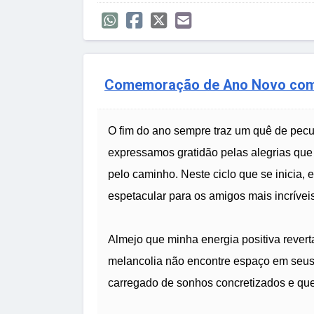
Comemoração de Ano Novo com
O fim do ano sempre traz um quê de pecu
expressamos gratidão pelas alegrias que 
pelo caminho. Neste ciclo que se inicia,
espetacular para os amigos mais incríveis
Almejo que minha energia positiva rever
melancolia não encontre espaço em seus
carregado de sonhos concretizados e qu