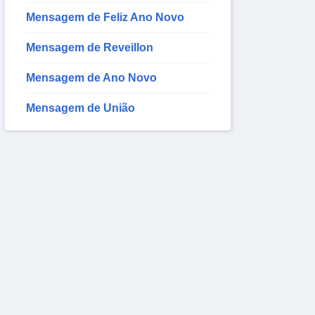
Mensagem de Feliz Ano Novo
Mensagem de Reveillon
Mensagem de Ano Novo
Mensagem de União