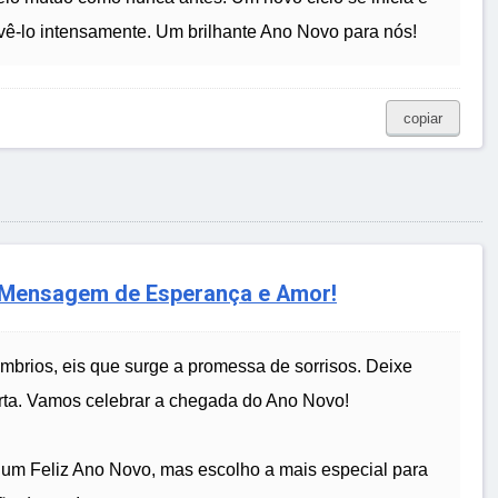
ivê-lo intensamente. Um brilhante Ano Novo para nós!
copiar
 Mensagem de Esperança e Amor!
mbrios, eis que surge a promessa de sorrisos. Deixe
porta. Vamos celebrar a chegada do Ano Novo!
 um Feliz Ano Novo, mas escolho a mais especial para