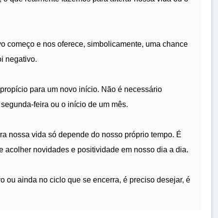
o começo e nos oferece, simbolicamente, uma chance
i negativo.
propício para um novo início. Não é necessário
segunda-feira ou o início de um mês.
a nossa vida só depende do nosso próprio tempo. É
 e acolher novidades e positividade em nosso dia a dia.
 ou ainda no ciclo que se encerra, é preciso desejar, é