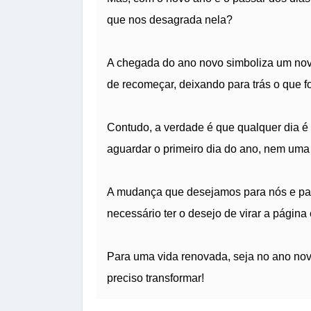
que nos desagrada nela?
A chegada do ano novo simboliza um nov
de recomeçar, deixando para trás o que fo
Contudo, a verdade é que qualquer dia é 
aguardar o primeiro dia do ano, nem uma 
A mudança que desejamos para nós e par
necessário ter o desejo de virar a página
Para uma vida renovada, seja no ano novo
preciso transformar!