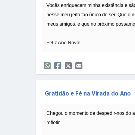
Vocês enriquecem minha existência e sã
nesse meu jeito tão único de ser. Que o 
meus amigos, e que no próximo possamos 
Feliz Ano Novo!
Gratidão e Fé na Virada do Ano
Chegou o momento de despedir-nos do an
refletir.