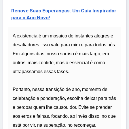
Renove Suas Esperanças: Um Guia Inspirador
para o Ano Novo!
A existência é um mosaico de instantes alegres e
desafiadores. Isso vale para mim e para todos nós.
Em alguns dias, nosso sorriso é mais largo, em
outros, mais contido, mas o essencial é como
ultrapassamos essas fases.
Portanto, nessa transição de ano, momento de
celebração e ponderação, escolha deixar para trás
e perdoar quem lhe causou dor. Evite se prender
aos erros e falhas, focando, ao invés disso, no que
está por vir, na superação, no recomeçar.