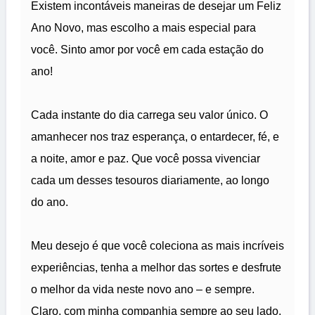
Existem incontáveis maneiras de desejar um Feliz
Ano Novo, mas escolho a mais especial para
você. Sinto amor por você em cada estação do
ano!
Cada instante do dia carrega seu valor único. O
amanhecer nos traz esperança, o entardecer, fé, e
a noite, amor e paz. Que você possa vivenciar
cada um desses tesouros diariamente, ao longo
do ano.
Meu desejo é que você coleciona as mais incríveis
experiências, tenha a melhor das sortes e desfrute
o melhor da vida neste novo ano – e sempre.
Claro, com minha companhia sempre ao seu lado.