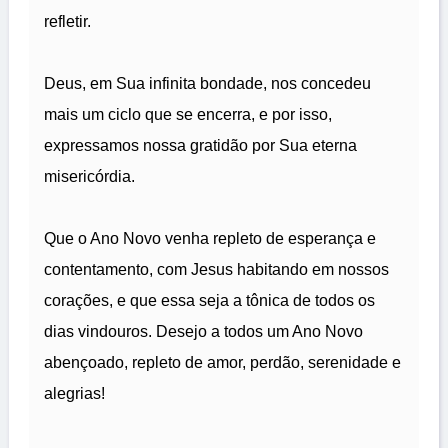
refletir.
Deus, em Sua infinita bondade, nos concedeu
mais um ciclo que se encerra, e por isso,
expressamos nossa gratidão por Sua eterna
misericórdia.
Que o Ano Novo venha repleto de esperança e
contentamento, com Jesus habitando em nossos
corações, e que essa seja a tônica de todos os
dias vindouros. Desejo a todos um Ano Novo
abençoado, repleto de amor, perdão, serenidade e
alegrias!