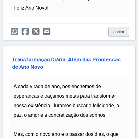
Feliz Ano Novo!
copiar
Transformação Diária: Além das Promessas
de Ano Novo
A cada virada de ano, nos enchemos de
esperanças e traçamos metas para transformar
nossa existência. Juramos buscar a felicidade, a
paz, o amor e a concretização dos sonhos.
Mas, com o novo ano e o passar dos dias, o que