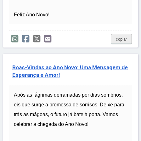
Feliz Ano Novo!
copiar
Boas-Vindas ao Ano Novo: Uma Mensagem de
Esperança e Amor!
Após as lágrimas derramadas por dias sombrios,
eis que surge a promessa de sorrisos. Deixe para
trás as mágoas, o futuro já bate à porta. Vamos
celebrar a chegada do Ano Novo!