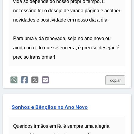
vida só depende do nosso próprio tempo. É
necessário ter o desejo de virar a página e acolher
novidades e positividade em nosso dia a dia.
Para uma vida renovada, seja no ano novo ou
ainda no ciclo que se encerra, é preciso desejar, é
preciso transformar!
copiar
Sonhos e Bênçãos no Ano Novo
Queridos irmãos em fé, é sempre uma alegria