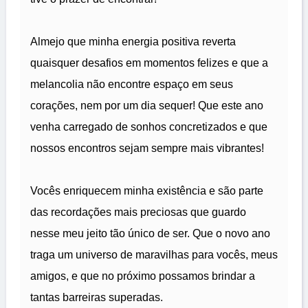
Almejo que minha energia positiva reverta
quaisquer desafios em momentos felizes e que a
melancolia não encontre espaço em seus
corações, nem por um dia sequer! Que este ano
venha carregado de sonhos concretizados e que
nossos encontros sejam sempre mais vibrantes!
Vocês enriquecem minha existência e são parte
das recordações mais preciosas que guardo
nesse meu jeito tão único de ser. Que o novo ano
traga um universo de maravilhas para vocês, meus
amigos, e que no próximo possamos brindar a
tantas barreiras superadas.