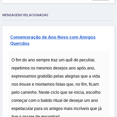
MENSAGENS RELACIONADAS
Comemoração de Ano Novo com Amigos
Queridos
O fim do ano sempre traz um quê de peculiar,
repetimos os mesmos desejos ano após ano,
expressamos gratidão pelas alegrias que a vida
nos trouxe e montamos listas que, no fim, ficam
pelo caminho. Neste ciclo que se inicia, escolho
começar com o batido ritual de desejar um ano
espetacular para os amigos mais incríveis que já
tive o prazer de encontrar!