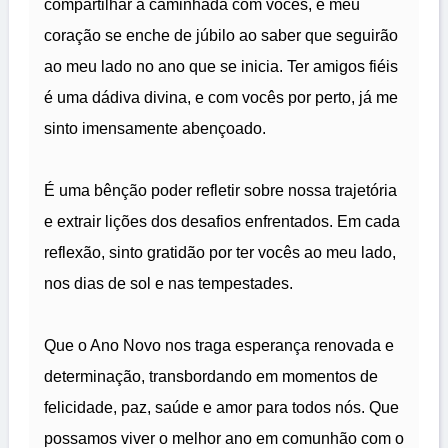
compartilhar a caminhada com vocês, e meu
coração se enche de júbilo ao saber que seguirão
ao meu lado no ano que se inicia. Ter amigos fiéis
é uma dádiva divina, e com vocês por perto, já me
sinto imensamente abençoado.
É uma bênção poder refletir sobre nossa trajetória
e extrair lições dos desafios enfrentados. Em cada
reflexão, sinto gratidão por ter vocês ao meu lado,
nos dias de sol e nas tempestades.
Que o Ano Novo nos traga esperança renovada e
determinação, transbordando em momentos de
felicidade, paz, saúde e amor para todos nós. Que
possamos viver o melhor ano em comunhão com o