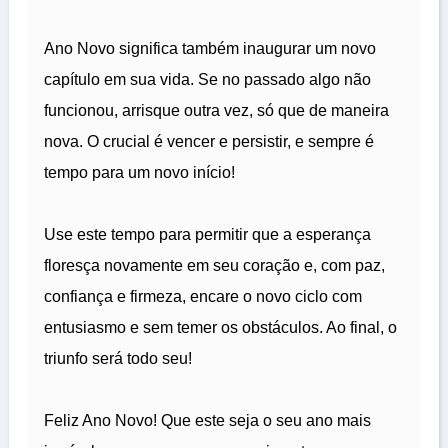
Ano Novo significa também inaugurar um novo
capítulo em sua vida. Se no passado algo não
funcionou, arrisque outra vez, só que de maneira
nova. O crucial é vencer e persistir, e sempre é
tempo para um novo início!
Use este tempo para permitir que a esperança
floresça novamente em seu coração e, com paz,
confiança e firmeza, encare o novo ciclo com
entusiasmo e sem temer os obstáculos. Ao final, o
triunfo será todo seu!
Feliz Ano Novo! Que este seja o seu ano mais