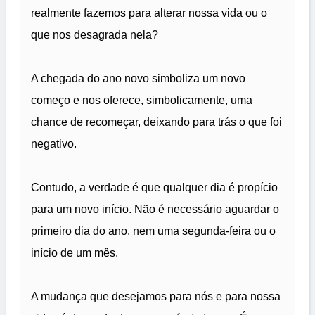
realmente fazemos para alterar nossa vida ou o
que nos desagrada nela?
A chegada do ano novo simboliza um novo
começo e nos oferece, simbolicamente, uma
chance de recomeçar, deixando para trás o que foi
negativo.
Contudo, a verdade é que qualquer dia é propício
para um novo início. Não é necessário aguardar o
primeiro dia do ano, nem uma segunda-feira ou o
início de um mês.
A mudança que desejamos para nós e para nossa