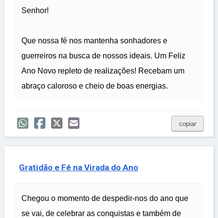
Senhor!
Que nossa fé nos mantenha sonhadores e
guerreiros na busca de nossos ideais. Um Feliz
Ano Novo repleto de realizações! Recebam um
abraço caloroso e cheio de boas energias.
copiar
Gratidão e Fé na Virada do Ano
Chegou o momento de despedir-nos do ano que
se vai, de celebrar as conquistas e também de