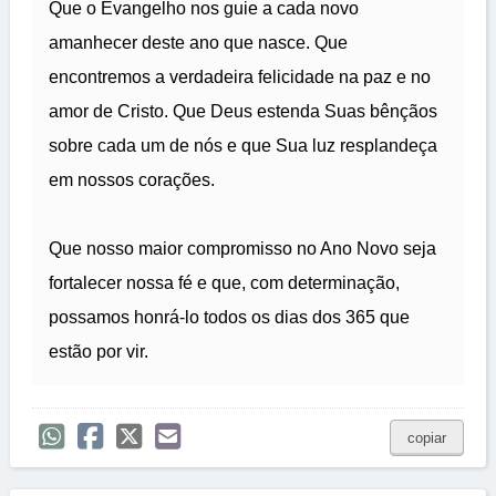
Que o Evangelho nos guie a cada novo
amanhecer deste ano que nasce. Que
encontremos a verdadeira felicidade na paz e no
amor de Cristo. Que Deus estenda Suas bênçãos
sobre cada um de nós e que Sua luz resplandeça
em nossos corações.
Que nosso maior compromisso no Ano Novo seja
fortalecer nossa fé e que, com determinação,
possamos honrá-lo todos os dias dos 365 que
estão por vir.
copiar