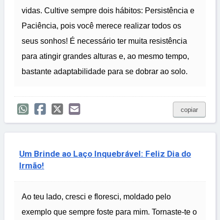
vidas. Cultive sempre dois hábitos: Persistência e
Paciência, pois você merece realizar todos os
seus sonhos! É necessário ter muita resistência
para atingir grandes alturas e, ao mesmo tempo,
bastante adaptabilidade para se dobrar ao solo.
copiar
Um Brinde ao Laço Inquebrável: Feliz Dia do
Irmão!
Ao teu lado, cresci e floresci, moldado pelo
exemplo que sempre foste para mim. Tornaste-te o