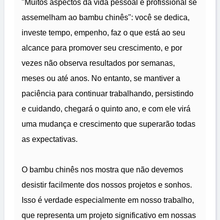
"Muitos aspectos da vida pessoal e profissional se
assemelham ao bambu chinês": você se dedica,
investe tempo, empenho, faz o que está ao seu
alcance para promover seu crescimento, e por
vezes não observa resultados por semanas,
meses ou até anos. No entanto, se mantiver a
paciência para continuar trabalhando, persistindo
e cuidando, chegará o quinto ano, e com ele virá
uma mudança e crescimento que superarão todas
as expectativas.
O bambu chinês nos mostra que não devemos
desistir facilmente dos nossos projetos e sonhos.
Isso é verdade especialmente em nosso trabalho,
que representa um projeto significativo em nossas