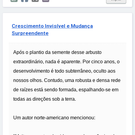
Crescimento Invisível e Mudança
Surpreendente
Após o plantio da semente desse arbusto
extraordinário, nada é aparente. Por cinco anos, o
desenvolvimento é todo subterrâneo, oculto aos
nossos olhos. Contudo, uma robusta e densa rede
de raízes está sendo formada, espalhando-se em
todas as direções sob a terra.
Um autor norte-americano mencionou: