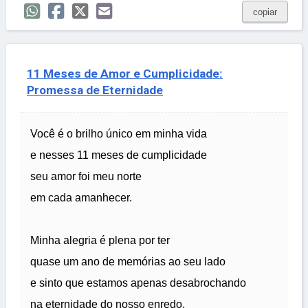
copiar
11 Meses de Amor e Cumplicidade:
Promessa de Eternidade
Você é o brilho único em minha vida
e nesses 11 meses de cumplicidade
seu amor foi meu norte
em cada amanhecer.
Minha alegria é plena por ter
quase um ano de memórias ao seu lado
e sinto que estamos apenas desabrochando
na eternidade do nosso enredo.