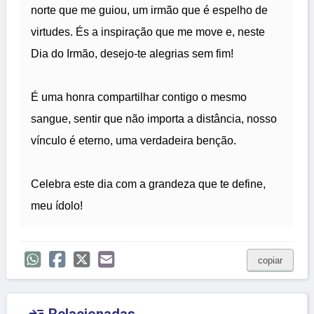
norte que me guiou, um irmão que é espelho de
virtudes. És a inspiração que me move e, neste
Dia do Irmão, desejo-te alegrias sem fim!
É uma honra compartilhar contigo o mesmo
sangue, sentir que não importa a distância, nosso
vínculo é eterno, uma verdadeira benção.
Celebra este dia com a grandeza que te define,
meu ídolo!
copiar