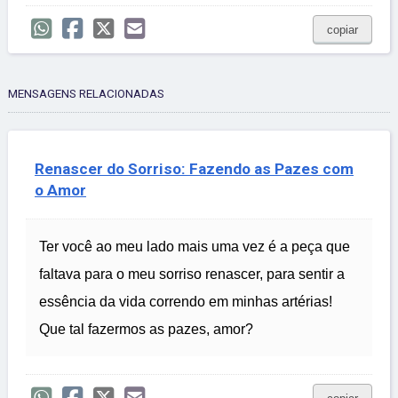
copiar
MENSAGENS RELACIONADAS
Renascer do Sorriso: Fazendo as Pazes com
o Amor
Ter você ao meu lado mais uma vez é a peça que
faltava para o meu sorriso renascer, para sentir a
essência da vida correndo em minhas artérias!
Que tal fazermos as pazes, amor?