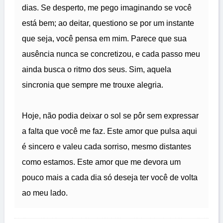
dias. Se desperto, me pego imaginando se você
está bem; ao deitar, questiono se por um instante
que seja, você pensa em mim. Parece que sua
ausência nunca se concretizou, e cada passo meu
ainda busca o ritmo dos seus. Sim, aquela
sincronia que sempre me trouxe alegria.
Hoje, não podia deixar o sol se pôr sem expressar
a falta que você me faz. Este amor que pulsa aqui
é sincero e valeu cada sorriso, mesmo distantes
como estamos. Este amor que me devora um
pouco mais a cada dia só deseja ter você de volta
ao meu lado.