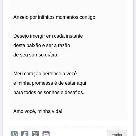
Anseio por infinitos momentos contigo!
Desejo imergir em cada instante
desta paixão e ser a razão
de seu sorriso diário.
Meu coração pertence a você
e minha promessa é de estar aqui
para todos os sonhos e desafios.
Amo você, minha vida!
copiar