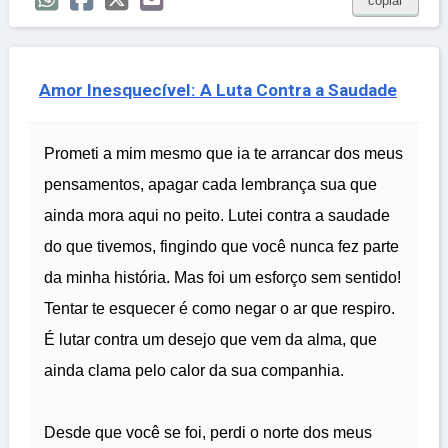
copiar
Amor Inesquecível: A Luta Contra a Saudade
Prometi a mim mesmo que ia te arrancar dos meus
pensamentos, apagar cada lembrança sua que
ainda mora aqui no peito. Lutei contra a saudade
do que tivemos, fingindo que você nunca fez parte
da minha história. Mas foi um esforço sem sentido!
Tentar te esquecer é como negar o ar que respiro.
É lutar contra um desejo que vem da alma, que
ainda clama pelo calor da sua companhia.
Desde que você se foi, perdi o norte dos meus