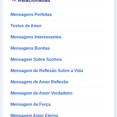

Relacionadas
Mensagens Perfeitas
Textos de Amor
Mensagens Interessantes
Mensagens Bonitas
Mensagem Sobre Sonhos
Mensagem de Reflexão Sobre a Vida
Mensagem de Amor Reflexão
Mensagem de Amor Verdadeiro
Mensagem de Força
Mensagem Amor Eterno