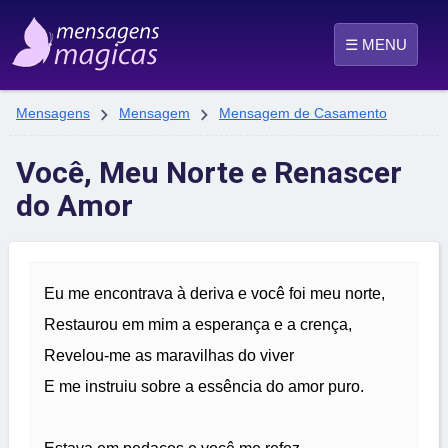
☰ MENU


Mensagens
Mensagem
Mensagem de Casamento
Você, Meu Norte e Renascer
do Amor
Eu me encontrava à deriva e você foi meu norte,
Restaurou em mim a esperança e a crença,
Revelou-me as maravilhas do viver
E me instruiu sobre a essência do amor puro.