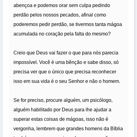
abençoa e podemos orar sem culpa pedindo
perdão pelos nossos pecados, afinal como
poderemos pedir perdão, se tivermos tanta mágoa
acumulada no coração pela falta do mesmo?
Creio que Deus vai fazer o que para nós parecia
impossível. Você é uma bênção e sabe disso, só
precisa ver que o único que precisa reconhecer
isso em sua vida é o seu Senhor e não o homem.
Se for preciso, procure alguém, um psicólogo,
alguém habilitado por Deus para lhe ajudar a
superar estas coisas de mágoas, isso não é
vergonha, lembrem que grandes homens da Bíblia