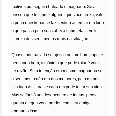
motivos pra seguir chateado e magoado. Se a
pessoa que te feriu é alguém que você preza, vale
a pena questionar se faz sentido acreditar em tudo
o que passa pela sua cabeça sobre ela, sem ter
clareza dos sentimentos reais da situação.
Quase tudo na vida se ajeita com um bom papo, e
pensando bem, o máximo que pode rolar é você
ter razão. Se a intenção era mesmo magoar ou se
o sentimento não era dos melhores, pelo menos
fica tudo às claras e cada um pode tocar sua vida.
Mas se for só um desencontro de ideias, pensa
quanta alegria você perdeu com seu amigo
enquanto isso.