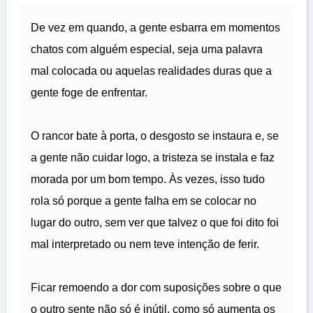
De vez em quando, a gente esbarra em momentos
chatos com alguém especial, seja uma palavra
mal colocada ou aquelas realidades duras que a
gente foge de enfrentar.
O rancor bate à porta, o desgosto se instaura e, se
a gente não cuidar logo, a tristeza se instala e faz
morada por um bom tempo. Às vezes, isso tudo
rola só porque a gente falha em se colocar no
lugar do outro, sem ver que talvez o que foi dito foi
mal interpretado ou nem teve intenção de ferir.
Ficar remoendo a dor com suposições sobre o que
o outro sente não só é inútil, como só aumenta os