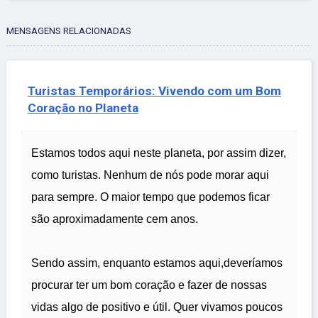
MENSAGENS RELACIONADAS
Turistas Temporários: Vivendo com um Bom
Coração no Planeta
Estamos todos aqui neste planeta, por assim dizer,
como turistas. Nenhum de nós pode morar aqui
para sempre. O maior tempo que podemos ficar
são aproximadamente cem anos.
Sendo assim, enquanto estamos aqui,deveríamos
procurar ter um bom coração e fazer de nossas
vidas algo de positivo e útil. Quer vivamos poucos