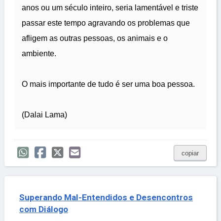
anos ou um século inteiro, seria lamentável e triste
passar este tempo agravando os problemas que
afligem as outras pessoas, os animais e o
ambiente.
O mais importante de tudo é ser uma boa pessoa.
(Dalai Lama)
copiar
Superando Mal-Entendidos e Desencontros
com Diálogo