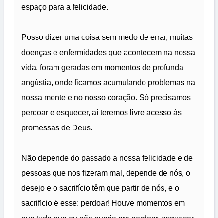
espaço para a felicidade.
Posso dizer uma coisa sem medo de errar, muitas
doenças e enfermidades que acontecem na nossa
vida, foram geradas em momentos de profunda
angústia, onde ficamos acumulando problemas na
nossa mente e no nosso coração. Só precisamos
perdoar e esquecer, aí teremos livre acesso às
promessas de Deus.
Não depende do passado a nossa felicidade e de
pessoas que nos fizeram mal, depende de nós, o
desejo e o sacrifício têm que partir de nós, e o
sacrifício é esse: perdoar! Houve momentos em