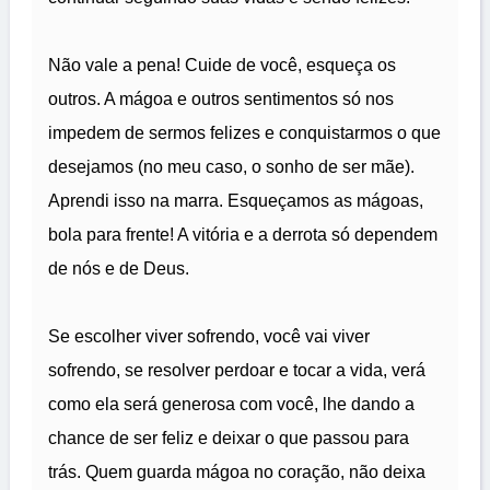
Não vale a pena! Cuide de você, esqueça os
outros. A mágoa e outros sentimentos só nos
impedem de sermos felizes e conquistarmos o que
desejamos (no meu caso, o sonho de ser mãe).
Aprendi isso na marra. Esqueçamos as mágoas,
bola para frente! A vitória e a derrota só dependem
de nós e de Deus.
Se escolher viver sofrendo, você vai viver
sofrendo, se resolver perdoar e tocar a vida, verá
como ela será generosa com você, lhe dando a
chance de ser feliz e deixar o que passou para
trás. Quem guarda mágoa no coração, não deixa