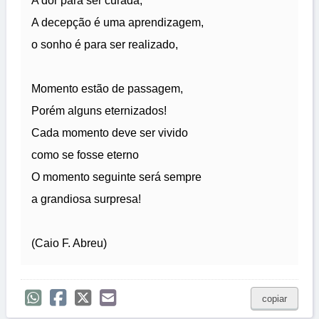
A dor para ser curada,
A decepção é uma aprendizagem,
o sonho é para ser realizado,
Momento estão de passagem,
Porém alguns eternizados!
Cada momento deve ser vivido
como se fosse eterno
O momento seguinte será sempre
a grandiosa surpresa!
(Caio F. Abreu)
copiar