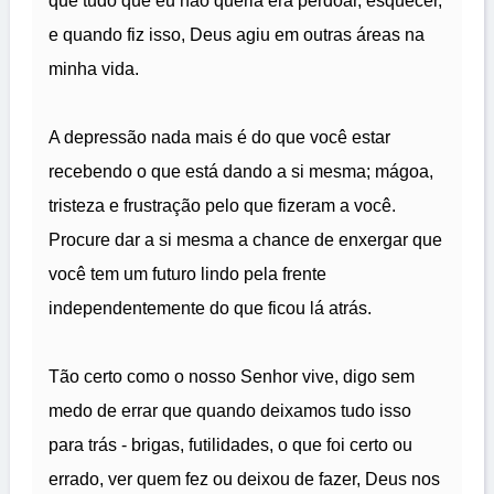
que tudo que eu não queria era perdoar, esquecer,
e quando fiz isso, Deus agiu em outras áreas na
minha vida.
A depressão nada mais é do que você estar
recebendo o que está dando a si mesma; mágoa,
tristeza e frustração pelo que fizeram a você.
Procure dar a si mesma a chance de enxergar que
você tem um futuro lindo pela frente
independentemente do que ficou lá atrás.
Tão certo como o nosso Senhor vive, digo sem
medo de errar que quando deixamos tudo isso
para trás - brigas, futilidades, o que foi certo ou
errado, ver quem fez ou deixou de fazer, Deus nos