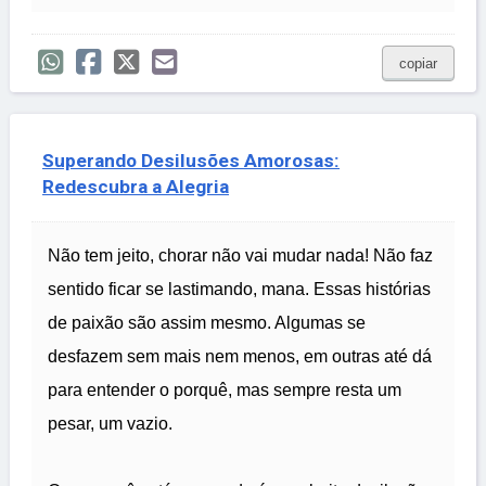
copiar
Superando Desilusões Amorosas:
Redescubra a Alegria
Não tem jeito, chorar não vai mudar nada! Não faz
sentido ficar se lastimando, mana. Essas histórias
de paixão são assim mesmo. Algumas se
desfazem sem mais nem menos, em outras até dá
para entender o porquê, mas sempre resta um
pesar, um vazio.