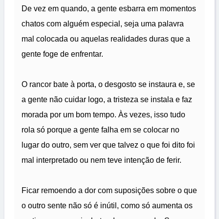
De vez em quando, a gente esbarra em momentos
chatos com alguém especial, seja uma palavra
mal colocada ou aquelas realidades duras que a
gente foge de enfrentar.
O rancor bate à porta, o desgosto se instaura e, se
a gente não cuidar logo, a tristeza se instala e faz
morada por um bom tempo. Às vezes, isso tudo
rola só porque a gente falha em se colocar no
lugar do outro, sem ver que talvez o que foi dito foi
mal interpretado ou nem teve intenção de ferir.
Ficar remoendo a dor com suposições sobre o que
o outro sente não só é inútil, como só aumenta os