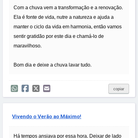
Com a chuva vem a transformação e a renovação.
Ela é fonte de vida, nutre a natureza e ajuda a
manter o ciclo da vida em harmonia, então vamos
sentir gratidão por este dia e chamá-lo de
maravilhoso.
Bom dia e deixe a chuva lavar tudo.
copiar
Vivendo o Verão ao Máximo!
Há tempos ansiava por essa hora. Deixar de lado