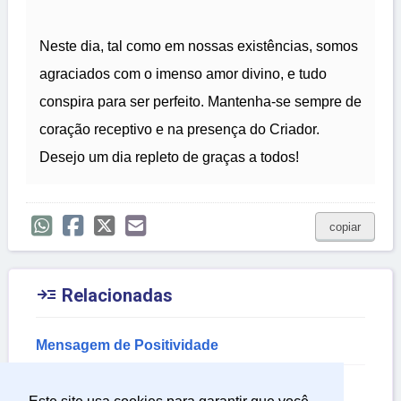
Neste dia, tal como em nossas existências, somos
agraciados com o imenso amor divino, e tudo
conspira para ser perfeito. Mantenha-se sempre de
coração receptivo e na presença do Criador.
Desejo um dia repleto de graças a todos!
copiar

Relacionadas
Mensagem de Positividade
Mensagem de um Sabio