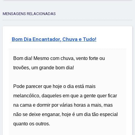
MENSAGENS RELACIONADAS
Bom Dia Encantador, Chuva e Tudo!
Bom dia! Mesmo com chuva, vento forte ou
trovões, um grande bom dia!
Pode parecer que hoje o dia está mais
melancólico, daqueles em que a gente quer ficar
na cama e dormir por várias horas a mais, mas
não se deixe enganar, hoje é um dia tão especial
quanto os outros.