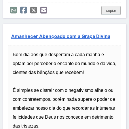
copiar
Amanhecer Abençoado com a Graça Divina
Bom dia aos que despertam a cada manhã e
optam por perceber o encanto do mundo e da vida,
cientes das bênçãos que recebem!
É simples se distrair com o negativismo alheio ou
com contratempos, porém nada supera o poder de
embelezar nosso dia do que recordar as inúmeras
felicidades que Deus nos concede em detrimento
das tristezas.