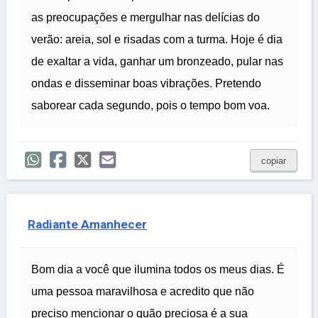
as preocupações e mergulhar nas delícias do
verão: areia, sol e risadas com a turma. Hoje é dia
de exaltar a vida, ganhar um bronzeado, pular nas
ondas e disseminar boas vibrações. Pretendo
saborear cada segundo, pois o tempo bom voa.
copiar
Radiante Amanhecer
Bom dia a você que ilumina todos os meus dias. É
uma pessoa maravilhosa e acredito que não
preciso mencionar o quão preciosa é a sua