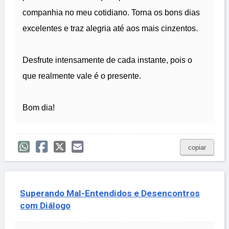
companhia no meu cotidiano. Torna os bons dias
excelentes e traz alegria até aos mais cinzentos.
Desfrute intensamente de cada instante, pois o
que realmente vale é o presente.
Bom dia!
copiar
Superando Mal-Entendidos e Desencontros
com Diálogo