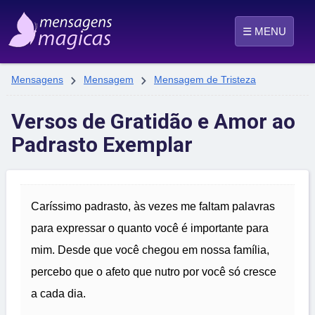
☰ MENU


Mensagens
Mensagem
Mensagem de Tristeza
Versos de Gratidão e Amor ao
Padrasto Exemplar
Caríssimo padrasto, às vezes me faltam palavras
para expressar o quanto você é importante para
mim. Desde que você chegou em nossa família,
percebo que o afeto que nutro por você só cresce
a cada dia.