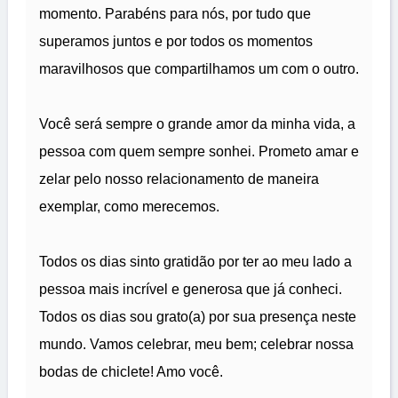
momento. Parabéns para nós, por tudo que
superamos juntos e por todos os momentos
maravilhosos que compartilhamos um com o outro.
Você será sempre o grande amor da minha vida, a
pessoa com quem sempre sonhei. Prometo amar e
zelar pelo nosso relacionamento de maneira
exemplar, como merecemos.
Todos os dias sinto gratidão por ter ao meu lado a
pessoa mais incrível e generosa que já conheci.
Todos os dias sou grato(a) por sua presença neste
mundo. Vamos celebrar, meu bem; celebrar nossa
bodas de chiclete! Amo você.