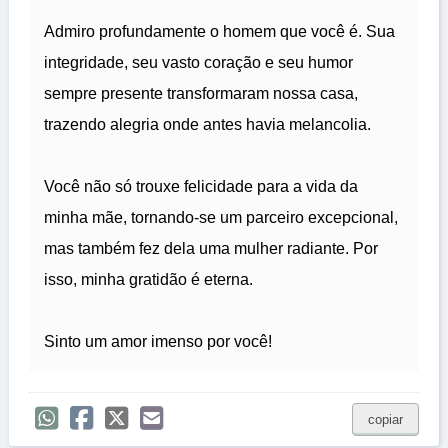
Admiro profundamente o homem que você é. Sua
integridade, seu vasto coração e seu humor
sempre presente transformaram nossa casa,
trazendo alegria onde antes havia melancolia.
Você não só trouxe felicidade para a vida da
minha mãe, tornando-se um parceiro excepcional,
mas também fez dela uma mulher radiante. Por
isso, minha gratidão é eterna.
Sinto um amor imenso por você!
copiar