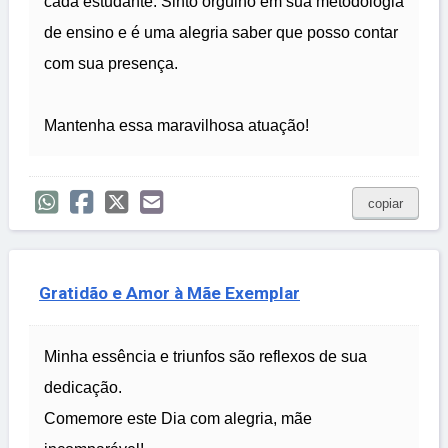
cada estudante. Sinto orgulho em sua metodologia
de ensino e é uma alegria saber que posso contar
com sua presença.
Mantenha essa maravilhosa atuação!
copiar
Gratidão e Amor à Mãe Exemplar
Minha essência e triunfos são reflexos de sua
dedicação.
Comemore este Dia com alegria, mãe