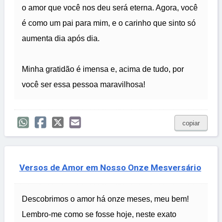
o amor que você nos deu será eterna. Agora, você
é como um pai para mim, e o carinho que sinto só
aumenta dia após dia.
Minha gratidão é imensa e, acima de tudo, por
você ser essa pessoa maravilhosa!
copiar
Versos de Amor em Nosso Onze Mesversário
Descobrimos o amor há onze meses, meu bem!
Lembro-me como se fosse hoje, neste exato