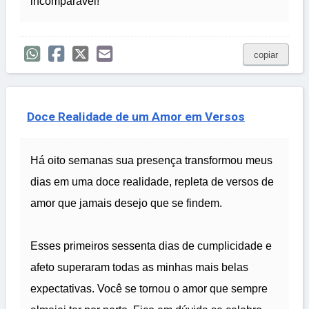
incomparável!
copiar
Doce Realidade de um Amor em Versos
Há oito semanas sua presença transformou meus
dias em uma doce realidade, repleta de versos de
amor que jamais desejo que se findem.
Esses primeiros sessenta dias de cumplicidade e
afeto superaram todas as minhas mais belas
expectativas. Você se tornou o amor que sempre