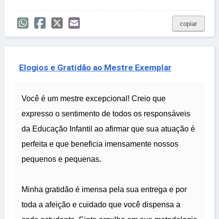
copiar
Elogios e Gratidão ao Mestre Exemplar
Você é um mestre excepcional! Creio que
expresso o sentimento de todos os responsáveis
da Educação Infantil ao afirmar que sua atuação é
perfeita e que beneficia imensamente nossos
pequenos e pequenas.
Minha gratidão é imensa pela sua entrega e por
toda a afeição e cuidado que você dispensa a