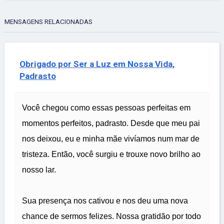
MENSAGENS RELACIONADAS
Obrigado por Ser a Luz em Nossa Vida,
Padrasto
Você chegou como essas pessoas perfeitas em
momentos perfeitos, padrasto. Desde que meu pai
nos deixou, eu e minha mãe vivíamos num mar de
tristeza. Então, você surgiu e trouxe novo brilho ao
nosso lar.
Sua presença nos cativou e nos deu uma nova
chance de sermos felizes. Nossa gratidão por todo