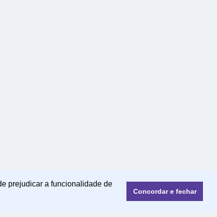
de prejudicar a funcionalidade de
Concordar e fechar