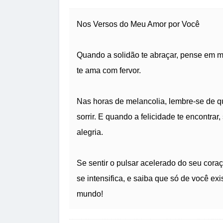
Nos Versos do Meu Amor por Você
Quando a solidão te abraçar, pense em
te ama com fervor.
Nas horas de melancolia, lembre-se de que
sorrir. E quando a felicidade te encontrar
alegria.
Se sentir o pulsar acelerado do seu cor
se intensifica, e saiba que só de você ex
mundo!