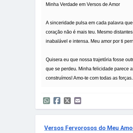
Minha Verdade em Versos de Amor
A sinceridade pulsa em cada palavra que 
coração não é mais teu. Mesmo distantes
inabalável e intensa. Meu amor por ti pe
Quisera eu que nossa trajetória fosse out
que se perdeu. Minha felicidade parece 
construímos! Amo-te com todas as forças.
Versos Fervorosos do Meu Amo