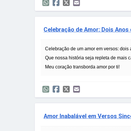
Celebração de Amor: Dois Anos
Celebração de um amor em versos: dois a
Que nossa história seja repleta de mais 
Meu coração transborda amor por ti!
Amor Inabalável em Versos Sinc