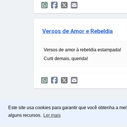
Versos de Amor e Rebeldia
Versos de amor à rebeldia estampada!
Curti demais, querida!
Este site usa cookies para garantir que você obtenha a me
alguns recursos.
Ler mais