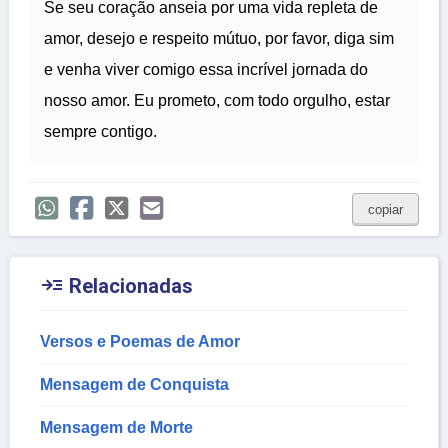
Se seu coração anseia por uma vida repleta de
amor, desejo e respeito mútuo, por favor, diga sim
e venha viver comigo essa incrível jornada do
nosso amor. Eu prometo, com todo orgulho, estar
sempre contigo.
copiar

Relacionadas
Versos e Poemas de Amor
Mensagem de Conquista
Mensagem de Morte