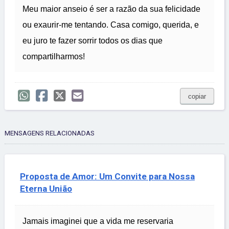
Meu maior anseio é ser a razão da sua felicidade
ou exaurir-me tentando. Casa comigo, querida, e
eu juro te fazer sorrir todos os dias que
compartilharmos!
copiar
MENSAGENS RELACIONADAS
Proposta de Amor: Um Convite para Nossa
Eterna União
Jamais imaginei que a vida me reservaria