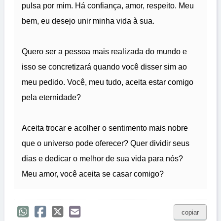
pulsa por mim. Há confiança, amor, respeito. Meu
bem, eu desejo unir minha vida à sua.
Quero ser a pessoa mais realizada do mundo e
isso se concretizará quando você disser sim ao
meu pedido. Você, meu tudo, aceita estar comigo
pela eternidade?
Aceita trocar e acolher o sentimento mais nobre
que o universo pode oferecer? Quer dividir seus
dias e dedicar o melhor de sua vida para nós?
Meu amor, você aceita se casar comigo?
copiar