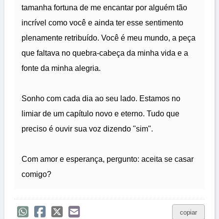
tamanha fortuna de me encantar por alguém tão
incrível como você e ainda ter esse sentimento
plenamente retribuído. Você é meu mundo, a peça
que faltava no quebra-cabeça da minha vida e a
fonte da minha alegria.
Sonho com cada dia ao seu lado. Estamos no
limiar de um capítulo novo e eterno. Tudo que
preciso é ouvir sua voz dizendo "sim".
Com amor e esperança, pergunto: aceita se casar
comigo?
copiar