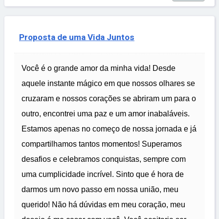
Proposta de uma Vida Juntos
Você é o grande amor da minha vida! Desde
aquele instante mágico em que nossos olhares se
cruzaram e nossos corações se abriram um para o
outro, encontrei uma paz e um amor inabaláveis.
Estamos apenas no começo de nossa jornada e já
compartilhamos tantos momentos! Superamos
desafios e celebramos conquistas, sempre com
uma cumplicidade incrível. Sinto que é hora de
darmos um novo passo em nossa união, meu
querido! Não há dúvidas em meu coração, meu