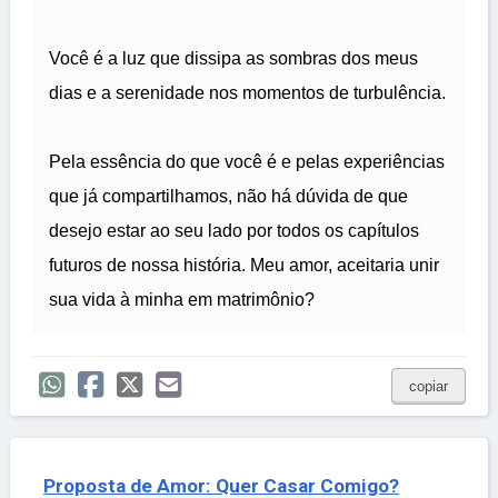
Você é a luz que dissipa as sombras dos meus
dias e a serenidade nos momentos de turbulência.
Pela essência do que você é e pelas experiências
que já compartilhamos, não há dúvida de que
desejo estar ao seu lado por todos os capítulos
futuros de nossa história. Meu amor, aceitaria unir
sua vida à minha em matrimônio?
copiar
Proposta de Amor: Quer Casar Comigo?