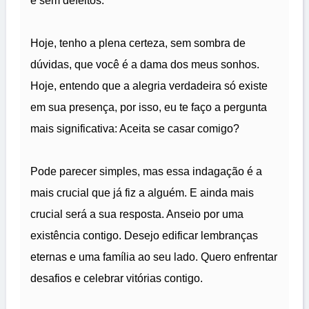
e sem defeitos.
Hoje, tenho a plena certeza, sem sombra de
dúvidas, que você é a dama dos meus sonhos.
Hoje, entendo que a alegria verdadeira só existe
em sua presença, por isso, eu te faço a pergunta
mais significativa: Aceita se casar comigo?
Pode parecer simples, mas essa indagação é a
mais crucial que já fiz a alguém. E ainda mais
crucial será a sua resposta. Anseio por uma
existência contigo. Desejo edificar lembranças
eternas e uma família ao seu lado. Quero enfrentar
desafios e celebrar vitórias contigo.