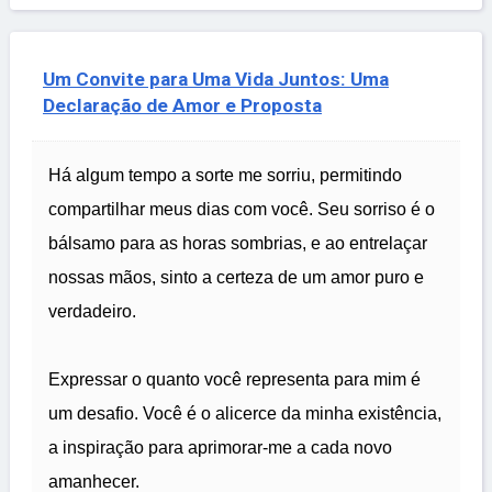
Um Convite para Uma Vida Juntos: Uma
Declaração de Amor e Proposta
Há algum tempo a sorte me sorriu, permitindo
compartilhar meus dias com você. Seu sorriso é o
bálsamo para as horas sombrias, e ao entrelaçar
nossas mãos, sinto a certeza de um amor puro e
verdadeiro.
Expressar o quanto você representa para mim é
um desafio. Você é o alicerce da minha existência,
a inspiração para aprimorar-me a cada novo
amanhecer.