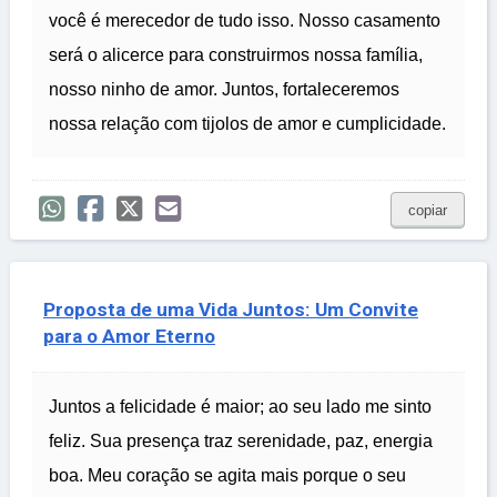
você é merecedor de tudo isso. Nosso casamento
será o alicerce para construirmos nossa família,
nosso ninho de amor. Juntos, fortaleceremos
nossa relação com tijolos de amor e cumplicidade.
copiar
Proposta de uma Vida Juntos: Um Convite
para o Amor Eterno
Juntos a felicidade é maior; ao seu lado me sinto
feliz. Sua presença traz serenidade, paz, energia
boa. Meu coração se agita mais porque o seu