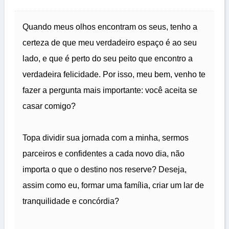
Quando meus olhos encontram os seus, tenho a
certeza de que meu verdadeiro espaço é ao seu
lado, e que é perto do seu peito que encontro a
verdadeira felicidade. Por isso, meu bem, venho te
fazer a pergunta mais importante: você aceita se
casar comigo?
Topa dividir sua jornada com a minha, sermos
parceiros e confidentes a cada novo dia, não
importa o que o destino nos reserve? Deseja,
assim como eu, formar uma família, criar um lar de
tranquilidade e concórdia?