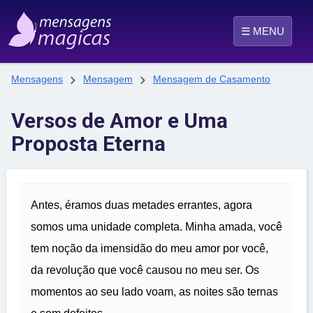
☰ MENU


Mensagens
Mensagem
Mensagem de Casamento
Versos de Amor e Uma
Proposta Eterna
Antes, éramos duas metades errantes, agora
somos uma unidade completa. Minha amada, você
tem noção da imensidão do meu amor por você,
da revolução que você causou no meu ser. Os
momentos ao seu lado voam, as noites são ternas