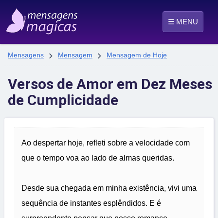
☰ MENU


Mensagens
Mensagem
Mensagem de Hoje
Versos de Amor em Dez Meses
de Cumplicidade
Ao despertar hoje, refleti sobre a velocidade com
que o tempo voa ao lado de almas queridas.
Desde sua chegada em minha existência, vivi uma
sequência de instantes esplêndidos. E é