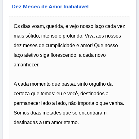
Dez Meses de Amor Inabalável
Os dias voam, querida, e vejo nosso laço cada vez
mais sólido, intenso e profundo. Viva aos nossos
dez meses de cumplicidade e amor! Que nosso
laço afetivo siga florescendo, a cada novo
amanhecer.
A cada momento que passa, sinto orgulho da
certeza que temos: eu e você, destinados a
permanecer lado a lado, não importa o que venha.
Somos duas metades que se encontraram,
destinadas a um amor eterno.