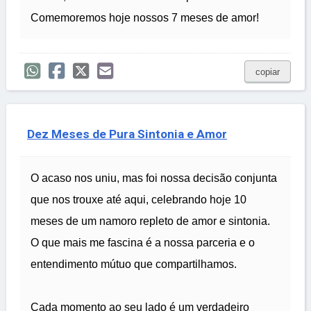
Comemoremos hoje nossos 7 meses de amor!
copiar
Dez Meses de Pura Sintonia e Amor
O acaso nos uniu, mas foi nossa decisão conjunta
que nos trouxe até aqui, celebrando hoje 10
meses de um namoro repleto de amor e sintonia.
O que mais me fascina é a nossa parceria e o
entendimento mútuo que compartilhamos.
Cada momento ao seu lado é um verdadeiro