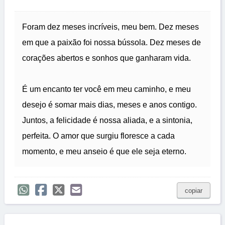
Foram dez meses incríveis, meu bem. Dez meses
em que a paixão foi nossa bússola. Dez meses de
corações abertos e sonhos que ganharam vida.
É um encanto ter você em meu caminho, e meu
desejo é somar mais dias, meses e anos contigo.
Juntos, a felicidade é nossa aliada, e a sintonia,
perfeita. O amor que surgiu floresce a cada
momento, e meu anseio é que ele seja eterno.
copiar