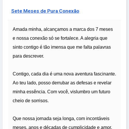
Sete Meses de Pura Conexão
Amada minha, alcançamos a marca dos 7 meses
e nossa conexão só se fortalece. A alegria que
sinto contigo é tão imensa que me falta palavras
para descrever.
Contigo, cada dia é uma nova aventura fascinante.
Ao teu lado, posso derrubar as defesas e revelar
minha essência. Com você, vislumbro um futuro
cheio de sorrisos.
Que nossa jornada seja longa, com incontáveis
meses, anos e décadas de cumplicidade e amor.