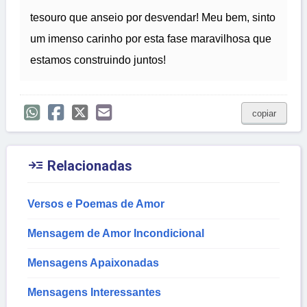
tesouro que anseio por desvendar! Meu bem, sinto
um imenso carinho por esta fase maravilhosa que
estamos construindo juntos!
copiar

Relacionadas
Versos e Poemas de Amor
Mensagem de Amor Incondicional
Mensagens Apaixonadas
Mensagens Interessantes