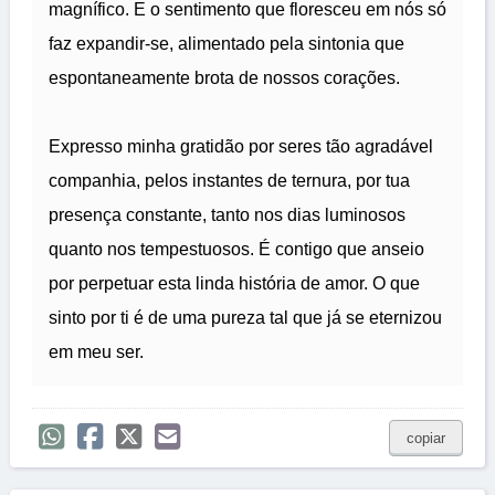
magnífico. E o sentimento que floresceu em nós só
faz expandir-se, alimentado pela sintonia que
espontaneamente brota de nossos corações.
Expresso minha gratidão por seres tão agradável
companhia, pelos instantes de ternura, por tua
presença constante, tanto nos dias luminosos
quanto nos tempestuosos. É contigo que anseio
por perpetuar esta linda história de amor. O que
sinto por ti é de uma pureza tal que já se eternizou
em meu ser.
copiar