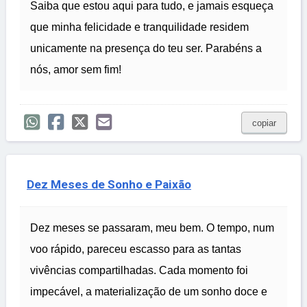
Saiba que estou aqui para tudo, e jamais esqueça
que minha felicidade e tranquilidade residem
unicamente na presença do teu ser. Parabéns a
nós, amor sem fim!
copiar
Dez Meses de Sonho e Paixão
Dez meses se passaram, meu bem. O tempo, num
voo rápido, pareceu escasso para as tantas
vivências compartilhadas. Cada momento foi
impecável, a materialização de um sonho doce e