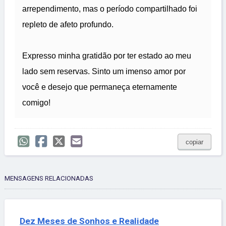
arrependimento, mas o período compartilhado foi
repleto de afeto profundo.
Expresso minha gratidão por ter estado ao meu
lado sem reservas. Sinto um imenso amor por
você e desejo que permaneça eternamente
comigo!
copiar
MENSAGENS RELACIONADAS
Dez Meses de Sonhos e Realidade