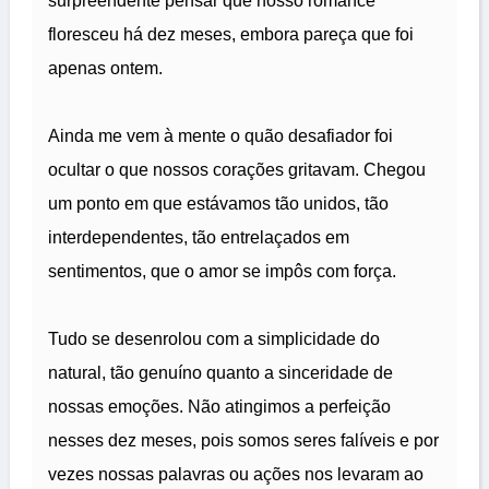
surpreendente pensar que nosso romance
floresceu há dez meses, embora pareça que foi
apenas ontem.
Ainda me vem à mente o quão desafiador foi
ocultar o que nossos corações gritavam. Chegou
um ponto em que estávamos tão unidos, tão
interdependentes, tão entrelaçados em
sentimentos, que o amor se impôs com força.
Tudo se desenrolou com a simplicidade do
natural, tão genuíno quanto a sinceridade de
nossas emoções. Não atingimos a perfeição
nesses dez meses, pois somos seres falíveis e por
vezes nossas palavras ou ações nos levaram ao