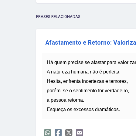
FRASES RELACIONADAS
Afastamento e Retorno: Valoriz
Há quem precise se afastar para valorizar 
A natureza humana não é perfeita.
Hesita, enfrenta incertezas e temores,
porém, se o sentimento for verdadeiro,
a pessoa retorna.
Esqueça os excessos dramáticos.