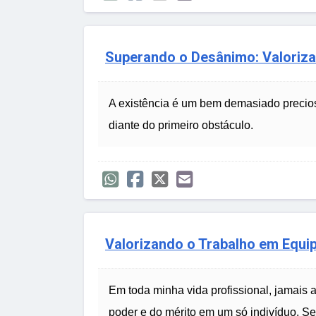
Superando o Desânimo: Valoriza
A existência é um bem demasiado precio
diante do primeiro obstáculo.
Valorizando o Trabalho em Equi
Em toda minha vida profissional, jamais 
poder e do mérito em um só indivíduo. S