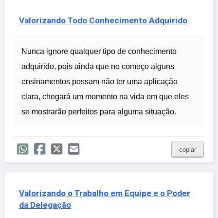
Valorizando Todo Conhecimento Adquirido
Nunca ignore qualquer tipo de conhecimento
adquirido, pois ainda que no começo alguns
ensinamentos possam não ter uma aplicação
clara, chegará um momento na vida em que eles
se mostrarão perfeitos para alguma situação.
copiar
Valorizando o Trabalho em Equipe e o Poder
da Delegação