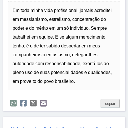
Em toda minha vida profissional, jamais acreditei
em messianismo, estrelismo, concentração do
poder e do mérito em um só indivíduo. Sempre
trabalhei em equipe. E se algum merecimento
tenho, é o de ter sabido despertar em meus
companheiros o entusiasmo, delegar-lhes
autoridade com responsabilidade, exortá-los ao
pleno uso de suas potencialidades e qualidades,
em proveito do povo brasileiro.
copiar