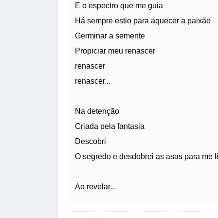
E o espectro que me guia
Há sempre estio para aquecer a paixão
Germinar a semente
Propiciar meu renascer
renascer
renascer...
Na detenção
Criada pela fantasia
Descobri
O segredo e desdobrei as asas para me lib
Ao revelar...