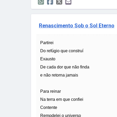
Renascimento Sob o Sol Eterno
Partirei
Do refúgio que construí
Exausto
De cada dor que não finda
e não retorna jamais
Para reinar
Na terra em que confiei
Contente
Remodelei o universo