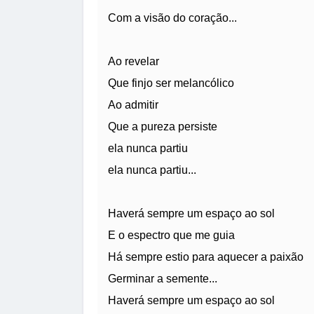
Com a visão do coração...
Ao revelar
Que finjo ser melancólico
Ao admitir
Que a pureza persiste
ela nunca partiu
ela nunca partiu...
Haverá sempre um espaço ao sol
E o espectro que me guia
Há sempre estio para aquecer a paixão
Germinar a semente...
Haverá sempre um espaço ao sol