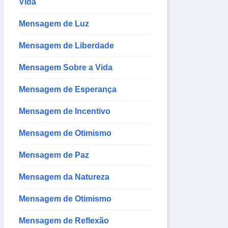
Vida
Mensagem de Luz
Mensagem de Liberdade
Mensagem Sobre a Vida
Mensagem de Esperança
Mensagem de Incentivo
Mensagem de Otimismo
Mensagem de Paz
Mensagem da Natureza
Mensagem de Otimismo
Mensagem de Reflexão