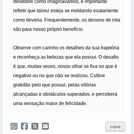
desdobre como imaginávamos, é importante
refletir que talvez esteja se moldando exatamente
como deveria. Frequentemente, os desvios de rota
são para nosso próprio benefício.
Observe com carinho os detalhes da sua trajetória
e reconheça as belezas que ela possui. O desafio
é que, muitas vezes, nosso olhar se fixa no que é
negativo ou no que não se realizou. Cultive
gratidão pelo que possui, pelas vitórias
alcançadas e obstáculos superados, e perceberá
uma sensação maior de felicidade.
copiar