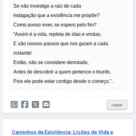
Se não investigo a raiz de cada
Indagação que a existência me propõe?
Como posso viver, se espero pelo fim?
“Assim é a vida, repleta de idas e vindas,
E são nossos passos que nos guiam a cada
instante!
Então, não se considere derrotado,
Antes de descobrir a quem pertence o triunfo,
Pois ele pode estar contigo desde o começo.".
copiar
Caminhos da Existência: Lições de Vida e