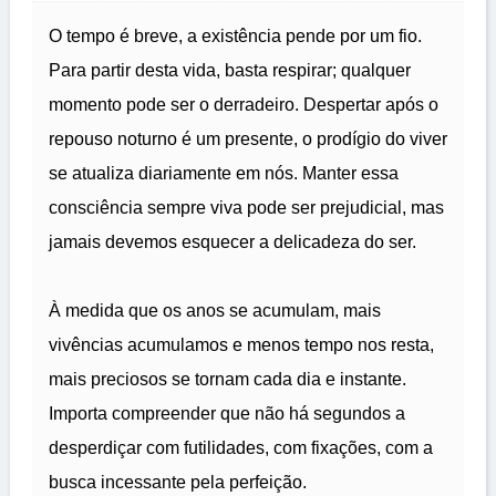
O tempo é breve, a existência pende por um fio.
Para partir desta vida, basta respirar; qualquer
momento pode ser o derradeiro. Despertar após o
repouso noturno é um presente, o prodígio do viver
se atualiza diariamente em nós. Manter essa
consciência sempre viva pode ser prejudicial, mas
jamais devemos esquecer a delicadeza do ser.
À medida que os anos se acumulam, mais
vivências acumulamos e menos tempo nos resta,
mais preciosos se tornam cada dia e instante.
Importa compreender que não há segundos a
desperdiçar com futilidades, com fixações, com a
busca incessante pela perfeição.