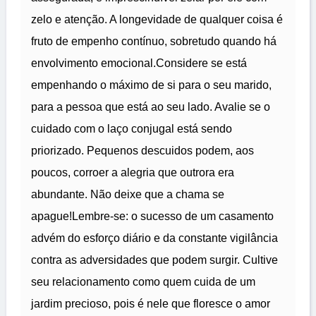
zelo e atenção. A longevidade de qualquer coisa é
fruto de empenho contínuo, sobretudo quando há
envolvimento emocional.Considere se está
empenhando o máximo de si para o seu marido,
para a pessoa que está ao seu lado. Avalie se o
cuidado com o laço conjugal está sendo
priorizado. Pequenos descuidos podem, aos
poucos, corroer a alegria que outrora era
abundante. Não deixe que a chama se
apague!Lembre-se: o sucesso de um casamento
advém do esforço diário e da constante vigilância
contra as adversidades que podem surgir. Cultive
seu relacionamento como quem cuida de um
jardim precioso, pois é nele que floresce o amor