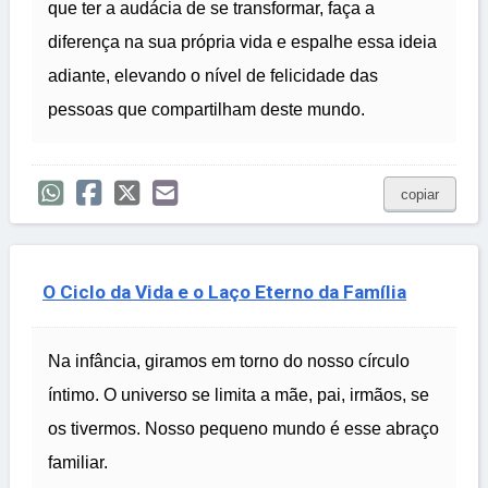
que ter a audácia de se transformar, faça a
diferença na sua própria vida e espalhe essa ideia
adiante, elevando o nível de felicidade das
pessoas que compartilham deste mundo.
copiar
O Ciclo da Vida e o Laço Eterno da Família
Na infância, giramos em torno do nosso círculo
íntimo. O universo se limita a mãe, pai, irmãos, se
os tivermos. Nosso pequeno mundo é esse abraço
familiar.