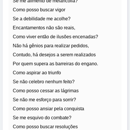
Se me alimento de melancolia?
Como posso buscar vigor
Se a debilidade me acolhe?
Encantamentos não são reais,
Como viver então de ilusões encenadas?
Não há gênios para realizar pedidos,
Contudo, há desejos a serem realizados
Por quem supera as barreiras do engano.
Como aspirar ao triunfo
Se não celebro nenhum feito?
Como posso cessar as lágrimas
Se não me esforço para sorrir?
Como posso ansiar pela conquista
Se me esquivo do combate?
Como posso buscar resoluções