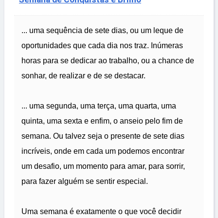
... uma sequência de sete dias, ou um leque de
oportunidades que cada dia nos traz. Inúmeras
horas para se dedicar ao trabalho, ou a chance de
sonhar, de realizar e de se destacar.
... uma segunda, uma terça, uma quarta, uma
quinta, uma sexta e enfim, o anseio pelo fim de
semana. Ou talvez seja o presente de sete dias
incríveis, onde em cada um podemos encontrar
um desafio, um momento para amar, para sorrir,
para fazer alguém se sentir especial.
Uma semana é exatamente o que você decidir