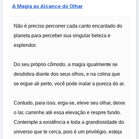
A Magia ao Alcance do Olhar
Não é preciso percorrer cada canto encantado do
planeta para perceber sua singular beleza e
esplendor.
Do seu próprio cômodo, a magia igualmente se
desdobra diante dos seus olhos, e na colina que
se ergue ali perto, você pode inalar a pureza do ar.
Contudo, para isso, erga-se, eleve seu olhar, deixe
o lar, caminhe até essa elevação e respire fundo.
Contemple a existência e toda a grandiosidade do
universo que te cerca, pois é um privilégio, esteja