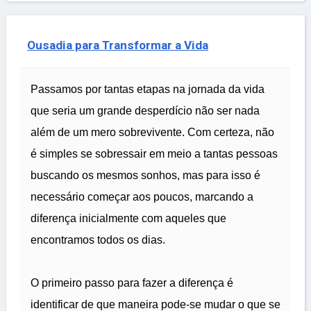
Ousadia para Transformar a Vida
Passamos por tantas etapas na jornada da vida
que seria um grande desperdício não ser nada
além de um mero sobrevivente. Com certeza, não
é simples se sobressair em meio a tantas pessoas
buscando os mesmos sonhos, mas para isso é
necessário começar aos poucos, marcando a
diferença inicialmente com aqueles que
encontramos todos os dias.
O primeiro passo para fazer a diferença é
identificar de que maneira pode-se mudar o que se