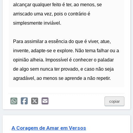
alcançar qualquer feito é ter, ao menos, se
arriscado uma vez, pois o contrário é
simplesmente inviável.
Para assimilar a essência do que é viver, atue,
invente, adapte-se e explore. Não tema falhar ou a
opinião alheia. Impossível é conhecer o paladar
de algo sem nunca ter provado, e caso não seja
agradável, ao menos se aprende a não repetir.
copiar
A Coragem de Amar em Versos