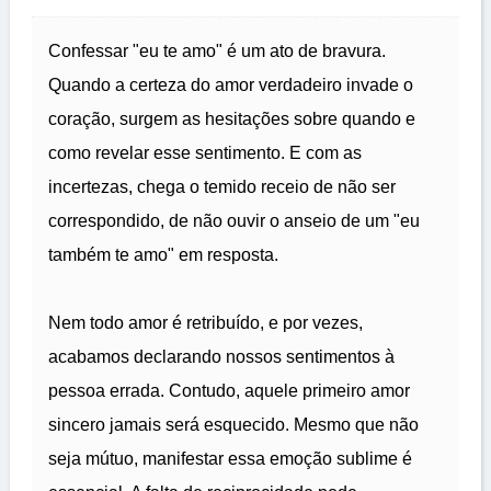
Confessar "eu te amo" é um ato de bravura.
Quando a certeza do amor verdadeiro invade o
coração, surgem as hesitações sobre quando e
como revelar esse sentimento. E com as
incertezas, chega o temido receio de não ser
correspondido, de não ouvir o anseio de um "eu
também te amo" em resposta.
Nem todo amor é retribuído, e por vezes,
acabamos declarando nossos sentimentos à
pessoa errada. Contudo, aquele primeiro amor
sincero jamais será esquecido. Mesmo que não
seja mútuo, manifestar essa emoção sublime é