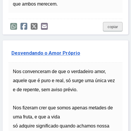
que ambos merecem.
copiar
Desvendando o Amor Próprio
Nos convenceram de que o verdadeiro amor,
aquele que é puro e real, só surge uma única vez
e de repente, sem aviso prévio.
Nos fizeram crer que somos apenas metades de
uma fruta, e que a vida
só adquire significado quando achamos nossa