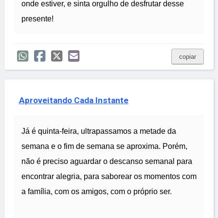
onde estiver, e sinta orgulho de desfrutar desse
presente!
copiar
Aproveitando Cada Instante
Já é quinta-feira, ultrapassamos a metade da
semana e o fim de semana se aproxima. Porém,
não é preciso aguardar o descanso semanal para
encontrar alegria, para saborear os momentos com
a família, com os amigos, com o próprio ser.