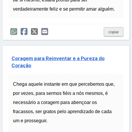
verdadeiramente feliz e se permitir amar alguém.
copiar
Coragem para Reinventar e a Pureza do
Coração
Chega aquele instante em que percebemos que,
por vezes, para sermos fiéis a nós mesmos, é
necessário a coragem para abençoar os
fracassos, ser gratos pelo aprendizado de cada
um e prosseguir.