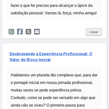
fazer o que for preciso para alcançar o ápice da
satisfação pessoal. Vamos lá, força, minha amiga!
copiar
Desbravando a Experiência Profissional: O
Valor do Risco Inicial
Habitamos um planeta tão complexo que, para dar
o pontapé inicial em nossa jornada profissional,
muitas vezes se pede experiência prévia.
Contudo, como se pode ser versado em algo que
ainda não se viveu? O primeiro passo para