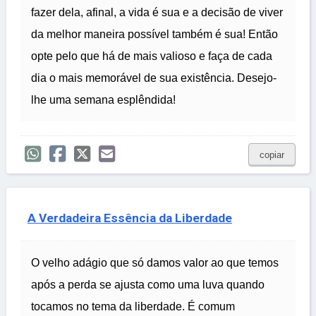
fazer dela, afinal, a vida é sua e a decisão de viver
da melhor maneira possível também é sua! Então
opte pelo que há de mais valioso e faça de cada
dia o mais memorável de sua existência. Desejo-
lhe uma semana esplêndida!
copiar
A Verdadeira Essência da Liberdade
O velho adágio que só damos valor ao que temos
após a perda se ajusta como uma luva quando
tocamos no tema da liberdade. É comum