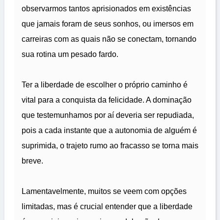
observarmos tantos aprisionados em existências
que jamais foram de seus sonhos, ou imersos em
carreiras com as quais não se conectam, tornando
sua rotina um pesado fardo.
Ter a liberdade de escolher o próprio caminho é
vital para a conquista da felicidade. A dominação
que testemunhamos por aí deveria ser repudiada,
pois a cada instante que a autonomia de alguém é
suprimida, o trajeto rumo ao fracasso se torna mais
breve.
Lamentavelmente, muitos se veem com opções
limitadas, mas é crucial entender que a liberdade