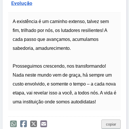
Evolução
A existência é um caminho extenso, talvez sem
fim, trilhado por nós, os lutadores resilientes! A
cada passo que avançamos, acumulamos
sabedoria, amadurecimento.
Prosseguimos crescendo, nos transformando!
Nada neste mundo vem de graça, há sempre um
custo envolvido, e somente o tempo – a cada nova
etapa, vai revelar isso a você, a todos nós. A vida é
uma instituição onde somos autodidatas!
copiar