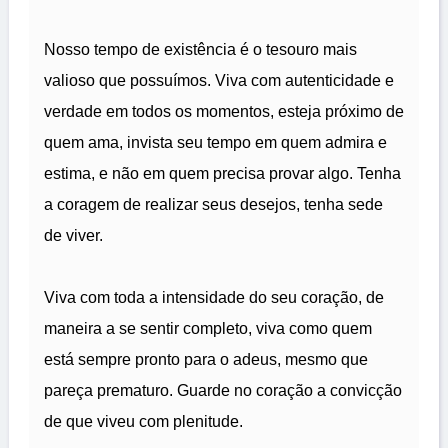
Nosso tempo de existência é o tesouro mais
valioso que possuímos. Viva com autenticidade e
verdade em todos os momentos, esteja próximo de
quem ama, invista seu tempo em quem admira e
estima, e não em quem precisa provar algo. Tenha
a coragem de realizar seus desejos, tenha sede
de viver.
Viva com toda a intensidade do seu coração, de
maneira a se sentir completo, viva como quem
está sempre pronto para o adeus, mesmo que
pareça prematuro. Guarde no coração a convicção
de que viveu com plenitude.