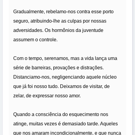
Gradualmente, rebelamo-nos contra esse porto
seguro, atribuindo-lhe as culpas por nossas
adversidades. Os hormônios da juventude
assumem o controle.
Com o tempo, serenamos, mas a vida lança uma
série de barreiras, provações e distrações.
Distanciamo-nos, negligenciando aquele núcleo
que já foi nosso tudo. Deixamos de visitar, de
zelar, de expressar nosso amor.
Quando a consciência do esquecimento nos
atinge, muitas vezes é demasiado tarde. Aqueles
que nos amaram incondicionalmente, e que nunca