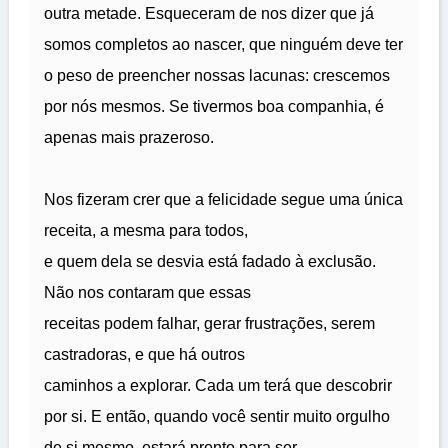
outra metade. Esqueceram de nos dizer que já
somos completos ao nascer, que ninguém deve ter
o peso de preencher nossas lacunas: crescemos
por nós mesmos. Se tivermos boa companhia, é
apenas mais prazeroso.
Nos fizeram crer que a felicidade segue uma única
receita, a mesma para todos,
e quem dela se desvia está fadado à exclusão.
Não nos contaram que essas
receitas podem falhar, gerar frustrações, serem
castradoras, e que há outros
caminhos a explorar. Cada um terá que descobrir
por si. E então, quando você sentir muito orgulho
de si mesmo, estará pronto para ser