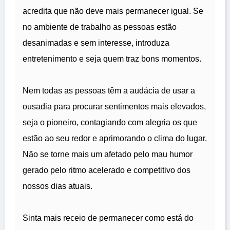
acredita que não deve mais permanecer igual. Se
no ambiente de trabalho as pessoas estão
desanimadas e sem interesse, introduza
entretenimento e seja quem traz bons momentos.
Nem todas as pessoas têm a audácia de usar a
ousadia para procurar sentimentos mais elevados,
seja o pioneiro, contagiando com alegria os que
estão ao seu redor e aprimorando o clima do lugar.
Não se torne mais um afetado pelo mau humor
gerado pelo ritmo acelerado e competitivo dos
nossos dias atuais.
Sinta mais receio de permanecer como está do