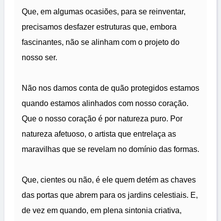
Que, em algumas ocasiões, para se reinventar,
precisamos desfazer estruturas que, embora
fascinantes, não se alinham com o projeto do
nosso ser.
Não nos damos conta de quão protegidos estamos
quando estamos alinhados com nosso coração.
Que o nosso coração é por natureza puro. Por
natureza afetuoso, o artista que entrelaça as
maravilhas que se revelam no domínio das formas.
Que, cientes ou não, é ele quem detém as chaves
das portas que abrem para os jardins celestiais. E,
de vez em quando, em plena sintonia criativa,