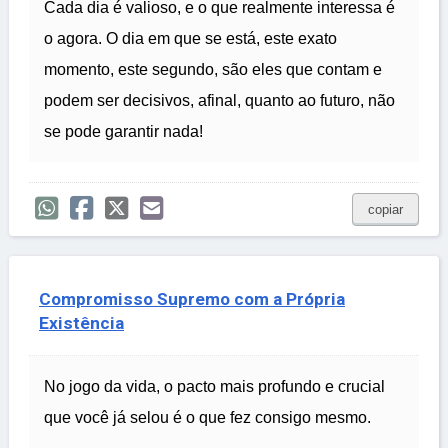
Cada dia é valioso, e o que realmente interessa é
o agora. O dia em que se está, este exato
momento, este segundo, são eles que contam e
podem ser decisivos, afinal, quanto ao futuro, não
se pode garantir nada!
copiar
Compromisso Supremo com a Própria
Existência
No jogo da vida, o pacto mais profundo e crucial
que você já selou é o que fez consigo mesmo.