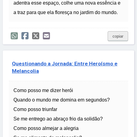
adentra esse espaço, colhe uma nova essência e
a traz para que ela floresça no jardim do mundo.
copiar
Questionando a Jornada: Entre Heroísmo e
Melancolia
Como posso me dizer herói
Quando o mundo me domina em segundos?
Como posso triunfar
Se me entrego ao abraço frio da solidão?
Como posso almejar a alegria