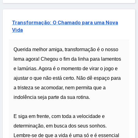
Transformação: O Chamado para uma Nova
Vida
Querida melhor amiga, transformação é o nosso
lema agora! Chegou o fim da linha para lamentos
e lamúrias. Agora é o momento de virar o jogo e
ajustar o que não está certo. Não dê espaço para
a tristeza se acomodar, nem permita que a
indolência seja parte da sua rotina.
E siga em frente, com toda a velocidade e
determinação, em busca dos seus sonhos.
Lembre-se de que a vida é uma só e é essencial