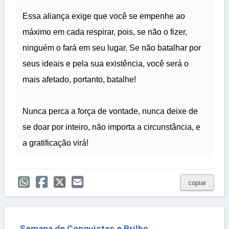
Essa aliança exige que você se empenhe ao
máximo em cada respirar, pois, se não o fizer,
ninguém o fará em seu lugar. Se não batalhar por
seus ideais e pela sua existência, você será o
mais afetado, portanto, batalhe!
Nunca perca a força de vontade, nunca deixe de
se doar por inteiro, não importa a circunstância, e
a gratificação virá!
copiar
Semana de Conquistas e Brilho