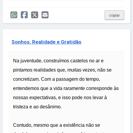
copiar
Sonhos, Realidade e Gratidão
Na juventude, construímos castelos no ar e
pintamos realidades que, muitas vezes, não se
concretizam. Com a passagem do tempo,
entendemos que a vida raramente corresponde às
nossas expectativas, e isso pode nos levar à
tristeza e ao desânimo.
Contudo, mesmo que a existência não se