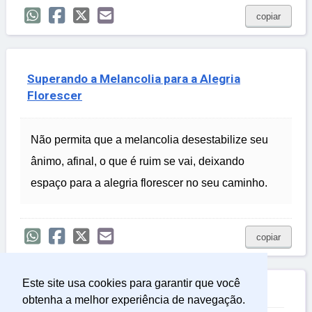
copiar
Superando a Melancolia para a Alegria
Florescer
Não permita que a melancolia desestabilize seu
ânimo, afinal, o que é ruim se vai, deixando
espaço para a alegria florescer no seu caminho.
copiar
Este site usa cookies para garantir que você

Relacionadas
obtenha a melhor experiência de navegação.