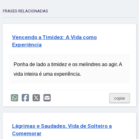
FRASES RELACIONADAS
Vencendo a Timidez: A Vida como
Experiência
Ponha de lado a timidez e os melindres ao agir. A
vida inteira é uma experiência.
copiar
Lágrimas e Saudades, Vida de Solteiro a
Comemorar