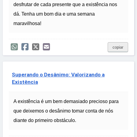
desfrutar de cada presente que a existência nos
dá. Tenha um bom dia e uma semana
maravilhosa!
copiar
Superando o Desânimo: Valorizando a
Existência
A existência é um bem demasiado precioso para
que deixemos o desânimo tomar conta de nós
diante do primeiro obstáculo.