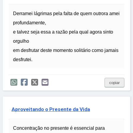
Derramei lágrimas pela falta de quem outrora amei
profundamente,
e talvez seja essa a razão pela qual agora sinto
orgulho
em desfrutar deste momento solitário como jamais
desfrutei.
copiar
Aproveitando o Presente da Vida
Concentração no presente é essencial para