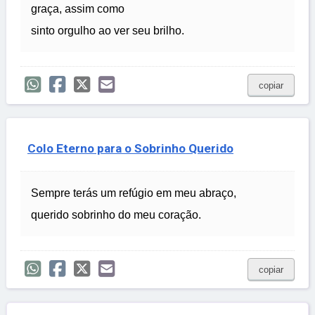
graça, assim como
sinto orgulho ao ver seu brilho.
copiar
Colo Eterno para o Sobrinho Querido
Sempre terás um refúgio em meu abraço,
querido sobrinho do meu coração.
copiar