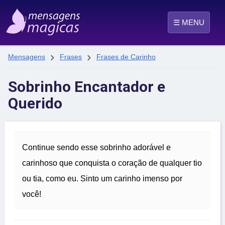
☰ MENU


Mensagens
Frases
Frases de Carinho
Sobrinho Encantador e
Querido
Continue sendo esse sobrinho adorável e
carinhoso que conquista o coração de qualquer tio
ou tia, como eu. Sinto um carinho imenso por
você!