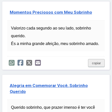
Momentos Preciosos com Meu Sobrinho
Valorizo cada segundo ao seu lado, sobrinho
querido.
És a minha grande afeição, meu sobrinho amado.
copiar
Alegria em Comemorar Você, Sobrinho
Querido
Querido sobrinho, que prazer imenso é ter você