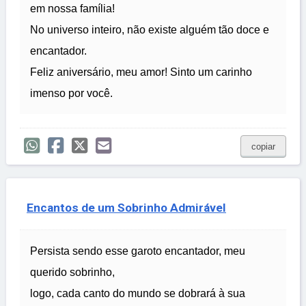
em nossa família!
No universo inteiro, não existe alguém tão doce e
encantador.
Feliz aniversário, meu amor! Sinto um carinho
imenso por você.
copiar
Encantos de um Sobrinho Admirável
Persista sendo esse garoto encantador, meu
querido sobrinho,
logo, cada canto do mundo se dobrará à sua