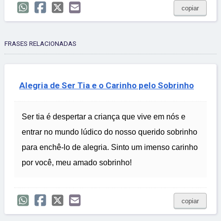
copiar
FRASES RELACIONADAS
Alegria de Ser Tia e o Carinho pelo Sobrinho
Ser tia é despertar a criança que vive em nós e
entrar no mundo lúdico do nosso querido sobrinho
para enchê-lo de alegria. Sinto um imenso carinho
por você, meu amado sobrinho!
copiar