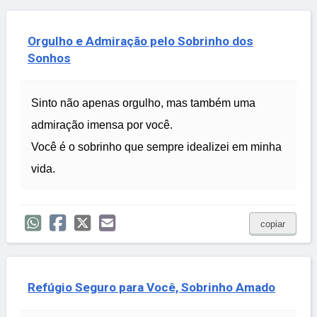
Orgulho e Admiração pelo Sobrinho dos
Sonhos
Sinto não apenas orgulho, mas também uma
admiração imensa por você.
Você é o sobrinho que sempre idealizei em minha
vida.
copiar
Refúgio Seguro para Você, Sobrinho Amado