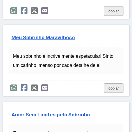
copiar
Meu Sobrinho Maravilhoso
Meu sobrinho é incrivelmente espetacular! Sinto
um carinho imenso por cada detalhe dele!
copiar
Amor Sem Limites pelo Sobrinho