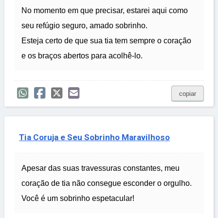
No momento em que precisar, estarei aqui como
seu refúgio seguro, amado sobrinho.
Esteja certo de que sua tia tem sempre o coração
e os braços abertos para acolhê-lo.
copiar
Tia Coruja e Seu Sobrinho Maravilhoso
Apesar das suas travessuras constantes, meu
coração de tia não consegue esconder o orgulho.
Você é um sobrinho espetacular!