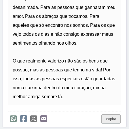
desanimada. Para as pessoas que ganharam meu
amor. Para os abraços que trocamos. Para
aqueles que só encontro nos sonhos. Para os que
vejo todos os dias e não consigo expressar meus
sentimentos olhando nos olhos.
O que realmente valorizo não são os bens que
possuo, mas as pessoas que tenho na vida! Por
isso, todas as pessoas especiais estão guardadas
numa caixinha dentro do meu coração, minha
melhor amiga sempre lá.
copiar