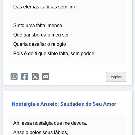
Das eternas carícias sem fim
Sinto uma falta imensa
Que transborda o meu ser
Queria desafiar o relógio
Pois é de ti que sinto falta, sem poder!
copiar
Nostalgia e Anseio: Saudades do Seu Amor
Ah, essa nostalgia que me devora.
Anseio pelos seus lábios,