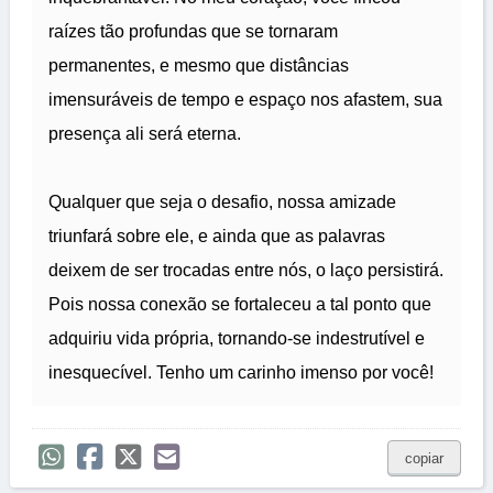
raízes tão profundas que se tornaram
permanentes, e mesmo que distâncias
imensuráveis de tempo e espaço nos afastem, sua
presença ali será eterna.
Qualquer que seja o desafio, nossa amizade
triunfará sobre ele, e ainda que as palavras
deixem de ser trocadas entre nós, o laço persistirá.
Pois nossa conexão se fortaleceu a tal ponto que
adquiriu vida própria, tornando-se indestrutível e
inesquecível. Tenho um carinho imenso por você!
copiar