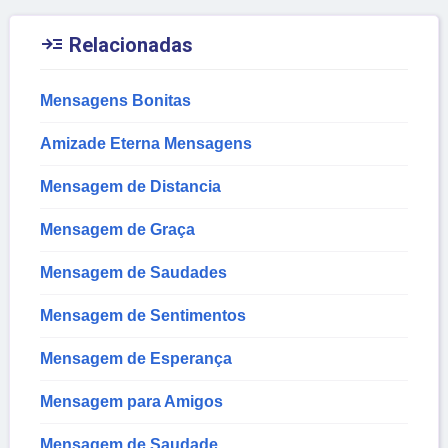

Relacionadas
Mensagens Bonitas
Amizade Eterna Mensagens
Mensagem de Distancia
Mensagem de Graça
Mensagem de Saudades
Mensagem de Sentimentos
Mensagem de Esperança
Mensagem para Amigos
Mensagem de Saudade