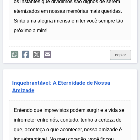
os instantes que dividimos são dignos de serem
eternizados em nossas memórias mais queridas.
Sinto uma alegria imensa em ter você sempre tão
próximo a mim!
copiar
Inquebrantável: A Eternidade de Nossa
Amizade
Entendo que imprevistos podem surgir e a vida se
intrometer entre nós, contudo, tenho a certeza de
que, aconteça o que acontecer, nossa amizade é
inquebrantável. No meu coração, você fincou