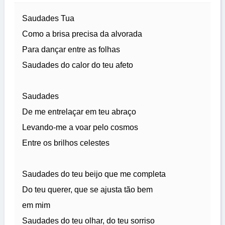
Saudades Tua
Como a brisa precisa da alvorada
Para dançar entre as folhas
Saudades do calor do teu afeto
Saudades
De me entrelaçar em teu abraço
Levando-me a voar pelo cosmos
Entre os brilhos celestes
Saudades do teu beijo que me completa
Do teu querer, que se ajusta tão bem
em mim
Saudades do teu olhar, do teu sorriso