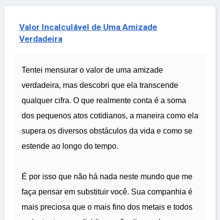
Valor Incalculável de Uma Amizade
Verdadeira
Tentei mensurar o valor de uma amizade
verdadeira, mas descobri que ela transcende
qualquer cifra. O que realmente conta é a soma
dos pequenos atos cotidianos, a maneira como ela
supera os diversos obstáculos da vida e como se
estende ao longo do tempo.
É por isso que não há nada neste mundo que me
faça pensar em substituir você. Sua companhia é
mais preciosa que o mais fino dos metais e todos