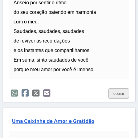
Anseio por sentir o ritmo
do seu coração batendo em harmonia
com o meu.
Saudades, saudades, saudades
de reviver as recordações
e os instantes que compartilhamos.
Em suma, sinto saudades de você
porque meu amor por você é imenso!
copiar
Uma Caixinha de Amor e Gratidão