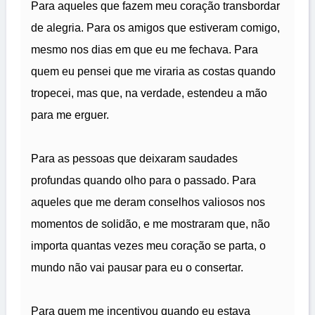
Para aqueles que fazem meu coração transbordar
de alegria. Para os amigos que estiveram comigo,
mesmo nos dias em que eu me fechava. Para
quem eu pensei que me viraria as costas quando
tropecei, mas que, na verdade, estendeu a mão
para me erguer.
Para as pessoas que deixaram saudades
profundas quando olho para o passado. Para
aqueles que me deram conselhos valiosos nos
momentos de solidão, e me mostraram que, não
importa quantas vezes meu coração se parta, o
mundo não vai pausar para eu o consertar.
Para quem me incentivou quando eu estava