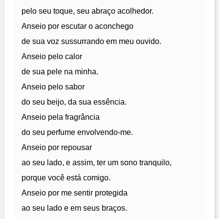
pelo seu toque, seu abraço acolhedor.
Anseio por escutar o aconchego
de sua voz sussurrando em meu ouvido.
Anseio pelo calor
de sua pele na minha.
Anseio pelo sabor
do seu beijo, da sua essência.
Anseio pela fragrância
do seu perfume envolvendo-me.
Anseio por repousar
ao seu lado, e assim, ter um sono tranquilo,
porque você está comigo.
Anseio por me sentir protegida
ao seu lado e em seus braços.