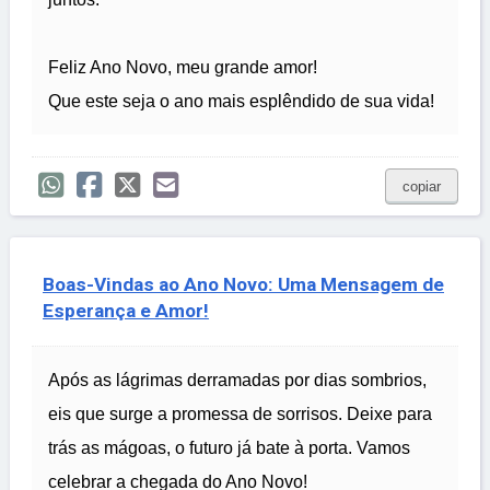
Feliz Ano Novo, meu grande amor!
Que este seja o ano mais esplêndido de sua vida!
copiar
Boas-Vindas ao Ano Novo: Uma Mensagem de
Esperança e Amor!
Após as lágrimas derramadas por dias sombrios,
eis que surge a promessa de sorrisos. Deixe para
trás as mágoas, o futuro já bate à porta. Vamos
celebrar a chegada do Ano Novo!