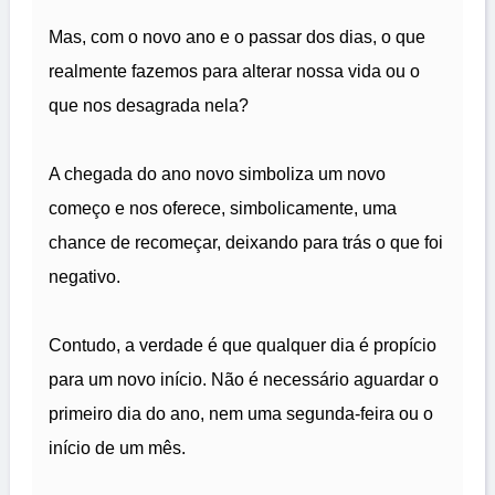
Mas, com o novo ano e o passar dos dias, o que
realmente fazemos para alterar nossa vida ou o
que nos desagrada nela?
A chegada do ano novo simboliza um novo
começo e nos oferece, simbolicamente, uma
chance de recomeçar, deixando para trás o que foi
negativo.
Contudo, a verdade é que qualquer dia é propício
para um novo início. Não é necessário aguardar o
primeiro dia do ano, nem uma segunda-feira ou o
início de um mês.