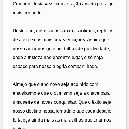
Contudo, desta vez, meu coração anseia por algo
mais profundo.
Neste ano, meus votos são mais íntimos, repletos
de afeto e das mais puras emoções. Aspiro que
nosso amor nos guie por trilhas de positividade,
onde a tristeza não encontre lugar, e só haja
espaço para nossa alegria compartilhada.
Almejo que o ano novo seja acolhido com
entusiasmo e que o otimismo seja a chave para
uma série de novas conquistas. Que o êxito seja
nosso destino nessa jornada e que cada desafio
fortaleça ainda mais as maravilhas que criarmos
juntos.