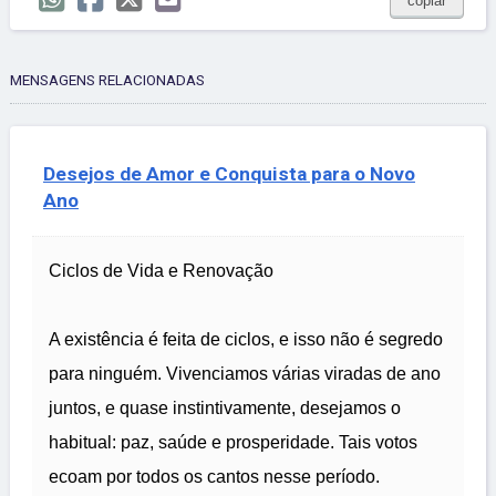
copiar
MENSAGENS RELACIONADAS
Desejos de Amor e Conquista para o Novo
Ano
Ciclos de Vida e Renovação
A existência é feita de ciclos, e isso não é segredo
para ninguém. Vivenciamos várias viradas de ano
juntos, e quase instintivamente, desejamos o
habitual: paz, saúde e prosperidade. Tais votos
ecoam por todos os cantos nesse período.