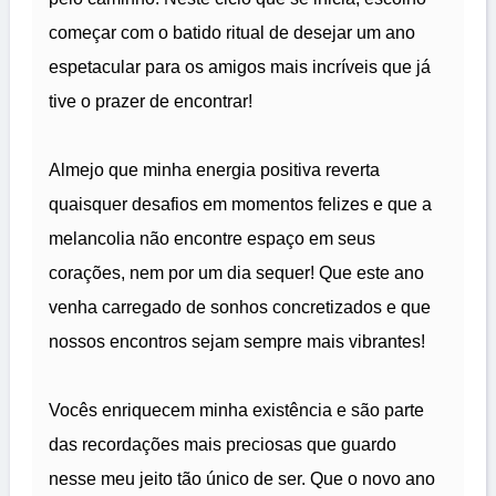
começar com o batido ritual de desejar um ano
espetacular para os amigos mais incríveis que já
tive o prazer de encontrar!
Almejo que minha energia positiva reverta
quaisquer desafios em momentos felizes e que a
melancolia não encontre espaço em seus
corações, nem por um dia sequer! Que este ano
venha carregado de sonhos concretizados e que
nossos encontros sejam sempre mais vibrantes!
Vocês enriquecem minha existência e são parte
das recordações mais preciosas que guardo
nesse meu jeito tão único de ser. Que o novo ano