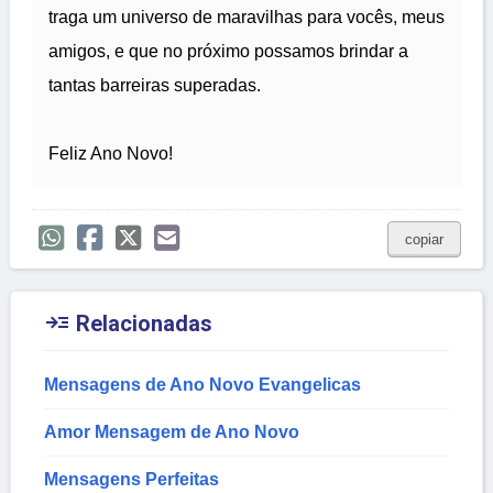
traga um universo de maravilhas para vocês, meus
amigos, e que no próximo possamos brindar a
tantas barreiras superadas.
Feliz Ano Novo!
copiar

Relacionadas
Mensagens de Ano Novo Evangelicas
Amor Mensagem de Ano Novo
Mensagens Perfeitas