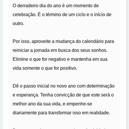
O derradeiro dia do ano é um momento de
celebração. É o término de um ciclo e o início de
outro.
Por isso, aproveite a mudança do calendário para
reiniciar a jornada em busca dos seus sonhos.
Elimine o que for negativo e mantenha em sua
vida somente o que for positivo.
Dê o passo inicial no novo ano com determinação
e esperança. Tenha convicção de que este será o
melhor ano da sua vida, e empenhe-se
diariamente para transformar isso em realidade.