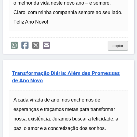
o melhor da vida neste novo ano – e sempre.
Claro, com minha companhia sempre ao seu lado.
Feliz Ano Novo!
copiar
Transformação Diária: Além das Promessas
de Ano Novo
A cada virada de ano, nos enchemos de
esperanças e traçamos metas para transformar
nossa existência. Juramos buscar a felicidade, a
paz, o amor e a concretização dos sonhos.