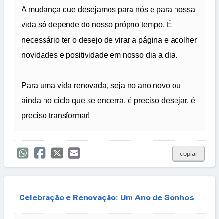
A mudança que desejamos para nós e para nossa
vida só depende do nosso próprio tempo. É
necessário ter o desejo de virar a página e acolher
novidades e positividade em nosso dia a dia.
Para uma vida renovada, seja no ano novo ou
ainda no ciclo que se encerra, é preciso desejar, é
preciso transformar!
copiar
Celebração e Renovação: Um Ano de Sonhos