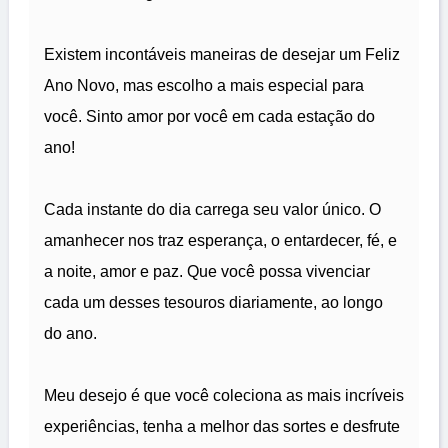
Existem incontáveis maneiras de desejar um Feliz
Ano Novo, mas escolho a mais especial para
você. Sinto amor por você em cada estação do
ano!
Cada instante do dia carrega seu valor único. O
amanhecer nos traz esperança, o entardecer, fé, e
a noite, amor e paz. Que você possa vivenciar
cada um desses tesouros diariamente, ao longo
do ano.
Meu desejo é que você coleciona as mais incríveis
experiências, tenha a melhor das sortes e desfrute