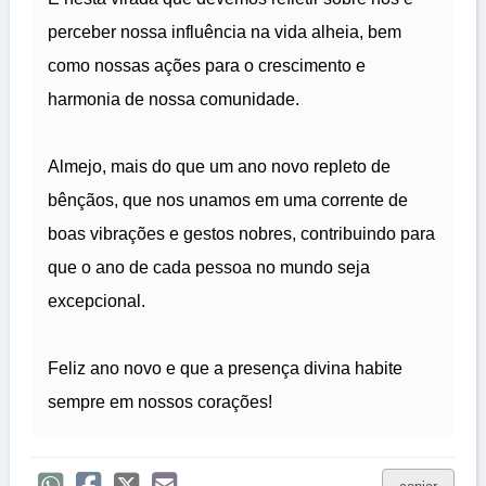
perceber nossa influência na vida alheia, bem
como nossas ações para o crescimento e
harmonia de nossa comunidade.
Almejo, mais do que um ano novo repleto de
bênçãos, que nos unamos em uma corrente de
boas vibrações e gestos nobres, contribuindo para
que o ano de cada pessoa no mundo seja
excepcional.
Feliz ano novo e que a presença divina habite
sempre em nossos corações!