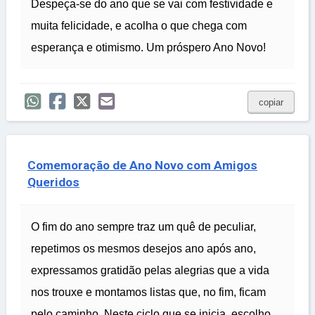
Despeça-se do ano que se vai com festividade e
muita felicidade, e acolha o que chega com
esperança e otimismo. Um próspero Ano Novo!
copiar
Comemoração de Ano Novo com Amigos
Queridos
O fim do ano sempre traz um quê de peculiar,
repetimos os mesmos desejos ano após ano,
expressamos gratidão pelas alegrias que a vida
nos trouxe e montamos listas que, no fim, ficam
pelo caminho. Neste ciclo que se inicia, escolho