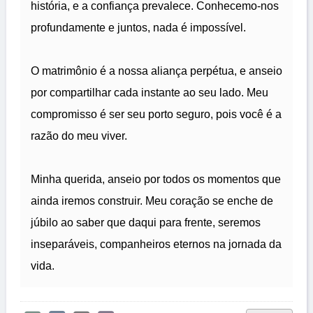
história, e a confiança prevalece. Conhecemo-nos
profundamente e juntos, nada é impossível.
O matrimônio é a nossa aliança perpétua, e anseio
por compartilhar cada instante ao seu lado. Meu
compromisso é ser seu porto seguro, pois você é a
razão do meu viver.
Minha querida, anseio por todos os momentos que
ainda iremos construir. Meu coração se enche de
júbilo ao saber que daqui para frente, seremos
inseparáveis, companheiros eternos na jornada da
vida.