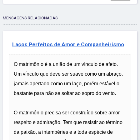
MENSAGENS RELACIONADAS
Laços Perfeitos de Amor e Companheirismo
O matrimônio é a união de um vínculo de afeto.
Um vínculo que deve ser suave como um abraço,
jamais apertado como um laço, porém estável o
bastante para não se soltar ao sopro do vento.
O matrimônio precisa ser construído sobre amor,
respeito e admiração. Tem que resistir ao término
da paixão, a intempéries e a toda espécie de