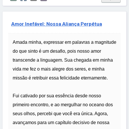
Amor Inefável: Nossa Aliança Perpétua
Amada minha, expressar em palavras a magnitude
do que sinto é um desafio, pois nosso amor
transcende a linguagem. Sua chegada em minha
vida me fez o mais alegre dos seres, e minha
missão é retribuir essa felicidade eternamente.
Fui cativado por sua essência desde nosso
primeiro encontro, e ao mergulhar no oceano dos
seus olhos, percebi que você era única. Agora,
avançamos para um capítulo decisivo de nossa