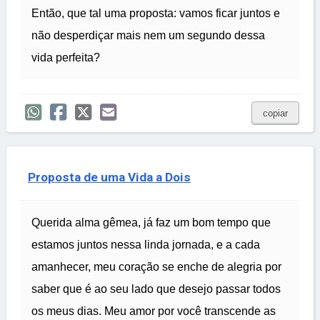
Então, que tal uma proposta: vamos ficar juntos e
não desperdiçar mais nem um segundo dessa
vida perfeita?
copiar
Proposta de uma Vida a Dois
Querida alma gêmea, já faz um bom tempo que
estamos juntos nessa linda jornada, e a cada
amanhecer, meu coração se enche de alegria por
saber que é ao seu lado que desejo passar todos
os meus dias. Meu amor por você transcende as