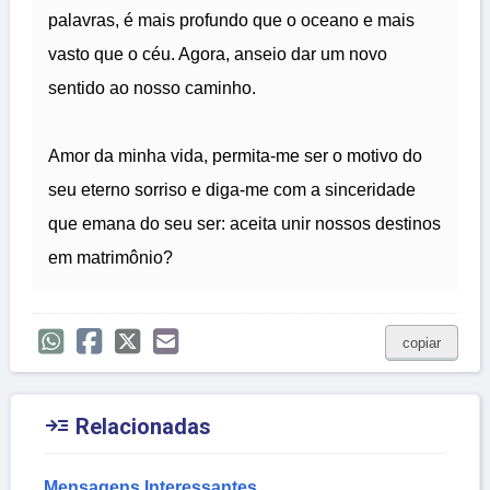
palavras, é mais profundo que o oceano e mais
vasto que o céu. Agora, anseio dar um novo
sentido ao nosso caminho.
Amor da minha vida, permita-me ser o motivo do
seu eterno sorriso e diga-me com a sinceridade
que emana do seu ser: aceita unir nossos destinos
em matrimônio?
copiar

Relacionadas
Mensagens Interessantes