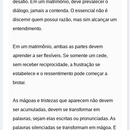
desafio. Em um matrimônio, deve prevalecer o
diálogo, jamais a contenda. O essencial não é
discernir quem possui razão, mas sim alcançar um
entendimento.
Em um matrimônio, ambas as partes devem
aprender a ser flexíveis. Se somente um cede,
sem receber reciprocidade, a frustração se
estabelece e o ressentimento pode começar a
brotar.
As mágoas e tristezas que aparecem não devem
ser acumuladas, devem se transformar em
palavras, sejam elas escritas ou pronunciadas. As
palavras silenciadas se transformam em mágoa. E