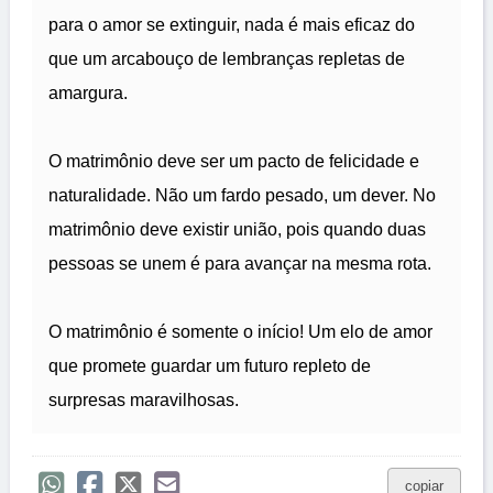
para o amor se extinguir, nada é mais eficaz do
que um arcabouço de lembranças repletas de
amargura.
O matrimônio deve ser um pacto de felicidade e
naturalidade. Não um fardo pesado, um dever. No
matrimônio deve existir união, pois quando duas
pessoas se unem é para avançar na mesma rota.
O matrimônio é somente o início! Um elo de amor
que promete guardar um futuro repleto de
surpresas maravilhosas.
copiar