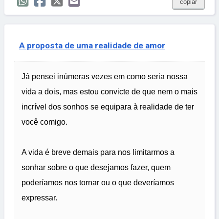
copiar
A proposta de uma realidade de amor
Já pensei inúmeras vezes em como seria nossa
vida a dois, mas estou convicte de que nem o mais
incrível dos sonhos se equipara à realidade de ter
você comigo.
A vida é breve demais para nos limitarmos a
sonhar sobre o que desejamos fazer, quem
poderíamos nos tornar ou o que deveríamos
expressar.