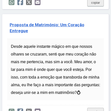
copiar
Proposta de Matrimônio: Um Coração
Entregue
Desde aquele instante mágico em que nossos
olhares se cruzaram, senti que meu coração não
mais me pertencia, mas sim a você. Meu amor, o
lar para mim é onde quer que você esteja. Por
isso, com toda a emoção que transborda de minha
alma, eu lhe faço a mais importante das perguntas:
deseja unir-se a mim em matrimônio?💍