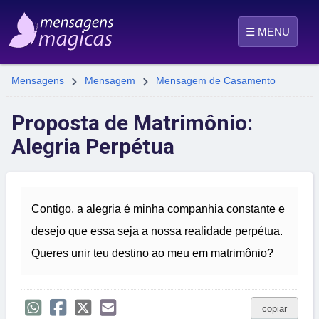
☰ MENU


Mensagens
Mensagem
Mensagem de Casamento
Proposta de Matrimônio:
Alegria Perpétua
Contigo, a alegria é minha companhia constante e
desejo que essa seja a nossa realidade perpétua.
Queres unir teu destino ao meu em matrimônio?
copiar