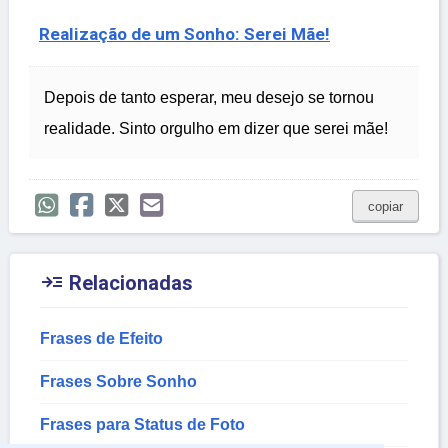
Realização de um Sonho: Serei Mãe!
Depois de tanto esperar, meu desejo se tornou
realidade. Sinto orgulho em dizer que serei mãe!
copiar

Relacionadas
Frases de Efeito
Frases Sobre Sonho
Frases para Status de Foto