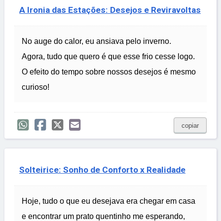
A Ironia das Estações: Desejos e Reviravoltas
No auge do calor, eu ansiava pelo inverno.
Agora, tudo que quero é que esse frio cesse logo.
O efeito do tempo sobre nossos desejos é mesmo
curioso!
copiar
Solteirice: Sonho de Conforto x Realidade
Hoje, tudo o que eu desejava era chegar em casa
e encontrar um prato quentinho me esperando,