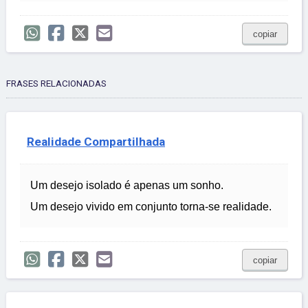
copiar
FRASES RELACIONADAS
Realidade Compartilhada
Um desejo isolado é apenas um sonho.
Um desejo vivido em conjunto torna-se realidade.
copiar