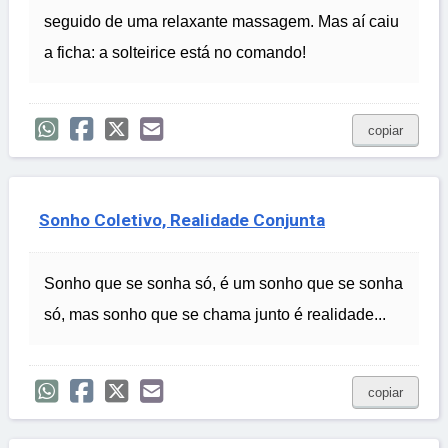
seguido de uma relaxante massagem. Mas aí caiu
a ficha: a solteirice está no comando!
copiar
Sonho Coletivo, Realidade Conjunta
Sonho que se sonha só, é um sonho que se sonha
só, mas sonho que se chama junto é realidade...
copiar