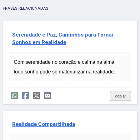
FRASES RELACIONADAS
Serenidade e Paz, Caminhos para Tornar
Sonhos em Realidade
Com serenidade no coração e calma na alma,
todo sonho pode se materializar na realidade.
copiar
Realidade Compartilhada