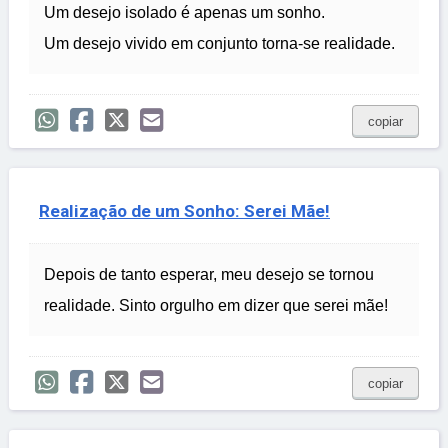
Um desejo isolado é apenas um sonho.
Um desejo vivido em conjunto torna-se realidade.
copiar
Realização de um Sonho: Serei Mãe!
Depois de tanto esperar, meu desejo se tornou
realidade. Sinto orgulho em dizer que serei mãe!
copiar