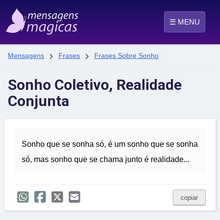
☰ MENU


Mensagens
Frases
Frases Sobre Sonho
Sonho Coletivo, Realidade
Conjunta
Sonho que se sonha só, é um sonho que se sonha
só, mas sonho que se chama junto é realidade...
copiar