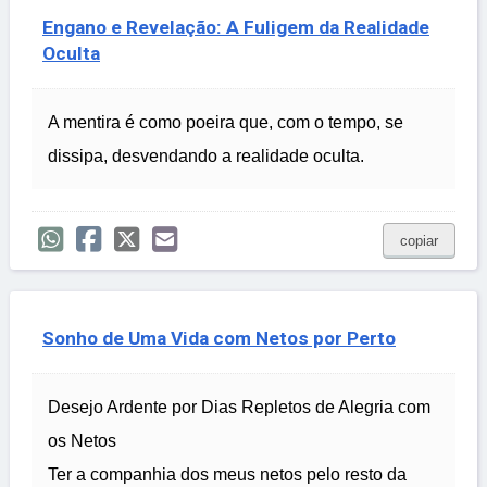
Engano e Revelação: A Fuligem da Realidade
Oculta
A mentira é como poeira que, com o tempo, se
dissipa, desvendando a realidade oculta.
copiar
Sonho de Uma Vida com Netos por Perto
Desejo Ardente por Dias Repletos de Alegria com
os Netos
Ter a companhia dos meus netos pelo resto da